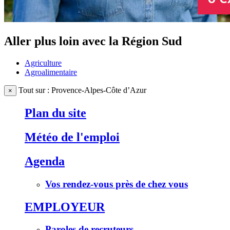
Aller plus loin avec la Région Sud
Agriculture
Agroalimentaire
Tout sur : Provence-Alpes-Côte d’Azur
×
Plan du site
Météo de l'emploi
Agenda
Vos rendez-vous près de chez vous
EMPLOYEUR
Paroles de recruteurs