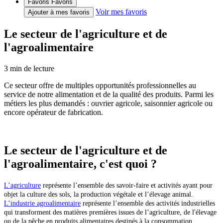
Favoris
Favoris
Voir mes favoris
Ajouter à mes favoris
Le secteur de l'agriculture et de
l'agroalimentaire
3
min de lecture
Ce secteur offre de multiples opportunités professionnelles au
service de notre alimentation et de la qualité des produits. Parmi les
métiers les plus demandés : ouvrier agricole, saisonnier agricole ou
encore opérateur de fabrication.
Le secteur de l'agriculture et de
l'agroalimentaire, c'est quoi ?
L’agriculture
représente l’ensemble des savoir-faire et activités ayant pour
objet la culture des sols, la production végétale et l’élevage animal.
L’industrie agroalimentaire
représente l’ensemble des activités industrielles
qui transforment des matières premières issues de l’agriculture, de l'élevage
ou de la pêche en produits alimentaires destinés à la consommation.