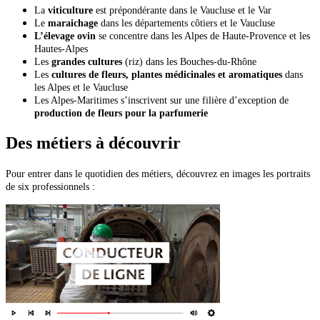
La
viticulture
est prépondérante dans le Vaucluse et le Var
Le
maraichage
dans les départements côtiers et le Vaucluse
L’élevage ovin
se concentre dans les Alpes de Haute-Provence et les
Hautes-Alpes
Les
grandes cultures
(riz) dans les Bouches-du-Rhône
Les
cultures de fleurs, plantes médicinales et aromatiques
dans
les Alpes et le Vaucluse
Les Alpes-Maritimes s’inscrivent sur une filière d’exception de
production de fleurs pour la parfumerie
Des métiers à découvrir
Pour entrer dans le quotidien des métiers, découvrez en images les portraits
de six professionnels :