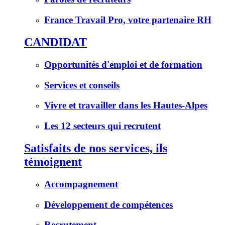
France Travail Pro, votre partenaire RH
CANDIDAT
Opportunités d'emploi et de formation
Services et conseils
Vivre et travailler dans les Hautes-Alpes
Les 12 secteurs qui recrutent
Satisfaits de nos services, ils
témoignent
Accompagnement
Développement de compétences
Recrutement