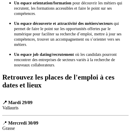
Un espace orientation/formation
pour découvrir les métiers qui
recrutent, les formations accessibles et faire le point sur ses
compétences.
Un espace découverte et attractivité des métiers/secteurs
qui
permet de faire le point sur les opportunités offertes par le
numérique pour faciliter sa recherche d’emploi, mettre à jour ses
compétences, trouver un accompagnement ou s’orienter vers ses
métiers.
Un espace job dating/recrutement
où les candidats pourront
rencontrer des entreprises de secteurs variés à la recherche de
nouveaux collaborateurs.
Retrouvez les places de l'emploi à ces
dates et lieux
📍 Mardi 29/09
Vallauris
📍
Mercredi 30/09
Grasse