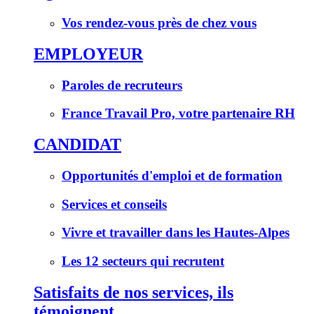
Vos rendez-vous près de chez vous
EMPLOYEUR
Paroles de recruteurs
France Travail Pro, votre partenaire RH
CANDIDAT
Opportunités d'emploi et de formation
Services et conseils
Vivre et travailler dans les Hautes-Alpes
Les 12 secteurs qui recrutent
Satisfaits de nos services, ils
témoignent