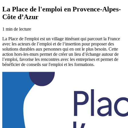
La Place de l'emploi en Provence-Alpes-
Côte d’Azur
1
min de lecture
La Place de l'emploi est un village itinérant qui parcourt la France
avec les acteurs de l’emploi et de l‘insertion pour proposer des
solutions durables aux personnes qui en ont le plus besoin. Cette
action hors-les-murs permet de créer un lieu d’échange autour de
l’emploi, favorise les rencontres avec les entreprises et permet de
bénéficier de conseils sur l'emploi et les formations.