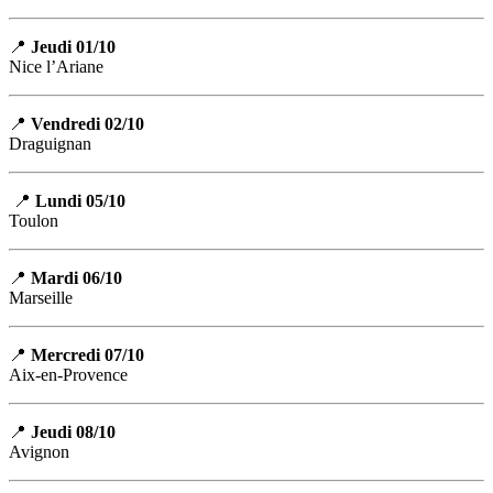
📍
Jeudi 01/10
Nice l’Ariane
📍
Vendredi 02/10
Draguignan
📍
Lundi 05/10
Toulon
📍
Mardi 06/10
Marseille
📍
Mercredi 07/10
Aix-en-Provence
📍
Jeudi 08/10
Avignon