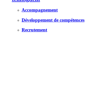
Accompagnement
Développement de compétences
Recrutement