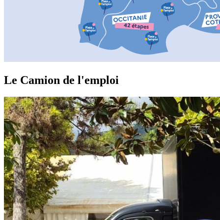
Le Camion de l'emploi