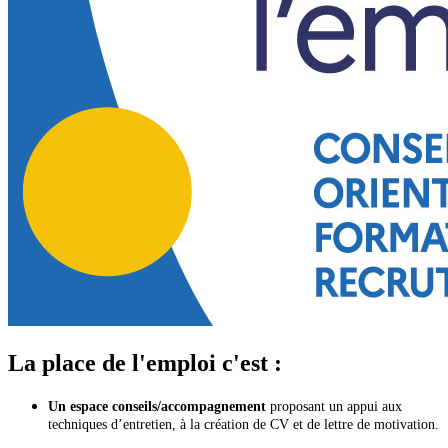
La place de l'emploi c'est :
Un espace conseils/accompagnement
proposant un appui aux
techniques d’entretien, à la création de CV et de lettre de motivation.