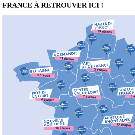
FRANCE À RETROUVER ICI !