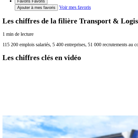
Favoris
Favoris
Voir mes favoris
Ajouter à mes favoris
Les chiffres de la filière Transport & Log
1
min de lecture
115 200 emplois salariés, 5 400 entreprises, 51 000 recrutements au co
Les chiffres clés en vidéo