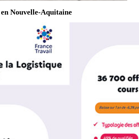
e en Nouvelle-Aquitaine