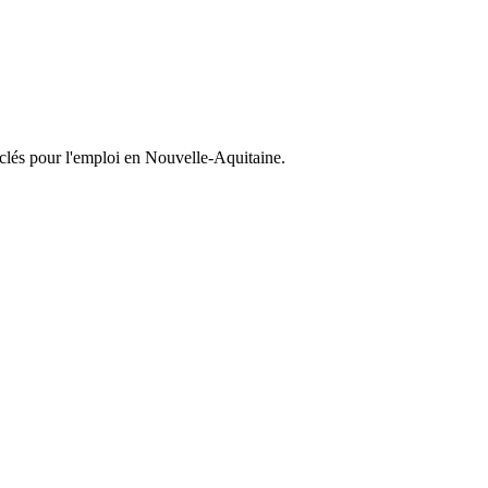
s clés pour l'emploi en Nouvelle-Aquitaine.