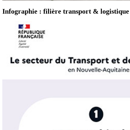
Infographie : filière transport & logistiqu