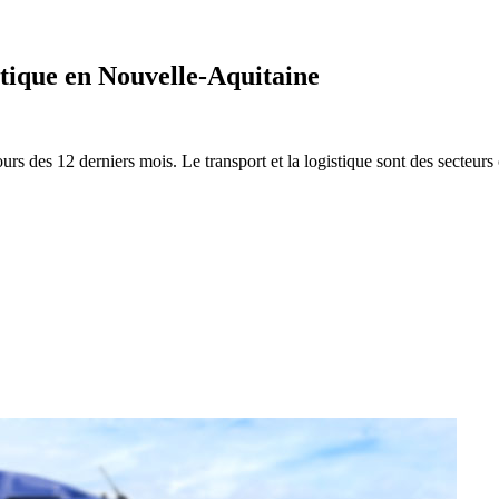
istique en Nouvelle-Aquitaine
urs des 12 derniers mois. Le transport et la logistique sont des secteur