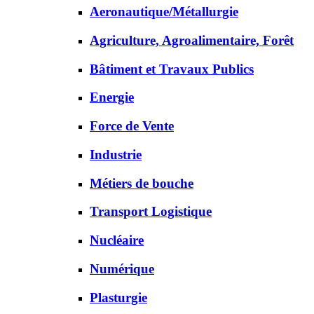
Aeronautique/Métallurgie
Agriculture, Agroalimentaire, Forêt
Bâtiment et Travaux Publics
Energie
Force de Vente
Industrie
Métiers de bouche
Transport Logistique
Nucléaire
Numérique
Plasturgie