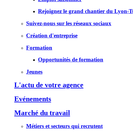
Rejoignez le grand chantier du Lyon-Tu
Suivez-nous sur les réseaux sociaux
Création d'entreprise
Formation
Opportunités de formation
Jeunes
L'actu de votre agence
Evénements
Marché du travail
Métiers et secteurs qui recrutent