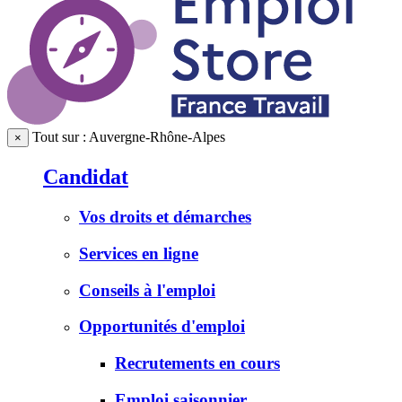
Tout sur : Auvergne-Rhône-Alpes
×
Candidat
Vos droits et démarches
Services en ligne
Conseils à l'emploi
Opportunités d'emploi
Recrutements en cours
Emploi saisonnier