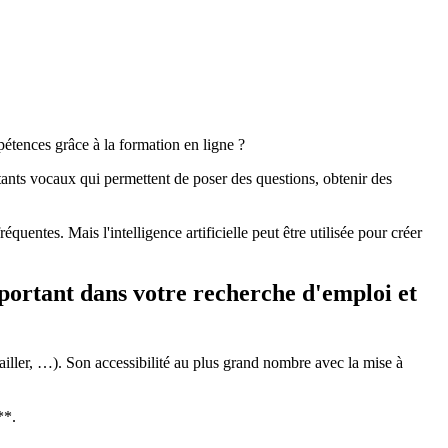
étences grâce à la formation en ligne ?
stants vocaux qui permettent de poser des questions, obtenir des
uentes. Mais l'intelligence artificielle peut être utilisée pour créer
important dans votre recherche d'emploi et
vailler, …). Son accessibilité au plus grand nombre avec la mise à
**.