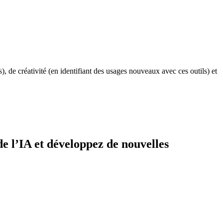
s), de créativité (en identifiant des usages nouveaux avec ces outils) et
e l’IA et développez de nouvelles