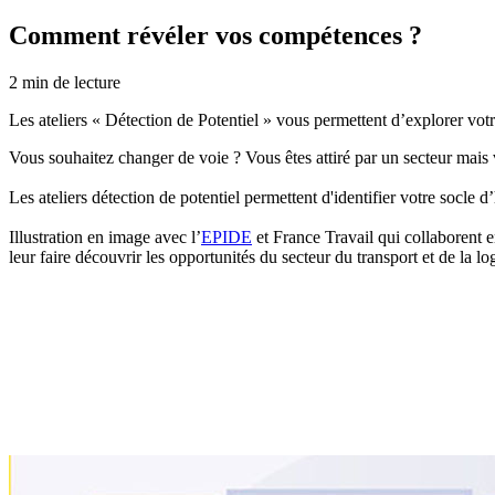
Comment révéler vos compétences ?
2
min de lecture
Les ateliers « Détection de Potentiel » vous permettent d’explorer votre
Vous souhaitez changer de voie ? Vous êtes attiré par un secteur mais
Les ateliers détection de potentiel permettent d'identifier votre socle 
Illustration en image avec l’
EPIDE
et France Travail qui collaborent 
leur faire découvrir les opportunités du secteur du transport et de la lo