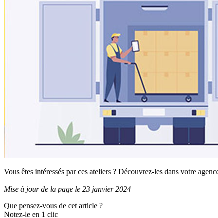
Vous êtes intéressés par ces ateliers ? Découvrez-les dans votre agenc
Mise à jour de la page le 23 janvier 2024
Que pensez-vous de cet article ?
Notez-le en 1 clic