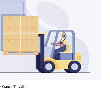
e France Travail !