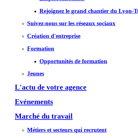
Rejoignez le grand chantier du Lyon-Tu
Suivez-nous sur les réseaux sociaux
Création d'entreprise
Formation
Opportunités de formation
Jeunes
L'actu de votre agence
Evénements
Marché du travail
Métiers et secteurs qui recrutent