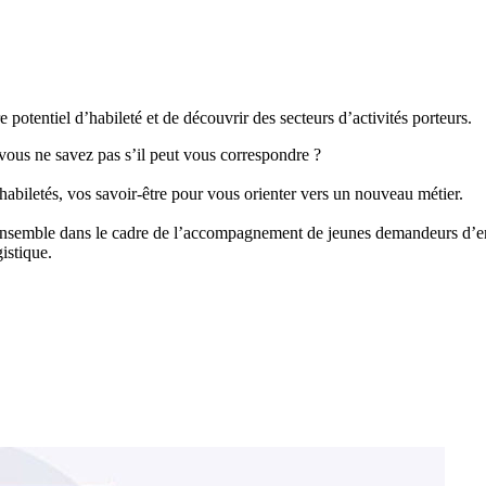
 potentiel d’habileté et de découvrir des secteurs d’activités porteurs.
 vous ne savez pas s’il peut vous correspondre ?
d’habiletés, vos savoir-être pour vous orienter vers un nouveau métier.
ensemble dans le cadre de l’accompagnement de jeunes demandeurs d’empl
gistique.