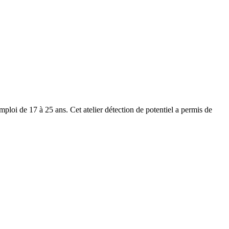
oi de 17 à 25 ans. Cet atelier détection de potentiel a permis de