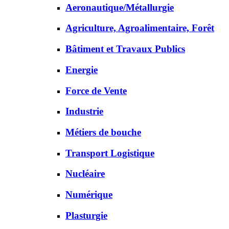
Aeronautique/Métallurgie
Agriculture, Agroalimentaire, Forêt
Bâtiment et Travaux Publics
Energie
Force de Vente
Industrie
Métiers de bouche
Transport Logistique
Nucléaire
Numérique
Plasturgie