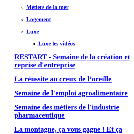
Métiers de la mer
Logement
Luxe
Luxe les vidéos
RESTART - Semaine de la création et
reprise d'entreprise
La réussite au creux de l’oreille
Semaine de l'emploi agroalimentaire
Semaine des métiers de l'industrie
pharmaceutique
La montagne, ça vous gagne ! Et ça