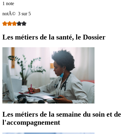
1 note
notÃ©
3 sur 5
Les métiers de la santé, le Dossier
Les métiers de la semaine du soin et de
l'accompagnement