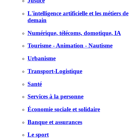
Justice
L'intelligence artificielle et les métiers de
demain
Numérique, télécoms, domotique, IA
Tourisme - Animation - Nautisme
Urbanisme
Transport-Logistique
Santé
Services à la personne
Économie sociale et solidaire
Banque et assurances
Le sport