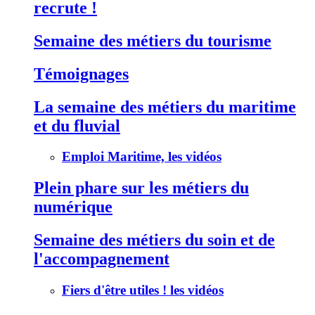
recrute !
Semaine des métiers du tourisme
Témoignages
La semaine des métiers du maritime
et du fluvial
Emploi Maritime, les vidéos
Plein phare sur les métiers du
numérique
Semaine des métiers du soin et de
l'accompagnement
Fiers d'être utiles ! les vidéos