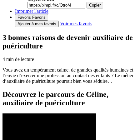
Copier
Imprimer l'article
Favoris
Favoris
Voir mes favoris
Ajouter à mes favoris
3 bonnes raisons de devenir auxiliaire de
puériculture
4
min de lecture
Vous avez un tempérament calme, de grandes qualités humaines et
l’envie d’exercer une profession au contact des enfants ? Le métier
d’auxiliaire de puériculture pourrait bien vous séduire…
Découvrez le parcours de Céline,
auxiliaire de puériculture