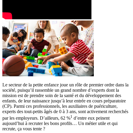
Le secteur de la petite enfance joue un rôle de premier ordre dans la
société, puisqu’il rassemble un grand nombre d’experts dont la
mission est de prendre soin de la santé et du développement des
enfants, de leur naissance jusqu’à leur entrée en cours préparatoire
(CP). Parmi ces professionnels, les auxiliaires de puériculture,
experts des tout-petits âgés de 0 à 3 ans, sont activement recherchés
1
par les employeurs. D’ailleurs, 62 %
d’entre eux peinent
aujourd’hui à recruter les bons profils… Un métier utile et qui
recrute, ça vous tente ?