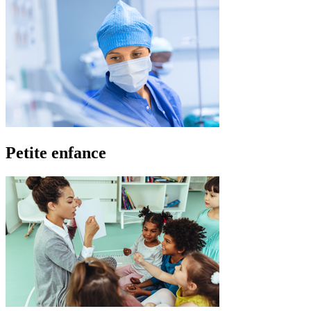
Petite enfance