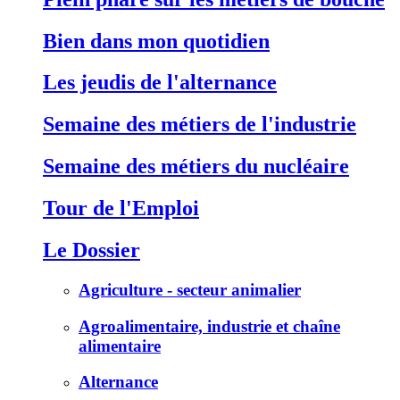
Bien dans mon quotidien
Les jeudis de l'alternance
Semaine des métiers de l'industrie
Semaine des métiers du nucléaire
Tour de l'Emploi
Le Dossier
Agriculture - secteur animalier
Agroalimentaire, industrie et chaîne
alimentaire
Alternance