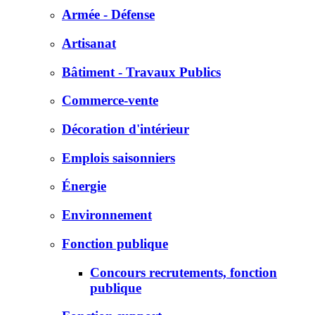
Armée - Défense
Artisanat
Bâtiment - Travaux Publics
Commerce-vente
Décoration d'intérieur
Emplois saisonniers
Énergie
Environnement
Fonction publique
Concours recrutements, fonction
publique