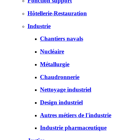
Fonction support
Hôtellerie-Restauration
Industrie
Chantiers navals
Nucléaire
Métallurgie
Chaudronnerie
Nettoyage industriel
Design industriel
Autres métiers de l'industrie
Industrie pharmaceutique