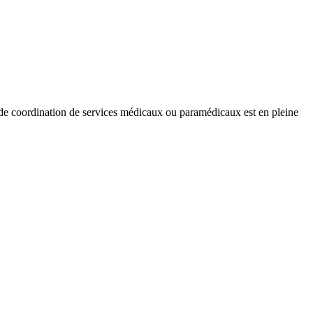
n de coordination de services médicaux ou paramédicaux est en pleine