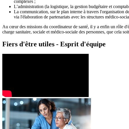
complexes ;
L’administration (la logistique, la gestion budgétaire et compta
La communication, sur le plan interne à travers l'organisation de
via l'élaboration de partenariats avec les structures médico-socia
Au cœur des missions du coordinateur de santé, il y a enfin un rôle d'
charge sanitaire, sociale et médico-sociale des personnes, que cela so
Fiers d'être utiles - Esprit d'équipe