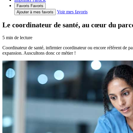
Favoris
Favoris
Voir mes favoris
Ajouter à mes favoris
Le coordinateur de santé, au cœur du parc
5
min de lecture
Coordinateur de santé, infirmier coordinateur ou encore référent de p
expansion. Auscultons donc ce métier !