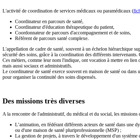
L'activité de coordination de services médicaux ou paramédicaux (
fic
Coordinateur en parcours de santé,
Coordinateur d'éducation thérapeutique du patient,
Coordonnateur de parcours d'accompagnement et de soins,
Référent de parcours santé complexe.
L'appellation de cadre de santé, souvent à un échelon hiérarchique supér
sécurité des soins, grâce à la coordination des différents intervenants.
Ces métiers, comme leur nom l'indique, ont vocation à mettre en lien d
mais aussi sociaux et administratifs.
Le coordinateur de santé exerce souvent en maison de santé ou dans
pour organiser la continuité des soins dispensés.
Des missions très diverses
A la rencontre de l'administratif, du médical et du social, les missions
L’animation, en fédérant différents acteurs de santé dans une 
ou d'une maison de santé pluriprofessionnelle (MSP) ;
La gestion de projets, à travers le développement d'un système d