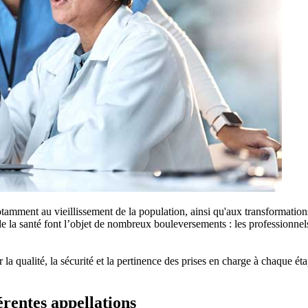
otamment au vieillissement de la population, ainsi qu'aux transformation
de la santé font l’objet de nombreux bouleversements : les professionnel
 la qualité, la sécurité et la pertinence des prises en charge à chaque 
érentes appellations