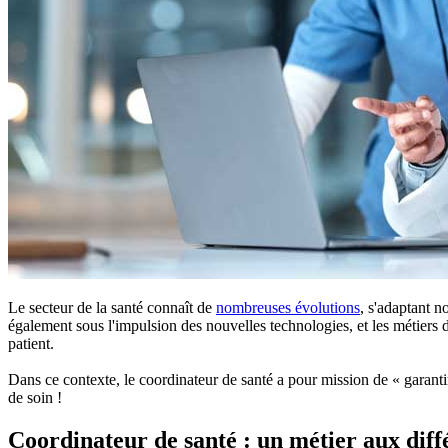
Le secteur de la santé connaît de
nombreuses évolutions
, s'adaptant n
également sous l'impulsion des nouvelles technologies, et les métiers 
patient.
Dans ce contexte, le coordinateur de santé a pour mission de « garantir
de soin !
Coordinateur de santé : un métier aux diff