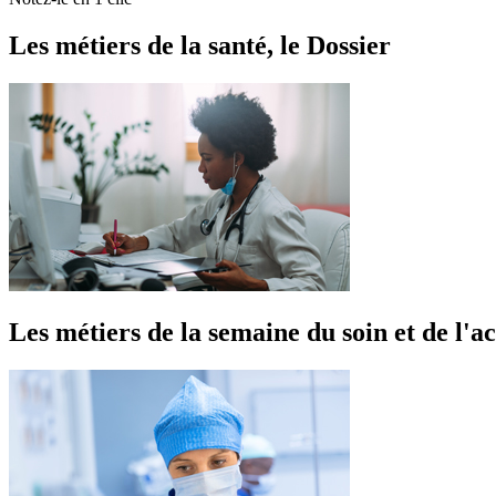
Les métiers de la santé, le Dossier
Les métiers de la semaine du soin et de l