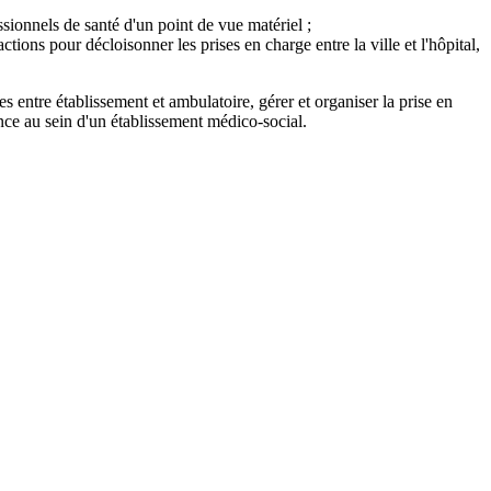
sionnels de santé d'un point de vue matériel ;
ions pour décloisonner les prises en charge entre la ville et l'hôpital,
 entre établissement et ambulatoire, gérer et organiser la prise en
ence au sein d'un établissement médico-social.