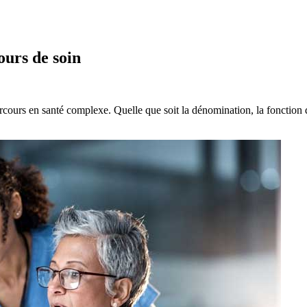
ours de soin
arcours en santé complexe. Quelle que soit la dénomination, la fonctio