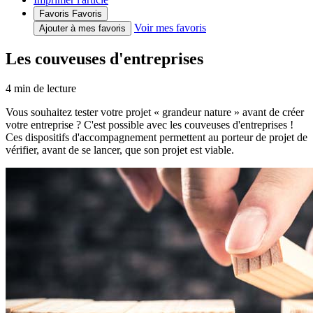
Favoris
Favoris
Voir mes favoris
Ajouter à mes favoris
Les couveuses d'entreprises
4
min de lecture
Vous souhaitez tester votre projet « grandeur nature » avant de créer
votre entreprise ? C'est possible avec les couveuses d'entreprises !
Ces dispositifs d'accompagnement permettent au porteur de projet de
vérifier, avant de se lancer, que son projet est viable.