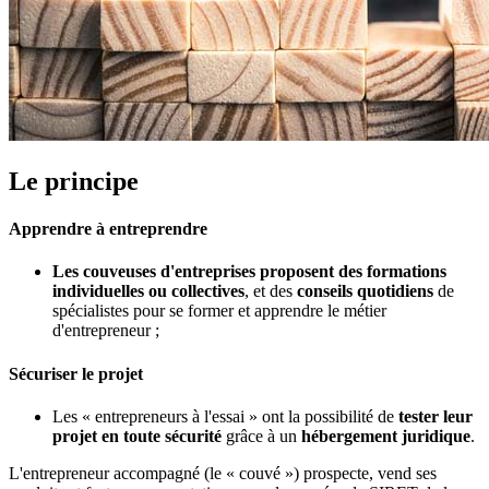
Le principe
Apprendre à entreprendre
Les couveuses d'entreprises proposent des formations
individuelles ou collectives
, et des
conseils quotidiens
de
spécialistes pour se former et apprendre le métier
d'entrepreneur ;
Sécuriser le projet
Les « entrepreneurs à l'essai » ont la possibilité de
tester leur
projet en toute sécurité
grâce à un
hébergement juridique
.
L'entrepreneur accompagné (le « couvé ») prospecte, vend ses