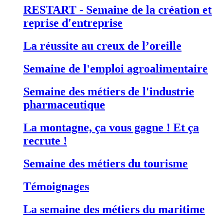
RESTART - Semaine de la création et
reprise d'entreprise
La réussite au creux de l’oreille
Semaine de l'emploi agroalimentaire
Semaine des métiers de l'industrie
pharmaceutique
La montagne, ça vous gagne ! Et ça
recrute !
Semaine des métiers du tourisme
Témoignages
La semaine des métiers du maritime