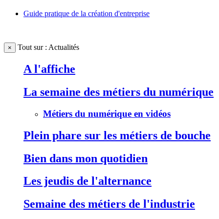
Guide pratique de la création d'entreprise
Tout sur : Actualités
×
A l'affiche
La semaine des métiers du numérique
Métiers du numérique en vidéos
Plein phare sur les métiers de bouche
Bien dans mon quotidien
Les jeudis de l'alternance
Semaine des métiers de l'industrie