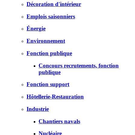
Décoration d'intérieur
Emplois saisonniers
Énergie
Environnement
Fonction publique
Concours recrutements, fonction
publique
Fonction support
Hôtellerie-Restauration
Industrie
Chantiers navals
Nucléaire