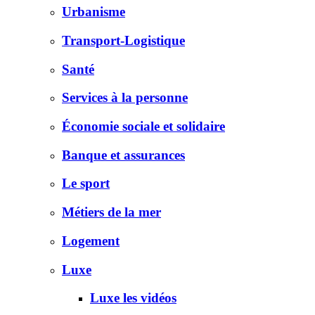
Urbanisme
Transport-Logistique
Santé
Services à la personne
Économie sociale et solidaire
Banque et assurances
Le sport
Métiers de la mer
Logement
Luxe
Luxe les vidéos