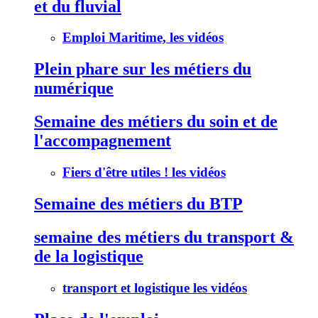
et du fluvial
Emploi Maritime, les vidéos
Plein phare sur les métiers du
numérique
Semaine des métiers du soin et de
l'accompagnement
Fiers d'être utiles ! les vidéos
Semaine des métiers du BTP
semaine des métiers du transport &
de la logistique
transport et logistique les vidéos