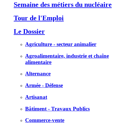
Semaine des métiers du nucléaire
Tour de l'Emploi
Le Dossier
Agriculture - secteur animalier
Agroalimentaire, industrie et chaîne
alimentaire
Alternance
Armée - Défense
Artisanat
Bâtiment - Travaux Publics
Commerce-vente