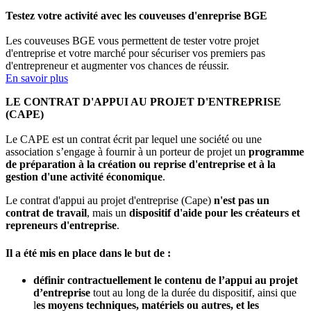
Testez votre activité avec les couveuses d'enreprise BGE
Les couveuses BGE vous permettent de tester votre projet
d'entreprise et votre marché pour sécuriser vos premiers pas
d'entrepreneur et augmenter vos chances de réussir.
En savoir plus
LE CONTRAT D'APPUI AU PROJET D'ENTREPRISE
(CAPE)
Le CAPE est un contrat écrit par lequel une société ou une
association s’engage à fournir à un porteur de projet un
programme
de préparation à la création ou reprise d'entreprise et à la
gestion d'une activité économique
.
Le contrat d'appui au projet d'entreprise (Cape)
n'est pas un
contrat de travail
, mais un
dispositif d'aide pour les créateurs et
repreneurs d'entreprise
.
Il a été mis en place dans le but de :
définir contractuellement le contenu de l’appui au projet
d’entreprise
tout au long de la durée du dispositif, ainsi que
l
es moyens techniques, matériels ou autres, et les