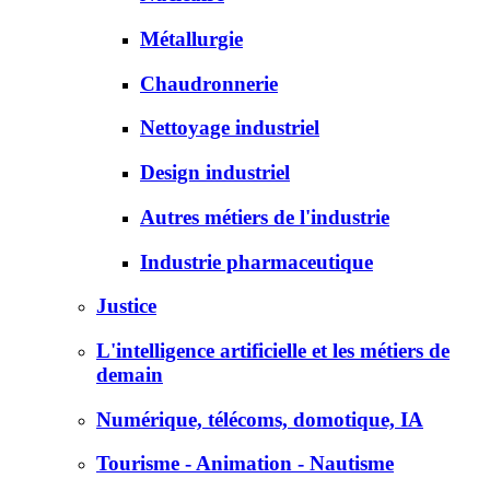
Métallurgie
Chaudronnerie
Nettoyage industriel
Design industriel
Autres métiers de l'industrie
Industrie pharmaceutique
Justice
L'intelligence artificielle et les métiers de
demain
Numérique, télécoms, domotique, IA
Tourisme - Animation - Nautisme