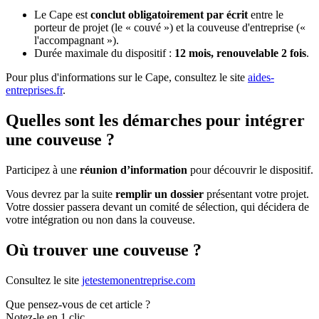
Le Cape est
conclut obligatoirement par écrit
entre le
porteur de projet (le « couvé ») et la couveuse d'entreprise («
l'accompagnant »).
Durée maximale du dispositif :
12 mois, renouvelable 2 fois
.
Pour plus d'informations sur le Cape, consultez le site
aides-
entreprises.fr
.
Quelles sont les démarches pour intégrer
une couveuse ?
Participez à une
réunion d’information
pour découvrir le dispositif.
Vous devrez par la suite
remplir un dossier
présentant votre projet.
Votre dossier passera devant un comité de sélection, qui décidera de
votre intégration ou non dans la couveuse.
Où trouver une couveuse ?
Consultez le site
jetestemonentreprise.com
Que pensez-vous de cet article ?
Notez-le en 1 clic