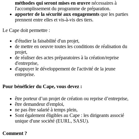
méthodes qui seront mises en œuvre
nécessaires à
l'accomplissement du programme de préparation.
apporter de la sécurité aux engagements
que les parties
prennent entre elles et vis-à-vis des tiers.
Le Cape doit permettre :
d'étudier la faisabilité d'un projet,
de mettre en oeuvre toutes les conditions de réalisation du
projet,
de réaliser des actes préparatoires à la création/reprise
d'entreprise,
d'appuyer le développement de l'activité de la jeune
entreprise.
Pour bénéficier du Cape, vous devez :
être porteur d’un projet de création ou reprise d’entreprise,
être demandeur d'emploi,
ne pas être salarié à temps plein,
Sont également éligibles au Cape : les dirigeants associé
unique d'une société (EURL, SASU).
Comment ?