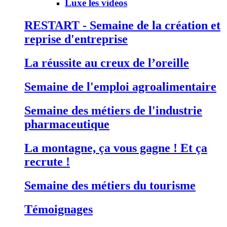
Luxe les vidéos
RESTART - Semaine de la création et
reprise d'entreprise
La réussite au creux de l’oreille
Semaine de l'emploi agroalimentaire
Semaine des métiers de l'industrie
pharmaceutique
La montagne, ça vous gagne ! Et ça
recrute !
Semaine des métiers du tourisme
Témoignages