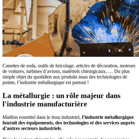
Canettes de soda, outils de bricolage, articles de décoration, moteurs
de voitures, turbines d’avions, matériels chirurgicaux, … Du plus
simple objet du quotidien aux produits issus des technologies de
pointe, l’industrie métallurgique est partout !
La métallurgie : un rôle majeur dans
l'industrie manufacturière
Maillon essentiel dans le tissu industriel,
l’industrie métallurgique
fournit des équipements, des technologies et des services auprès
d’autres secteurs industriels
.