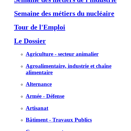
Semaine des métiers du nucléaire
Tour de l'Emploi
Le Dossier
Agriculture - secteur animalier
Agroalimentaire, industrie et chaîne
alimentaire
Alternance
Armée - Défense
Artisanat
Bâtiment - Travaux Publics