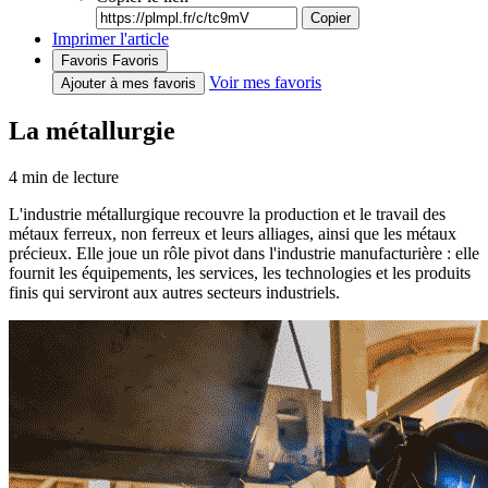
Copier
Imprimer l'article
Favoris
Favoris
Voir mes favoris
Ajouter à mes favoris
La métallurgie
4
min de lecture
L'industrie métallurgique recouvre la production et le travail des
métaux ferreux, non ferreux et leurs alliages, ainsi que les métaux
précieux. Elle joue un rôle pivot dans l'industrie manufacturière : elle
fournit les équipements, les services, les technologies et les produits
finis qui serviront aux autres secteurs industriels.