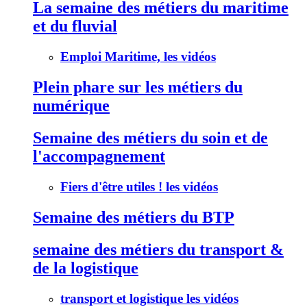
La semaine des métiers du maritime
et du fluvial
Emploi Maritime, les vidéos
Plein phare sur les métiers du
numérique
Semaine des métiers du soin et de
l'accompagnement
Fiers d'être utiles ! les vidéos
Semaine des métiers du BTP
semaine des métiers du transport &
de la logistique
transport et logistique les vidéos