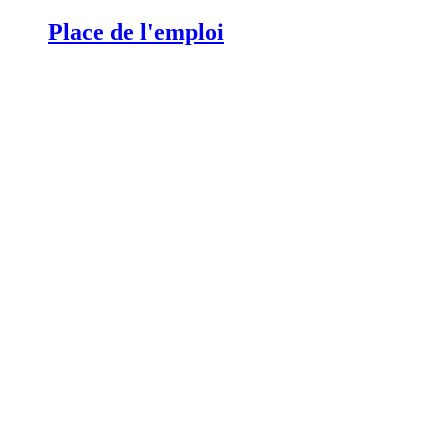
Place de l'emploi