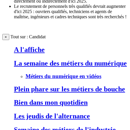
directement ou indirectement d'ici 2025.
Le recrutement de personnels très qualifiés devrait augmenter
d'ici 2025 : ouvriers qualifiés, techniciens et agents de
maîtrise, ingénieurs et cadres techniques sont très recherchés !
Tout sur : Candidat
×
A l'affiche
La semaine des métiers du numérique
Métiers du numérique en vidéos
Plein phare sur les métiers de bouche
Bien dans mon quotidien
Les jeudis de l'alternance
Semaine des métiers de l'industrie