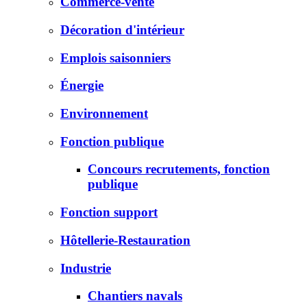
Commerce-vente
Décoration d'intérieur
Emplois saisonniers
Énergie
Environnement
Fonction publique
Concours recrutements, fonction
publique
Fonction support
Hôtellerie-Restauration
Industrie
Chantiers navals