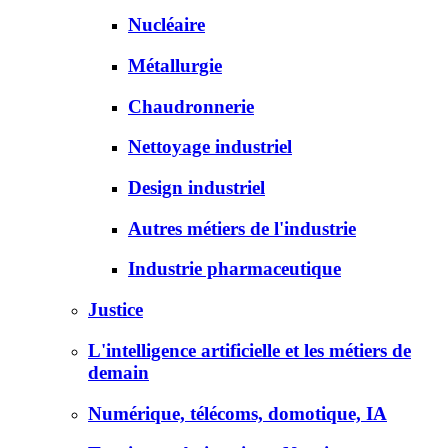
Nucléaire
Métallurgie
Chaudronnerie
Nettoyage industriel
Design industriel
Autres métiers de l'industrie
Industrie pharmaceutique
Justice
L'intelligence artificielle et les métiers de
demain
Numérique, télécoms, domotique, IA