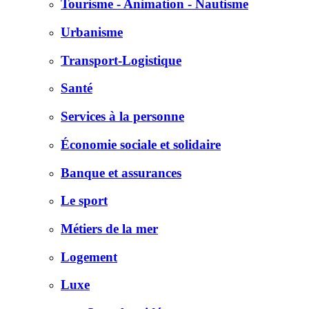
Tourisme - Animation - Nautisme
Urbanisme
Transport-Logistique
Santé
Services à la personne
Économie sociale et solidaire
Banque et assurances
Le sport
Métiers de la mer
Logement
Luxe