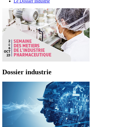
Le Dossier Industrie
Dossier industrie