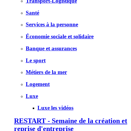
Transport-Logistique
Santé
Services à la personne
Économie sociale et solidaire
Banque et assurances
Le sport
Métiers de la mer
Logement
Luxe
Luxe les vidéos
RESTART - Semaine de la création et
reprise d'entreprise