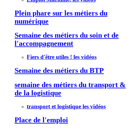
Plein phare sur les métiers du
numérique
Semaine des métiers du soin et de
l'accompagnement
Fiers d'être utiles ! les vidéos
Semaine des métiers du BTP
semaine des métiers du transport &
de la logistique
transport et logistique les vidéos
Place de l'emploi