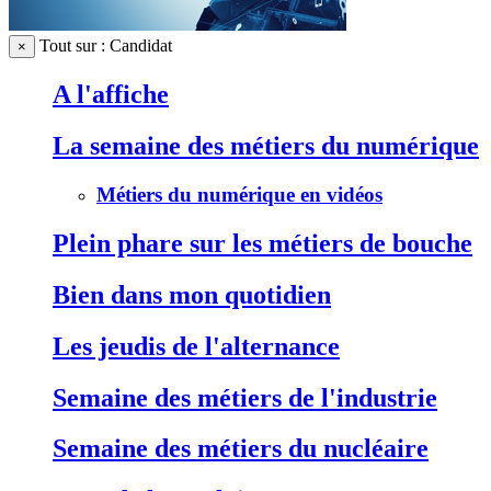
Tout sur : Candidat
×
A l'affiche
La semaine des métiers du numérique
Métiers du numérique en vidéos
Plein phare sur les métiers de bouche
Bien dans mon quotidien
Les jeudis de l'alternance
Semaine des métiers de l'industrie
Semaine des métiers du nucléaire