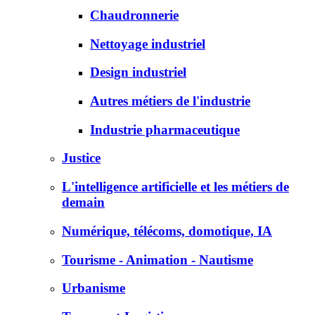
Chaudronnerie
Nettoyage industriel
Design industriel
Autres métiers de l'industrie
Industrie pharmaceutique
Justice
L'intelligence artificielle et les métiers de
demain
Numérique, télécoms, domotique, IA
Tourisme - Animation - Nautisme
Urbanisme