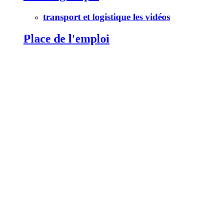
transport et logistique les vidéos
Place de l'emploi