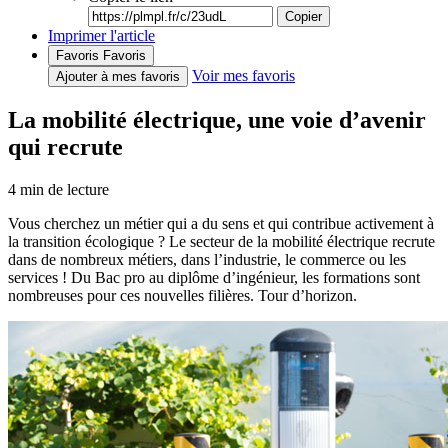
Copier
Imprimer l'article
Favoris
Favoris
Voir mes favoris
Ajouter à mes favoris
La mobilité électrique, une voie d’avenir
qui recrute
4
min de lecture
Vous cherchez un métier qui a du sens et qui contribue activement à
la transition écologique ? Le secteur de la mobilité électrique recrute
dans de nombreux métiers, dans l’industrie, le commerce ou les
services ! Du Bac pro au diplôme d’ingénieur, les formations sont
nombreuses pour ces nouvelles filières. Tour d’horizon.