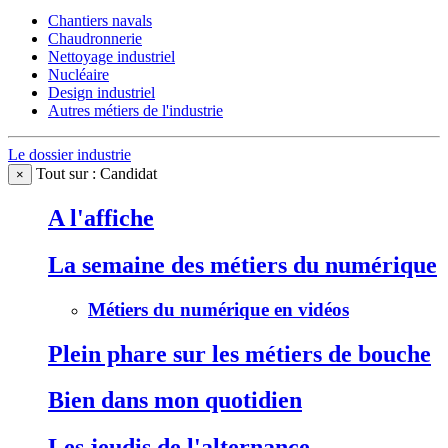
Chantiers navals
Chaudronnerie
Nettoyage industriel
Nucléaire
Design industriel
Autres métiers de l'industrie
Le dossier industrie
Tout sur : Candidat
×
A l'affiche
La semaine des métiers du numérique
Métiers du numérique en vidéos
Plein phare sur les métiers de bouche
Bien dans mon quotidien
Les jeudis de l'alternance