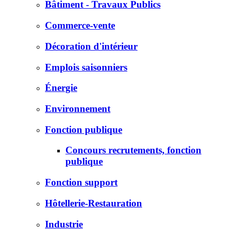
Bâtiment - Travaux Publics
Commerce-vente
Décoration d'intérieur
Emplois saisonniers
Énergie
Environnement
Fonction publique
Concours recrutements, fonction
publique
Fonction support
Hôtellerie-Restauration
Industrie