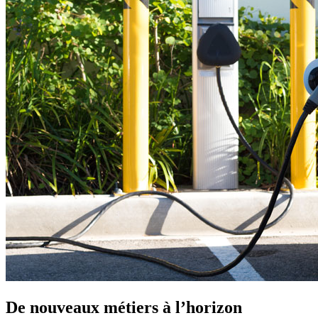
De nouveaux métiers à l’horizon