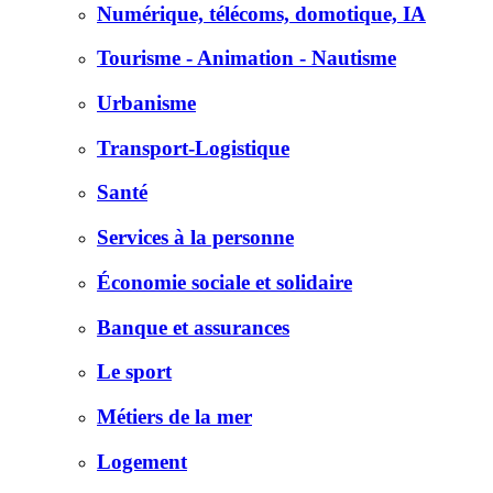
Numérique, télécoms, domotique, IA
Tourisme - Animation - Nautisme
Urbanisme
Transport-Logistique
Santé
Services à la personne
Économie sociale et solidaire
Banque et assurances
Le sport
Métiers de la mer
Logement