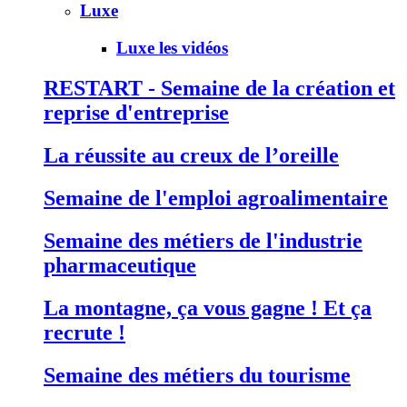
Luxe
Luxe les vidéos
RESTART - Semaine de la création et
reprise d'entreprise
La réussite au creux de l’oreille
Semaine de l'emploi agroalimentaire
Semaine des métiers de l'industrie
pharmaceutique
La montagne, ça vous gagne ! Et ça
recrute !
Semaine des métiers du tourisme