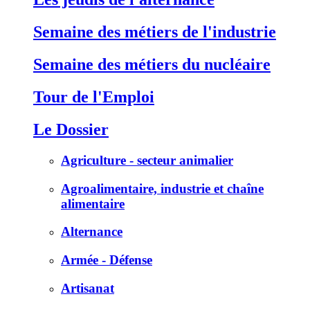
Semaine des métiers de l'industrie
Semaine des métiers du nucléaire
Tour de l'Emploi
Le Dossier
Agriculture - secteur animalier
Agroalimentaire, industrie et chaîne
alimentaire
Alternance
Armée - Défense
Artisanat