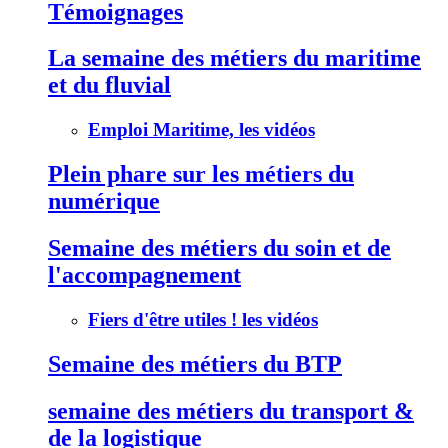
Témoignages
La semaine des métiers du maritime
et du fluvial
Emploi Maritime, les vidéos
Plein phare sur les métiers du
numérique
Semaine des métiers du soin et de
l'accompagnement
Fiers d'être utiles ! les vidéos
Semaine des métiers du BTP
semaine des métiers du transport &
de la logistique