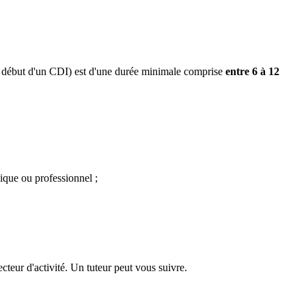
u début d'un CDI) est d'une durée minimale comprise
entre 6 à 12
gique ou professionnel ;
cteur d'activité. Un tuteur peut vous suivre.