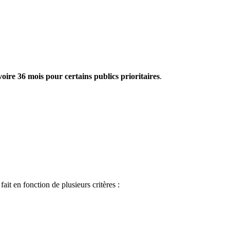
ire 36 mois pour certains publics prioritaires
.
it en fonction de plusieurs critères :