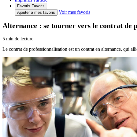
Favoris
Favoris
Voir mes favoris
Ajouter à mes favoris
Alternance : se tourner vers le contrat de 
5
min de lecture
Le contrat de professionnalisation est un contrat en alternance, qui a