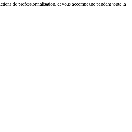
s actions de professionnalisation, et vous accompagne pendant toute la