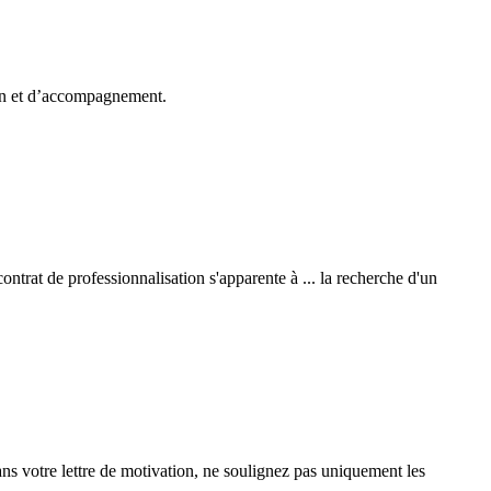
ion et d’accompagnement.
ontrat de professionnalisation s'apparente à ... la recherche d'un
ns votre lettre de motivation, ne soulignez pas uniquement les