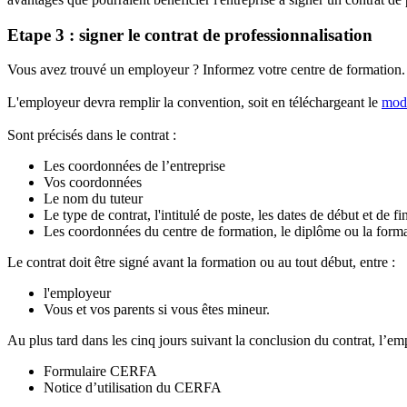
Etape 3 : signer le contrat de professionnalisation
Vous avez trouvé un employeur ? Informez votre centre de formation
L'employeur devra remplir la convention, soit en téléchargeant le
mod
Sont précisés dans le contrat :
Les coordonnées de l’entreprise
Vos coordonnées
Le nom du tuteur
Le type de contrat, l'intitulé de poste, les dates de début et de f
Les coordonnées du centre de formation, le diplôme ou la form
Le contrat doit être signé avant la formation ou au tout début, entre :
l'employeur
Vous et vos parents si vous êtes mineur.
Au plus tard dans les cinq jours suivant la conclusion du contrat, l’
Formulaire CERFA
Notice d’utilisation du CERFA