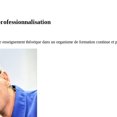
professionnalisation
llie enseignement théorique dans un organisme de formation continue et p