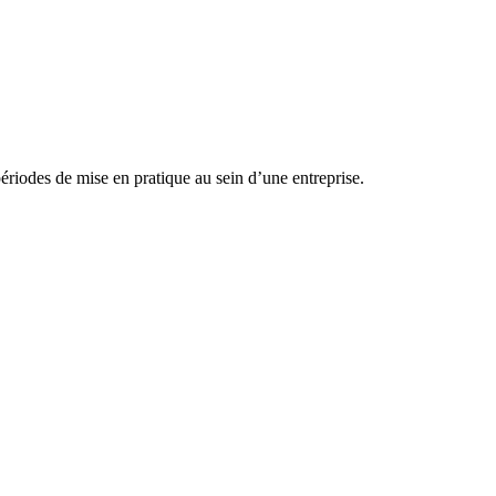
ériodes de mise en pratique au sein d’une entreprise.