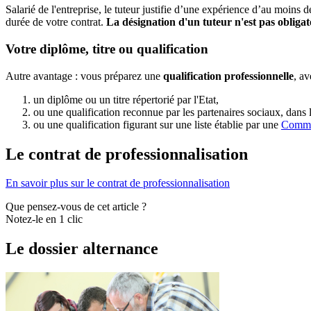
Salarié de l'entreprise, le tuteur justifie d’une expérience d’au moins
durée de votre contrat.
La désignation d'un tuteur n'est pas obliga
Votre diplôme, titre ou qualification
Autre avantage : vous préparez une
qualification professionnelle
, av
un diplôme ou un titre répertorié par l'Etat,
ou une qualification reconnue par les partenaires sociaux, dans
ou une qualification figurant sur une liste établie par une
Commis
Le contrat de professionnalisation
En savoir plus sur le contrat de professionnalisation
Que pensez-vous de cet article ?
Notez-le en 1 clic
Le dossier alternance