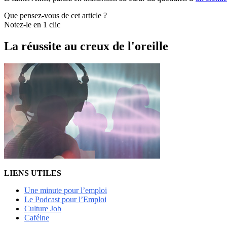
Que pensez-vous de cet article ?
Notez-le en 1 clic
La réussite au creux de l'oreille
LIENS UTILES
Une minute pour l’emploi
Le Podcast pour l’Emploi
Culture Job
Caféine