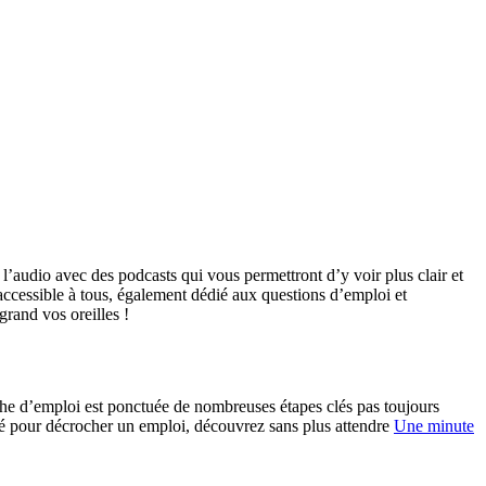
l’audio avec des podcasts qui vous permettront d’y voir plus clair et
accessible à tous, également dédié aux questions d’emploi et
grand vos oreilles !
rche d’emploi est ponctuée de nombreuses étapes clés pas toujours
ôté pour décrocher un emploi, découvrez sans plus attendre
Une minute