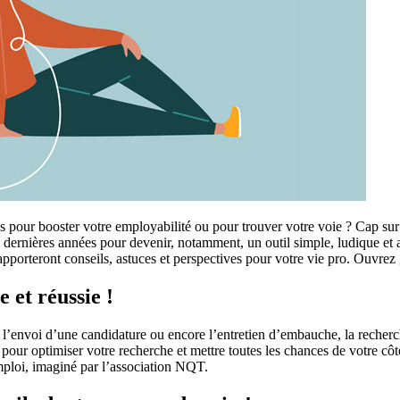
 pour booster votre employabilité ou pour trouver votre voie ? Cap sur 
 dernières années pour devenir, notamment, un outil simple, ludique et 
pporteront conseils, astuces et perspectives pour votre vie pro. Ouvrez 
 et réussie !
n, l’envoi d’une candidature ou encore l’entretien d’embauche, la reche
 pour optimiser votre recherche et mettre toutes les chances de votre c
mploi, imaginé par l’association NQT.