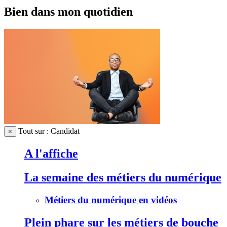
Bien dans mon quotidien
Tout sur : Candidat
×
A l'affiche
La semaine des métiers du numérique
Métiers du numérique en vidéos
Plein phare sur les métiers de bouche