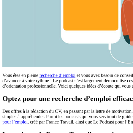
Vous êtes en pleine
recherche d’emploi
et vous avez besoin de conseils
d’avancer à votre rythme ! Le podcast s’est largement démocratisé ces
d’orientation professionnelle. Voici quelques idées d’écoute qui vous a
Optez pour une recherche d’emploi efficace
Des offres à la rédaction du CV, en passant par la lettre de motivatio
simples à appréhender. Parmi les podcasts qui vous serviront de guide
pour l’emploi
, créé par France Travail, ainsi que Le Podcast pour l’E