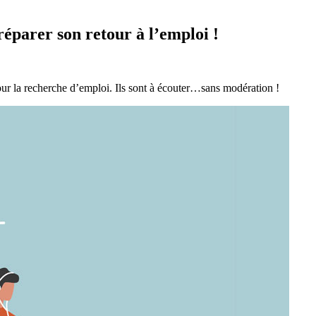
réparer son retour à l’emploi !
 pour la recherche d’emploi. Ils sont à écouter…sans modération !