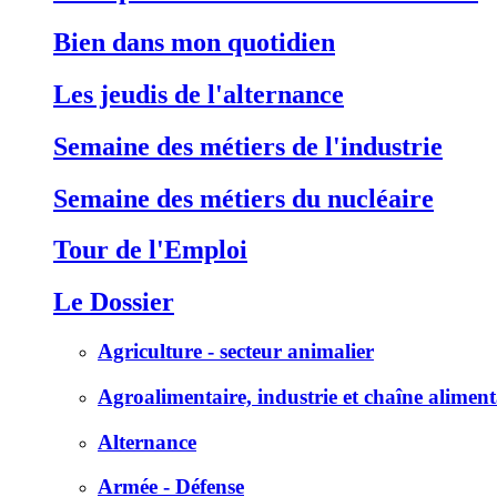
Bien dans mon quotidien
Les jeudis de l'alternance
Semaine des métiers de l'industrie
Semaine des métiers du nucléaire
Tour de l'Emploi
Le Dossier
Agriculture - secteur animalier
Agroalimentaire, industrie et chaîne aliment
Alternance
Armée - Défense