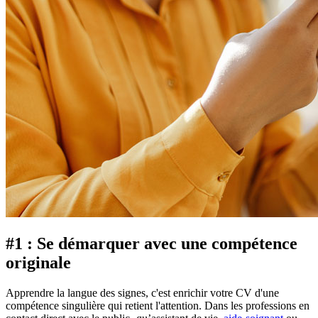
#1 : Se démarquer avec une compétence
originale
Apprendre la langue des signes, c'est enrichir votre CV d'une
compétence singulière qui retient l'attention. Dans les professions en