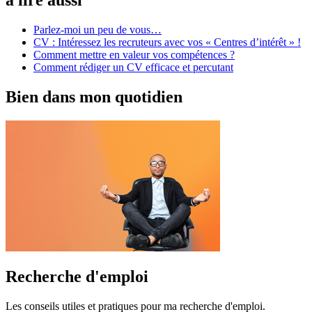
Parlez-moi un peu de vous…
CV : Intéressez les recruteurs avec vos « Centres d’intérêt » !
Comment mettre en valeur vos compétences ?
Comment rédiger un CV efficace et percutant
Bien dans mon quotidien
Recherche d'emploi
Les conseils utiles et pratiques pour ma recherche d'emploi.