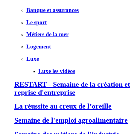
Banque et assurances
Le sport
Métiers de la mer
Logement
Luxe
Luxe les vidéos
RESTART - Semaine de la création et
reprise d'entreprise
La réussite au creux de l’oreille
Semaine de l'emploi agroalimentaire