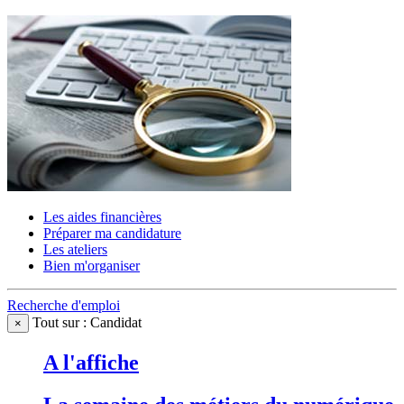
Les aides financières
Préparer ma candidature
Les ateliers
Bien m'organiser
Recherche d'emploi
Tout sur : Candidat
×
A l'affiche