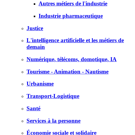
Autres métiers de l'industrie
Industrie pharmaceutique
Justice
L'intelligence artificielle et les métiers de
demain
Numérique, télécoms, domotique, IA
Tourisme - Animation - Nautisme
Urbanisme
Transport-Logistique
Santé
Services à la personne
Économie sociale et solidaire