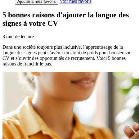
Voir mes favoris
Ajouter à mes favoris
5 bonnes raisons d'ajouter la langue des
signes à votre CV
3
min de lecture
Dans une société toujours plus inclusive, l’apprentissage de la
langue des signes peut s’avérer un atout de poids pour booster son
CV et s’ouvrir des opportunités de recrutement. Voici 5 bonnes
raisons de franchir le pas.