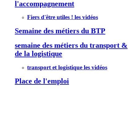
l'accompagnement
Fiers d'être utiles ! les vidéos
Semaine des métiers du BTP
semaine des métiers du transport &
de la logistique
transport et logistique les vidéos
Place de l'emploi