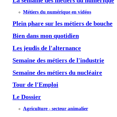
La semaine des métiers du numérique
Métiers du numérique en vidéos
Plein phare sur les métiers de bouche
Bien dans mon quotidien
Les jeudis de l'alternance
Semaine des métiers de l'industrie
Semaine des métiers du nucléaire
Tour de l'Emploi
Le Dossier
Agriculture - secteur animalier