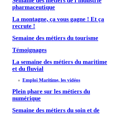
Semaine des métiers de l'industrie
pharmaceutique
La montagne, ça vous gagne ! Et ça
recrute !
Semaine des métiers du tourisme
Témoignages
La semaine des métiers du maritime
et du fluvial
Emploi Maritime, les vidéos
Plein phare sur les métiers du
numérique
Semaine des métiers du soin et de