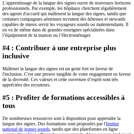
L'apprentissage de la langue des signes ouvre de nouveaux horizons
professionnels. Par exemple, les hôpitaux cherchent régulièrement
des agents d'accueil qui maîtrisent la langue des signes, tandis que
certaines compagnies aériennes recrutent des hôtesses et stewards
capables de mieux servir les voyageurs sourds ou malentendants. Il
en va de même dans de grandes enseignes spécialisées dans
l’équipement de la maison ou l’électroménager.
#4 : Contribuer à une entreprise plus
inclusive
Maîtriser la langue des signes est un geste fort en faveur de
l'inclusion. C'est une preuve tangible de votre engagement en faveur
de la diversité. Ces valeurs et cette ouverture d’esprit sont très
appréciées des recruteurs.
#5 : Profiter de formations accessibles à
tous
De nombreuses ressources sont à disposition pour apprendre la
langue des signes. Des formations sont proposées par l'
Institut
national de jeunes sourds
, tandis que des plateformes en ligne