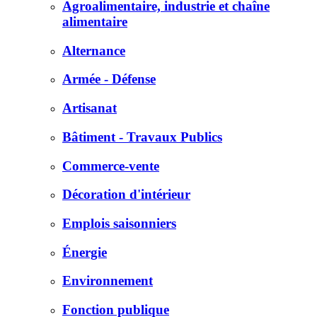
Agroalimentaire, industrie et chaîne
alimentaire
Alternance
Armée - Défense
Artisanat
Bâtiment - Travaux Publics
Commerce-vente
Décoration d'intérieur
Emplois saisonniers
Énergie
Environnement
Fonction publique