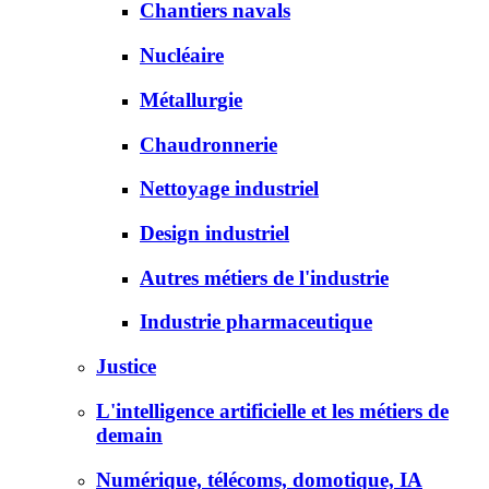
Chantiers navals
Nucléaire
Métallurgie
Chaudronnerie
Nettoyage industriel
Design industriel
Autres métiers de l'industrie
Industrie pharmaceutique
Justice
L'intelligence artificielle et les métiers de
demain
Numérique, télécoms, domotique, IA