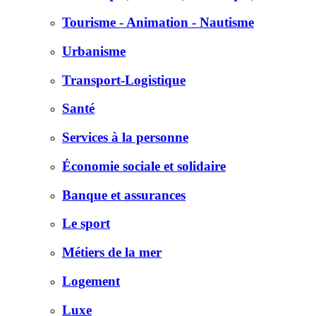
Tourisme - Animation - Nautisme
Urbanisme
Transport-Logistique
Santé
Services à la personne
Économie sociale et solidaire
Banque et assurances
Le sport
Métiers de la mer
Logement
Luxe