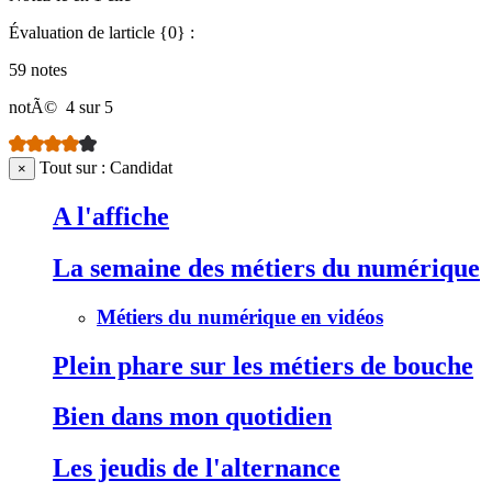
Évaluation de larticle {0} :
59 notes
notÃ©
4 sur 5
Tout sur : Candidat
×
A l'affiche
La semaine des métiers du numérique
Métiers du numérique en vidéos
Plein phare sur les métiers de bouche
Bien dans mon quotidien
Les jeudis de l'alternance