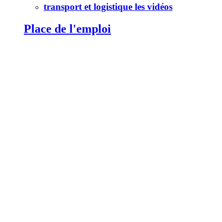
transport et logistique les vidéos
Place de l'emploi