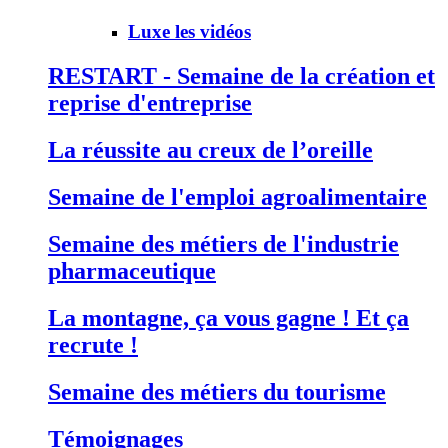
Luxe les vidéos
RESTART - Semaine de la création et
reprise d'entreprise
La réussite au creux de l’oreille
Semaine de l'emploi agroalimentaire
Semaine des métiers de l'industrie
pharmaceutique
La montagne, ça vous gagne ! Et ça
recrute !
Semaine des métiers du tourisme
Témoignages