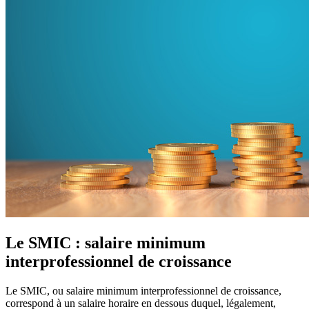
Le SMIC : salaire minimum
interprofessionnel de croissance
Le SMIC, ou salaire minimum interprofessionnel de croissance,
correspond à un salaire horaire en dessous duquel, légalement,