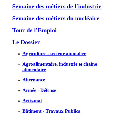
Semaine des métiers de l'industrie
Semaine des métiers du nucléaire
Tour de l'Emploi
Le Dossier
Agriculture - secteur animalier
Agroalimentaire, industrie et chaîne
alimentaire
Alternance
Armée - Défense
Artisanat
Bâtiment - Travaux Publics