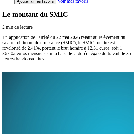
Voir mes favoris
Ajouter à mes favoris
Le montant du SMIC
2
min de lecture
En application de l'arrêté du 22 mai 2026 relatif au relèvement du
salaire minimum de croissance (SMIC), le SMIC horaire est
revalorisé de 2,41%, portant le brut horaire à 12,31 euros, soit 1
867,02 euros mensuels sur la base de la durée légale du travail de 35
heures hebdomadaires.