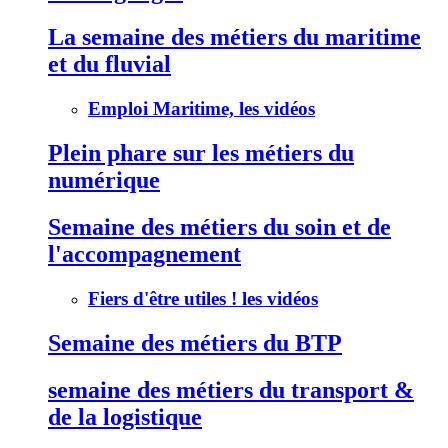
La semaine des métiers du maritime
et du fluvial
Emploi Maritime, les vidéos
Plein phare sur les métiers du
numérique
Semaine des métiers du soin et de
l'accompagnement
Fiers d'être utiles ! les vidéos
Semaine des métiers du BTP
semaine des métiers du transport &
de la logistique