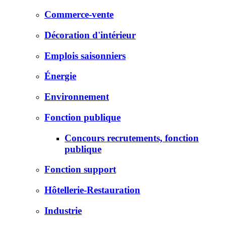
Commerce-vente
Décoration d'intérieur
Emplois saisonniers
Énergie
Environnement
Fonction publique
Concours recrutements, fonction
publique
Fonction support
Hôtellerie-Restauration
Industrie