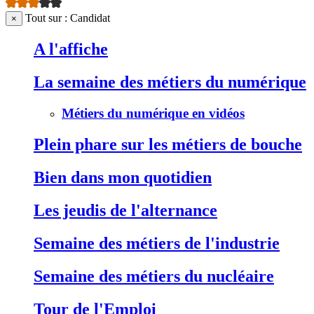
Tout sur : Candidat
×
A l'affiche
La semaine des métiers du numérique
Métiers du numérique en vidéos
Plein phare sur les métiers de bouche
Bien dans mon quotidien
Les jeudis de l'alternance
Semaine des métiers de l'industrie
Semaine des métiers du nucléaire
Tour de l'Emploi