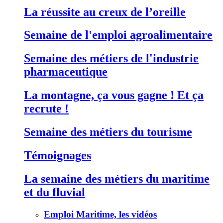
La réussite au creux de l’oreille
Semaine de l'emploi agroalimentaire
Semaine des métiers de l'industrie
pharmaceutique
La montagne, ça vous gagne ! Et ça
recrute !
Semaine des métiers du tourisme
Témoignages
La semaine des métiers du maritime
et du fluvial
Emploi Maritime, les vidéos