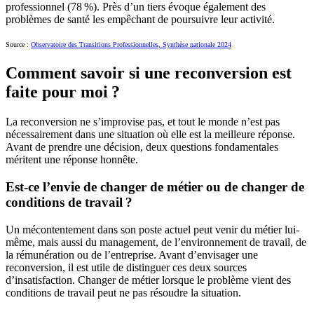
professionnel (78 %). Près d’un tiers évoque également des
problèmes de santé les empêchant de poursuivre leur activité.
Source :
Observatoire des Transitions Professionnelles, Synthèse nationale 2024
Comment savoir si une reconversion est
faite pour moi ?
La reconversion ne s’improvise pas, et tout le monde n’est pas
nécessairement dans une situation où elle est la meilleure réponse.
Avant de prendre une décision, deux questions fondamentales
méritent une réponse honnête.
Est-ce l’envie de changer de métier ou de changer de
conditions de travail ?
Un mécontentement dans son poste actuel peut venir du métier lui-
même, mais aussi du management, de l’environnement de travail, de
la rémunération ou de l’entreprise. Avant d’envisager une
reconversion, il est utile de distinguer ces deux sources
d’insatisfaction. Changer de métier lorsque le problème vient des
conditions de travail peut ne pas résoudre la situation.