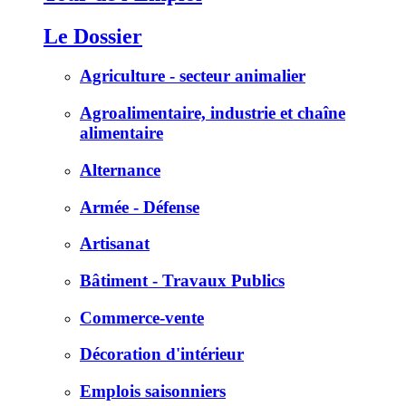
Le Dossier
Agriculture - secteur animalier
Agroalimentaire, industrie et chaîne
alimentaire
Alternance
Armée - Défense
Artisanat
Bâtiment - Travaux Publics
Commerce-vente
Décoration d'intérieur
Emplois saisonniers