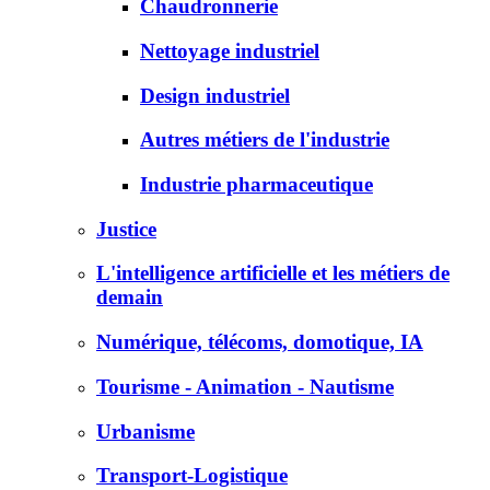
Chaudronnerie
Nettoyage industriel
Design industriel
Autres métiers de l'industrie
Industrie pharmaceutique
Justice
L'intelligence artificielle et les métiers de
demain
Numérique, télécoms, domotique, IA
Tourisme - Animation - Nautisme
Urbanisme
Transport-Logistique