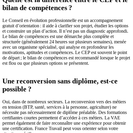
bilan de compétences ?
Le Conseil en évolution professionnelle est un accompagnement
gratuit d’orientation : il aide à clarifier son projet, étudier les options
et construire un plan d’action. Il n’est pas un diagnostic approfondi.
Le bilan de compétences est une démarche plus complète et
structurée (généralement 24 heures sur plusieurs semaines), menée
avec un organisme spécialisé, qui analyse en profondeur les
motivations, aptitudes et compétences. Le CEP est souvent le point
de départ ; le bilan de compétences est recommandé lorsque le projet
est flou ou que plusieurs options se présentent.
Une reconversion sans diplôme, est-ce
possible ?
Oui, dans de nombreux secteurs. La reconversion vers des métiers
en tension (BTP, santé, services à la personne, agriculture) ne
nécessite pas nécessairement de diplôme préalable. Des formations
certifiantes courtes permettent d’accéder à ces métiers. La VAE
permet également de faire reconnaître une expérience pour obtenir
une certification. France Travail peut vous orienter selon votre