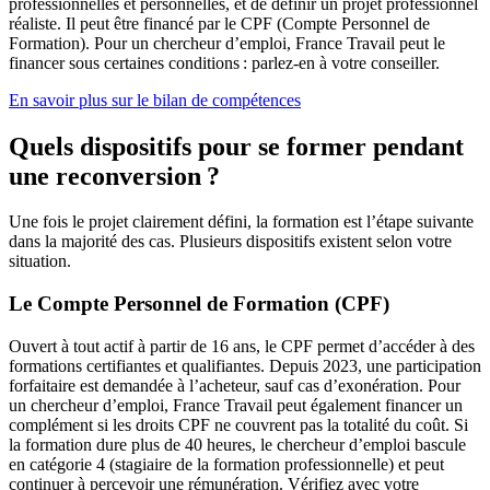
professionnelles et personnelles, et de définir un projet professionnel
réaliste. Il peut être financé par le CPF (Compte Personnel de
Formation). Pour un chercheur d’emploi, France Travail peut le
financer sous certaines conditions : parlez-en à votre conseiller.
En savoir plus sur le bilan de compétences
Quels dispositifs pour se former pendant
une reconversion ?
Une fois le projet clairement défini, la formation est l’étape suivante
dans la majorité des cas. Plusieurs dispositifs existent selon votre
situation.
Le Compte Personnel de Formation (CPF)
Ouvert à tout actif à partir de 16 ans, le CPF permet d’accéder à des
formations certifiantes et qualifiantes. Depuis 2023, une participation
forfaitaire est demandée à l’acheteur, sauf cas d’exonération. Pour
un chercheur d’emploi, France Travail peut également financer un
complément si les droits CPF ne couvrent pas la totalité du coût. Si
la formation dure plus de 40 heures, le chercheur d’emploi bascule
en catégorie 4 (stagiaire de la formation professionnelle) et peut
continuer à percevoir une rémunération. Vérifiez avec votre