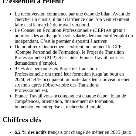
L’essentiel à retenir
La reconversion commence par une étape de bilan. Avant de
chercher un cursus, il faut clarifier ce que l’on veut vraiment
faire et si le marché du travail y répond.
Le Conseil en Évolution Professionnelle (CEP) est gratuit
pour tous les actifs, qu’on soit salarié, demandeur d’emploi ou
indépendant. C’est le premier dispositif à activer.
De nombreux financements existent, notamment le CPF
(Compte Personnel de Formation), le Projet de Transition
Professionnelle (PTP) et les aides France Travail pour les
demandeurs d’emploi.
97 % des personnes en Projet de Transition
Professionnelle ont mené leur formation jusqu’au bout en
2024, et 59 % occupaient un poste dans leur nouveau métier
six mois après (Observatoire des Transitions
Professionnelles).
France Travail vous accompagne à chaque étape : bilan de
compétences, orientation, financement de formation,
immersion en entreprise et recherche d’emploi.
Chiffres clés
6,2 % des actifs
français ont changé de métier en 2025 (taux