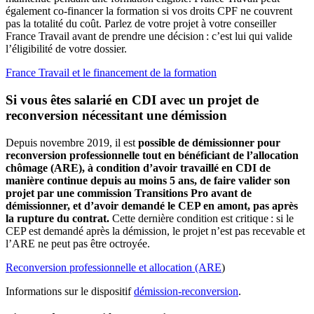
également co-financer la formation si vos droits CPF ne couvrent
pas la totalité du coût. Parlez de votre projet à votre conseiller
France Travail avant de prendre une décision : c’est lui qui valide
l’éligibilité de votre dossier.
France Travail et le financement de la formation
Si vous êtes salarié en CDI avec un projet de
reconversion nécessitant une démission
Depuis novembre 2019, il est
possible de démissionner pour
reconversion professionnelle tout en bénéficiant de l’allocation
chômage (ARE), à condition d’avoir travaillé en CDI de
manière continue depuis au moins 5 ans, de faire valider son
projet par une commission Transitions Pro avant de
démissionner, et d’avoir demandé le CEP en amont, pas après
la rupture du contrat.
Cette dernière condition est critique : si le
CEP est demandé après la démission, le projet n’est pas recevable et
l’ARE ne peut pas être octroyée.
Reconversion professionnelle et allocation (ARE
)
Informations sur le dispositif
démission-reconversion
.