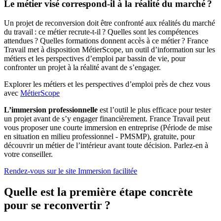
Le métier visé correspond-il à la réalité du marché ?
Un projet de reconversion doit être confronté aux réalités du marché
du travail : ce métier recrute-t-il ? Quelles sont les compétences
attendues ? Quelles formations donnent accès à ce métier ? France
Travail met à disposition MétierScope, un outil d’information sur les
métiers et les perspectives d’emploi par bassin de vie, pour
confronter un projet à la réalité avant de s’engager.
Explorer les métiers et les perspectives d’emploi près de chez vous
avec
MétierScope
L’immersion professionnelle
est l’outil le plus efficace pour tester
un projet avant de s’y engager financièrement. France Travail peut
vous proposer une courte immersion en entreprise (Période de mise
en situation en milieu professionnel - PMSMP), gratuite, pour
découvrir un métier de l’intérieur avant toute décision. Parlez-en à
votre conseiller.
Rendez-vous sur le site Immersion facilitée
Quelle est la première étape concrète
pour se reconvertir ?