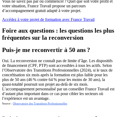
Vous ne savez pas par où commencer ? Quel que soit votre profil et
votre situation, France Travail propose un parcours
d’accompagnement gratuit adapté à votre projet.
Accédez à votre projet de formation avec France Travail
Foire aux questions : les questions les plus
fréquentes sur la reconversion
Puis-je me reconvertir à 50 ans ?
Oui. La reconversion ne connaît pas de limite d’âge. Les dispositifs
de financement (CPF, PTP) sont accessibles à tous les actifs. Selon
l’Observatoire des Transitions Professionnelles (2024), si le taux de
concrétisation six mois après la formation est plus faible pour les
plus de 50 ans (46 % contre 64 % pour les moins de 30 ans), la
quasi-totalité poursuit son projet au-delà de six mois.
L’accompagnement personnalisé par un conseiller France Travail est
d’autant plus important dans ce cas pour cibler les secteurs où
l’expérience est un avantage.
Source :
Observatoire des Transitions Professionnelles