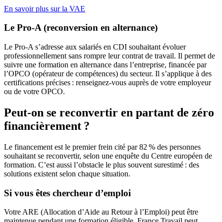
En savoir plus sur la VAE
Le Pro-A (reconversion en alternance)
Le Pro-A s’adresse aux salariés en CDI souhaitant évoluer
professionnellement sans rompre leur contrat de travail. Il permet de
suivre une formation en alternance dans l’entreprise, financée par
l’OPCO (opérateur de compétences) du secteur. Il s’applique à des
certifications précises : renseignez-vous auprès de votre employeur
ou de votre OPCO.
Peut-on se reconvertir en partant de zéro
financièrement ?
Le financement est le premier frein cité par 82 % des personnes
souhaitant se reconvertir, selon une enquête du Centre européen de
formation. C’est aussi l’obstacle le plus souvent surestimé : des
solutions existent selon chaque situation.
Si vous êtes chercheur d’emploi
Votre ARE (Allocation d’Aide au Retour à l’Emploi) peut être
maintenue pendant une formation éligible. France Travail peut