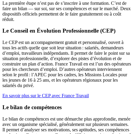
La première étape n’est pas de s’inscrire à une formation. C’est de
faire un bilan — sur soi, sur ses compétences et sur le marché. Deux
dispositifs officiels permettent de le faire gratuitement ou à coût
réduit.
Le Conseil en Évolution Professionnelle (CEP)
Le CEP est un accompagnement gratuit et personnalisé, ouvert à
tous les actifs quelle que soit leur situation : salariés, demandeurs
d’emploi, travailleurs indépendants. Il permet de faire le point sur sa
situation professionnelle, d’explorer des pistes d’évolution et de
construire un plan d’action. France Travail en est l’un des opérateurs
pour les chercheurs d’emploi. D’autres opérateurs interviennent
selon le profil : l’APEC pour les cadres, les Missions Locales pour
les jeunes de 16 à 25 ans, et les opérateurs régionaux pour les
salariés du privé.
En savoir plus sur le CEP avec France Travail
Le bilan de compétences
Le bilan de compétences est une démarche plus approfondie, menée
avec un organisme spécialisé, généralement sur plusieurs semaines.
Il permet d’analyser ses motivations, ses aptitudes, ses compétences