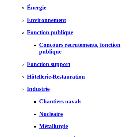
Énergie
Environnement
Fonction publique
Concours recrutements, fonction
publique
Fonction support
Hôtellerie-Restauration
Industrie
Chantiers navals
Nucléaire
Métallurgie