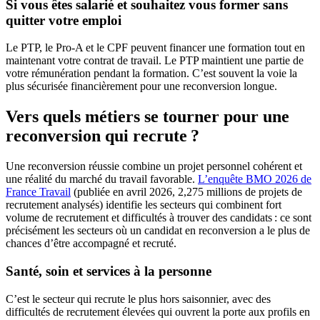
Si vous êtes salarié et souhaitez vous former sans
quitter votre emploi
Le PTP, le Pro-A et le CPF peuvent financer une formation tout en
maintenant votre contrat de travail. Le PTP maintient une partie de
votre rémunération pendant la formation. C’est souvent la voie la
plus sécurisée financièrement pour une reconversion longue.
Vers quels métiers se tourner pour une
reconversion qui recrute ?
Une reconversion réussie combine un projet personnel cohérent et
une réalité du marché du travail favorable.
L’enquête BMO 2026 de
France Travail
(publiée en avril 2026, 2,275 millions de projets de
recrutement analysés) identifie les secteurs qui combinent fort
volume de recrutement et difficultés à trouver des candidats : ce sont
précisément les secteurs où un candidat en reconversion a le plus de
chances d’être accompagné et recruté.
Santé, soin et services à la personne
C’est le secteur qui recrute le plus hors saisonnier, avec des
difficultés de recrutement élevées qui ouvrent la porte aux profils en