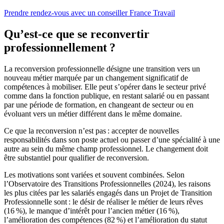
Prendre rendez-vous avec un conseiller France Travail
Qu’est-ce que se reconvertir
professionnellement ?
La reconversion professionnelle désigne une transition vers un
nouveau métier marquée par un changement significatif de
compétences à mobiliser. Elle peut s’opérer dans le secteur privé
comme dans la fonction publique, en restant salarié ou en passant
par une période de formation, en changeant de secteur ou en
évoluant vers un métier différent dans le même domaine.
Ce que la reconversion n’est pas : accepter de nouvelles
responsabilités dans son poste actuel ou passer d’une spécialité à une
autre au sein du même champ professionnel. Le changement doit
être substantiel pour qualifier de reconversion.
Les motivations sont variées et souvent combinées. Selon
l’Observatoire des Transitions Professionnelles (2024), les raisons
les plus citées par les salariés engagés dans un Projet de Transition
Professionnelle sont : le désir de réaliser le métier de leurs rêves
(16 %), le manque d’intérêt pour l’ancien métier (16 %),
l’amélioration des compétences (82 %) et l’amélioration du statut