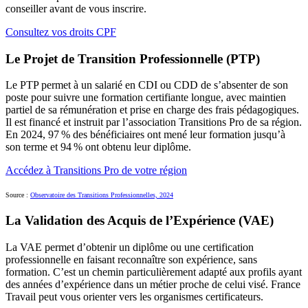
conseiller avant de vous inscrire.
Consultez vos droits CPF
Le Projet de Transition Professionnelle (PTP)
Le PTP permet à un salarié en CDI ou CDD de s’absenter de son
poste pour suivre une formation certifiante longue, avec maintien
partiel de sa rémunération et prise en charge des frais pédagogiques.
Il est financé et instruit par l’association Transitions Pro de sa région.
En 2024, 97 % des bénéficiaires ont mené leur formation jusqu’à
son terme et 94 % ont obtenu leur diplôme.
Accédez à Transitions Pro de votre région
Source :
Observatoire des Transitions Professionnelles, 2024
La Validation des Acquis de l’Expérience (VAE)
La VAE permet d’obtenir un diplôme ou une certification
professionnelle en faisant reconnaître son expérience, sans
formation. C’est un chemin particulièrement adapté aux profils ayant
des années d’expérience dans un métier proche de celui visé. France
Travail peut vous orienter vers les organismes certificateurs.