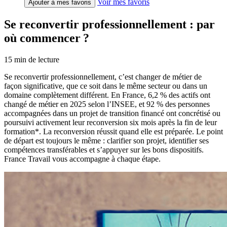
Voir mes favoris
Ajouter à mes favoris
Se reconvertir professionnellement : par
où commencer ?
15
min de lecture
Se reconvertir professionnellement, c’est changer de métier de
façon significative, que ce soit dans le même secteur ou dans un
domaine complètement différent. En France, 6,2 % des actifs ont
changé de métier en 2025 selon l’INSEE, et 92 % des personnes
accompagnées dans un projet de transition financé ont concrétisé ou
poursuivi activement leur reconversion six mois après la fin de leur
formation*. La reconversion réussit quand elle est préparée. Le point
de départ est toujours le même : clarifier son projet, identifier ses
compétences transférables et s’appuyer sur les bons dispositifs.
France Travail vous accompagne à chaque étape.