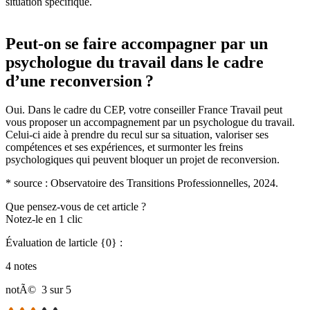
situation spécifique.
Peut-on se faire accompagner par un
psychologue du travail dans le cadre
d’une reconversion ?
Oui. Dans le cadre du CEP, votre conseiller France Travail peut
vous proposer un accompagnement par un psychologue du travail.
Celui-ci aide à prendre du recul sur sa situation, valoriser ses
compétences et ses expériences, et surmonter les freins
psychologiques qui peuvent bloquer un projet de reconversion.
* source : Observatoire des Transitions Professionnelles, 2024.
Que pensez-vous de cet article ?
Notez-le en 1 clic
Évaluation de larticle {0} :
4 notes
notÃ©
3 sur 5