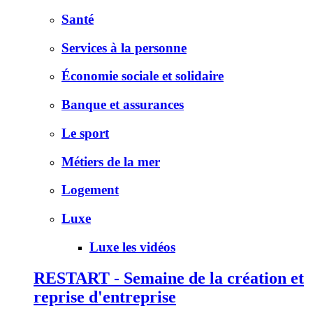
Santé
Services à la personne
Économie sociale et solidaire
Banque et assurances
Le sport
Métiers de la mer
Logement
Luxe
Luxe les vidéos
RESTART - Semaine de la création et
reprise d'entreprise