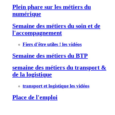
Plein phare sur les métiers du
numérique
Semaine des métiers du soin et de
l'accompagnement
Fiers d'être utiles ! les vidéos
Semaine des métiers du BTP
semaine des métiers du transport &
de la logistique
transport et logistique les vidéos
Place de l'emploi