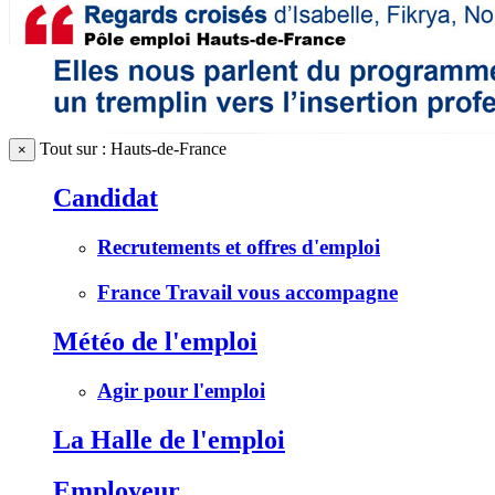
Tout sur : Hauts-de-France
×
Candidat
Recrutements et offres d'emploi
France Travail vous accompagne
Météo de l'emploi
Agir pour l'emploi
La Halle de l'emploi
Employeur