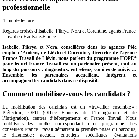
professionnelle
4
min de lecture
Regards croisés d’Isabelle, Fikrya, Nora et Corentine, agents France
Travail en Hauts-de-France
Isabelle, Fikrya et Nora, conseillères dans les agences Pôle
emploi d’Amiens, de Liévin et Corentine, directrice de l’agence
France Travail de Liévin, nous parlent du programme HOPE*
pour lequel France Travail est un partenaire présent, tout au
long du parcours : diagnostics, entretiens, comités de suivis …
Ensemble, les partenaires accueillent, intègrent et
accompagnent les candidats dans ce dispositif.
Comment mobilisez-vous les candidats ?
La mobilisation des candidats est un « travailler ensemble » :
Préfecture, OFII (Office Français de l’Immigration et de
l’Intégration), centres d’hébergements et France Travail. Nous
mobilisons les publics correspondant à ce programme. Les
conseillers France Travail démarrent la première phase du parcours,
le diagnostic : accueil, entretiens spécifiques, évaluations