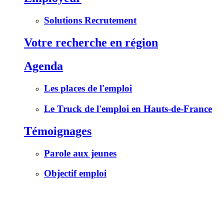
Solutions Recrutement
Votre recherche en région
Agenda
Les places de l'emploi
Le Truck de l'emploi en Hauts-de-France
Témoignages
Parole aux jeunes
Objectif emploi