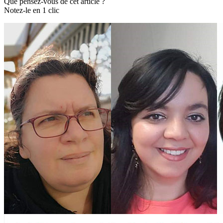
Que pensez-vous de cet article ?
Notez-le en 1 clic