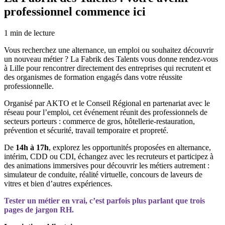
professionnel commence ici
1
min de lecture
Vous recherchez une alternance, un emploi ou souhaitez découvrir
un nouveau métier ? La Fabrik des Talents vous donne rendez-vous
à Lille pour rencontrer directement des entreprises qui recrutent et
des organismes de formation engagés dans votre réussite
professionnelle.
Organisé par AKTO et le Conseil Régional en partenariat avec le
réseau pour l’emploi, cet événement réunit des professionnels de
secteurs porteurs : commerce de gros, hôtellerie-restauration,
prévention et sécurité, travail temporaire et propreté.
De
14h à 17h
, explorez les opportunités proposées en alternance,
intérim, CDD ou CDI, échangez avec les recruteurs et participez à
des animations immersives pour découvrir les métiers autrement :
simulateur de conduite, réalité virtuelle, concours de laveurs de
vitres et bien d’autres expériences.
Tester un métier en vrai, c’est parfois plus parlant que trois
pages de jargon RH.