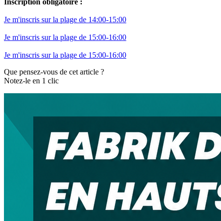
Inscription obligatoire :
Je m'inscris sur la plage de 14:00-15:00
Je m'inscris sur la plage de 15:00-16:00
Je m'inscris sur la plage de 15:00-16:00
Que pensez-vous de cet article ?
Notez-le en 1 clic