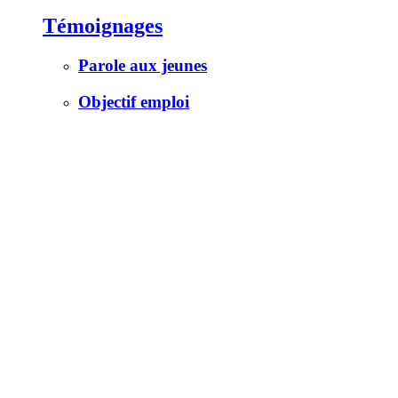
Témoignages
Parole aux jeunes
Objectif emploi