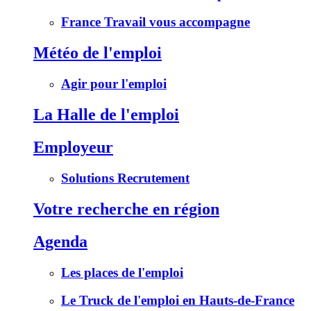
France Travail vous accompagne
Météo de l'emploi
Agir pour l'emploi
La Halle de l'emploi
Employeur
Solutions Recrutement
Votre recherche en région
Agenda
Les places de l'emploi
Le Truck de l'emploi en Hauts-de-France