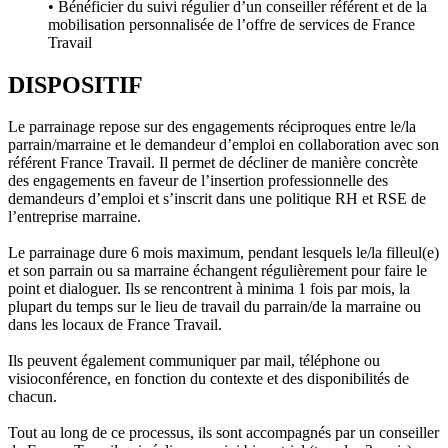
• Bénéficier du suivi régulier d’un conseiller référent et de la
mobilisation personnalisée de l’offre de services de France
Travail
DISPOSITIF
Le parrainage repose sur des engagements réciproques entre le/la
parrain/marraine et le demandeur d’emploi en collaboration avec son
référent France Travail. Il permet de décliner de manière concrète
des engagements en faveur de l’insertion professionnelle des
demandeurs d’emploi et s’inscrit dans une politique RH et RSE de
l’entreprise marraine.
Le parrainage dure 6 mois maximum, pendant lesquels le/la filleul(e)
et son parrain ou sa marraine échangent régulièrement pour faire le
point et dialoguer. Ils se rencontrent à minima 1 fois par mois, la
plupart du temps sur le lieu de travail du parrain/de la marraine ou
dans les locaux de France Travail.
Ils peuvent également communiquer par mail, téléphone ou
visioconférence, en fonction du contexte et des disponibilités de
chacun.
Tout au long de ce processus, ils sont accompagnés par un conseiller