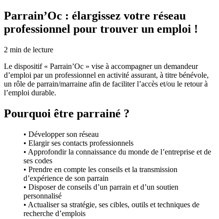
Parrain’Oc : élargissez votre réseau
professionnel pour trouver un emploi !
2
min de lecture
Le dispositif « Parrain’Oc » vise à accompagner un demandeur
d’emploi par un professionnel en activité assurant, à titre bénévole,
un rôle de parrain/marraine afin de faciliter l’accès et/ou le retour à
l’emploi durable.
Pourquoi être parrainé ?
• Développer son réseau
• Elargir ses contacts professionnels
• Approfondir la connaissance du monde de l’entreprise et de
ses codes
• Prendre en compte les conseils et la transmission
d’expérience de son parrain
• Disposer de conseils d’un parrain et d’un soutien
personnalisé
• Actualiser sa stratégie, ses cibles, outils et techniques de
recherche d’emplois