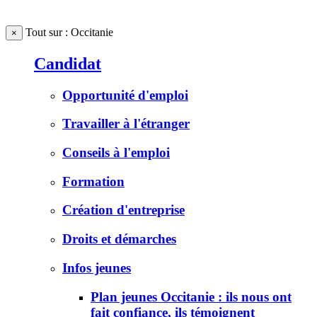
Tout sur : Occitanie
×
Candidat
Opportunité d'emploi
Travailler à l'étranger
Conseils à l'emploi
Formation
Création d'entreprise
Droits et démarches
Infos jeunes
Plan jeunes Occitanie : ils nous ont
fait confiance, ils témoignent