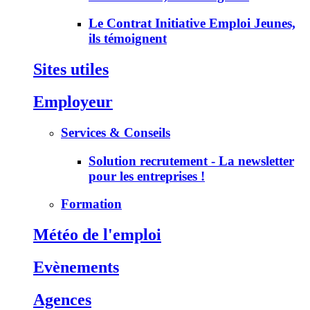
Le Contrat Initiative Emploi Jeunes,
ils témoignent
Sites utiles
Employeur
Services & Conseils
Solution recrutement - La newsletter
pour les entreprises !
Formation
Météo de l'emploi
Evènements
Agences