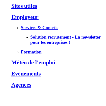
Sites utiles
Employeur
Services & Conseils
Solution recrutement - La newsletter
pour les entreprises !
Formation
Météo de l'emploi
Evènements
Agences