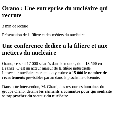
Orano : Une entreprise du nucléaire qui
recrute
3
min de lecture
Présentation de la filière et des métiers du nucléaire
Une conférence dédiée à la filière et aux
métiers du nucléaire
Orano, ce sont 17 000 salariés dans le monde, dont
13 500 en
France
. C’est un acteur majeur de la filière industrielle.
Le secteur nucléaire recrute : on y estime à
15 000 le nombre de
recrutements
prévisibles par an dans la prochaine décennie.
Dans cette intervention, M. Girard, des ressources humaines du
groupe Orano, détaille
les éléments à connaître pour qui souhaite
se rapprocher du secteur du nucléaire
.