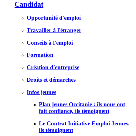
Candidat
Opportunité d'emploi
Travailler à l'étranger
Conseils à l'emploi
Formation
Création d'entreprise
Droits et démarches
Infos jeunes
Plan jeunes Occitanie : ils nous ont
fait confiance, ils témoignent
Le Contrat Initiative Emploi Jeunes,
ils témoignent