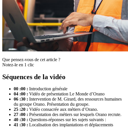
Que pensez-vous de cet article ?
Notez-le en 1 clic
Séquences de la vidéo
00 :00 :
Introduction générale
04 :00 :
Vidéo de présentation Le Monde d’Orano
06 :30 :
Intervention de M. Girard, des ressources humaines
du groupe Orano. Présentation du groupe.
25 :20 :
Vidéo consacrée aux métiers d’Orano.
27 :00 :
Présentation des métiers sur lesquels Orano recrute.
40 :30 :
Questions-réponses sur les sujets suivants :
41 :30 :
Localisation des implantations et déplacements