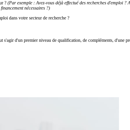
our ?
(Par exemple : Avez-vous déjà effectué des recherches d'emploi ? Av
 financement nécessaires ?)
ploi dans votre secteur de recherche ?
ut s'agir d'un premier niveau de qualification, de compléments, d'une pré-