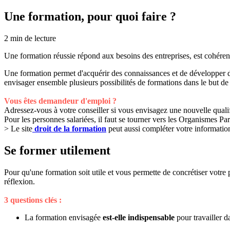
Une formation, pour quoi faire ?
2
min de lecture
Une formation réussie répond aux besoins des entreprises, est cohérente 
Une formation permet d'acquérir des connaissances et de développer de
envisager ensemble plusieurs possibilités de formations dans le but de f
Vous êtes demandeur d'emploi ?
Adressez-vous à votre conseiller si vous envisagez une nouvelle qualif
Pour les personnes salariées, il faut se tourner vers les Organismes P
> Le site
droit de la formation
peut aussi compléter votre informatio
Se former utilement
Pour qu'une formation soit utile et vous permette de concrétiser votre
réflexion.
3 questions clés :
La formation envisagée
est-elle indispensable
pour travailler 