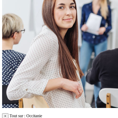
Tout sur : Occitanie
×