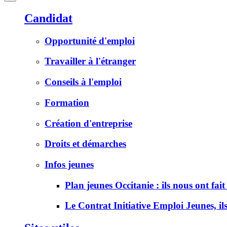
Candidat
Opportunité d'emploi
Travailler à l'étranger
Conseils à l'emploi
Formation
Création d'entreprise
Droits et démarches
Infos jeunes
Plan jeunes Occitanie : ils nous ont fait
Le Contrat Initiative Emploi Jeunes, il