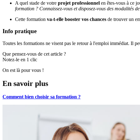
A quel stade de votre
projet professionnel
en êtes-vous à ce j
formation ? Connaissez-vous et disposez-vous des modalités de
Cette formation
va-t-elle booster vos chances
de trouver un em
Info pratique
Toutes les formations ne visent pas le retour à l'emploi immédiat. Il pe
Que pensez-vous de cet article ?
Notez-le en 1 clic
On est là pour vous !
En savoir plus
Comment bien choisir sa formation ?