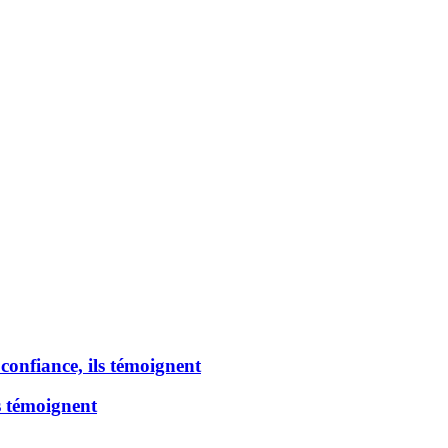
 confiance, ils témoignent
s témoignent