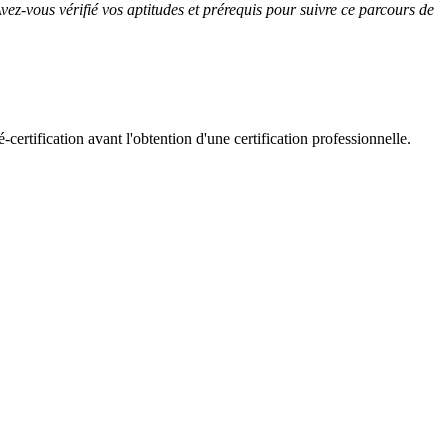
ez-vous vérifié vos aptitudes et prérequis
pour suivre ce parcours de
certification avant l'obtention d'une certification professionnelle.