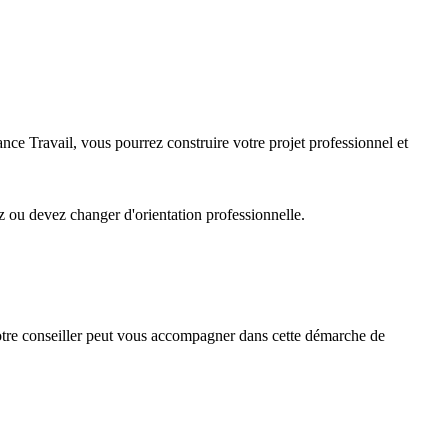
ce Travail, vous pourrez construire votre projet professionnel et
z ou devez changer d'orientation professionnelle.
 Votre conseiller peut vous accompagner dans cette démarche de