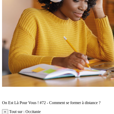
On Est Là Pour Vous ! #72 - Comment se former à distance ?
Tout sur : Occitanie
×