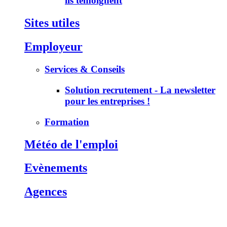
ils témoignent
Sites utiles
Employeur
Services & Conseils
Solution recrutement - La newsletter
pour les entreprises !
Formation
Météo de l'emploi
Evènements
Agences