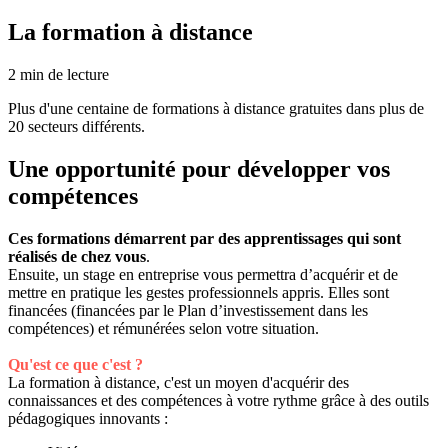
La formation à distance
2
min de lecture
Plus d'une centaine de formations à distance gratuites dans plus de
20 secteurs différents.
Une opportunité pour développer vos
compétences
Ces formations démarrent par des apprentissages qui sont
réalisés de chez vous
.
Ensuite, un stage en entreprise vous permettra d’acquérir et de
mettre en pratique les gestes professionnels appris. Elles sont
financées (financées par le Plan d’investissement dans les
compétences) et rémunérées selon votre situation.
Qu'est ce que c'est ?
La formation à distance, c'est un moyen d'acquérir des
connaissances et des compétences à votre rythme grâce à des outils
pédagogiques innovants :