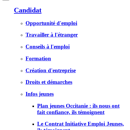
Candidat
Opportunité d'emploi
Travailler à l'étranger
Conseils à l'emploi
Formation
Création d'entreprise
Droits et démarches
Infos jeunes
Plan jeunes Occitanie : ils nous ont
fait confiance, ils témoignent
Le Contrat Initiative Emploi Jeunes,