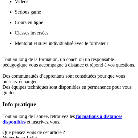
Vidéos
Serious game
Cours en ligne
Classes inversées
Mentorat et suivi individualisé avec le formateur
Tout au long de la formation, un coach ou un responsable
pédagogique vous accompagne à distance et répond à vos questions.
Des communautés d’apprenants sont constituées pour que vous
puissiez échanger.
Des équipes techniques sont disponibles en permanence pour vous
guider.
Info pratique
Tout au long de l'année, retrouvez les
formations à distances
disponibles
et inscrivez vous.
Que pensez-vous de cet article ?
Notez-le en 1 clic