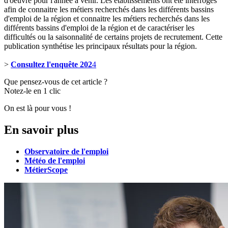
d'oeuvre pour l'année à venir. Les établissements ont été interrogés
afin de connaitre les métiers recherchés dans les différents bassins
d'emploi de la région et connaitre les métiers recherchés dans les
différents bassins d'emploi de la région et de caractériser les
difficultés ou la saisonnalité de certains projets de recrutement. Cette
publication synthétise les principaux résultats pour la région.
>
Consultez l'enquête 202
4
Que pensez-vous de cet article ?
Notez-le en 1 clic
On est là pour vous !
En savoir plus
Observatoire de l'emploi
Météo de l'emploi
MétierScope