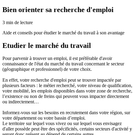
Bien orienter sa recherche d'emploi
3
min de lecture
Aide et conseils pour étudier le marché du travail à son avantage
Etudier le marché du travail
Pour parvenir à trouver un emploi, il est préférable d'avoir
connaissance de l'état du marché du travail concernant le secteur
(géographique et professionnel) de votre choix.
En effet, votre recherche d'emploi peut se trouver impactée par
plusieurs facteurs : le métier recherché, votre niveau de qualification,
votre mobilité, les emplois disponibles dans votre zone de recherche,
l’existence ou non de freins qui peuvent vous impacter directement
ou indirectement…
Informez-vous sur les besoins en recrutement dans votre région, sur
votre département ou votre bassin d’emploi.
Le territoire sur lequel vous vivez ou sur lequel vous envisagez
d'aller possède peut être des spécificités, certains secteurs d'activité y
seront donc présent au dépend de certains autres.