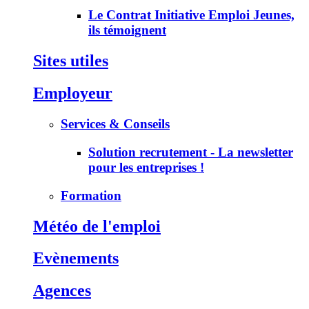
Le Contrat Initiative Emploi Jeunes,
ils témoignent
Sites utiles
Employeur
Services & Conseils
Solution recrutement - La newsletter
pour les entreprises !
Formation
Météo de l'emploi
Evènements
Agences