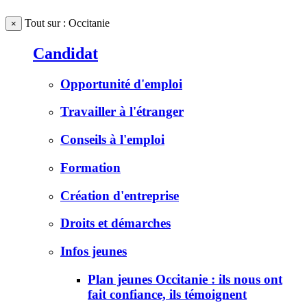
Tout sur : Occitanie
×
Candidat
Opportunité d'emploi
Travailler à l'étranger
Conseils à l'emploi
Formation
Création d'entreprise
Droits et démarches
Infos jeunes
Plan jeunes Occitanie : ils nous ont
fait confiance, ils témoignent