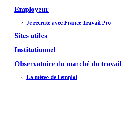
Employeur
Je recrute avec France Travail Pro
Sites utiles
Institutionnel
Observatoire du marché du travail
La météo de l'emploi