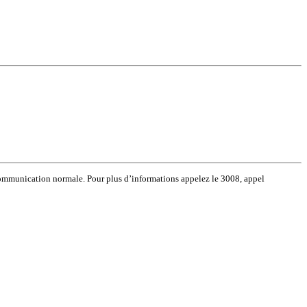
 communication normale. Pour plus d’informations appelez le 3008, appel