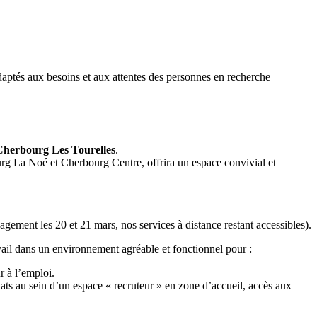
adaptés aux besoins et aux attentes des personnes en recherche
Cherbourg Les Tourelles
.
rg La Noé et Cherbourg Centre, offrira un espace convivial et
ement les 20 et 21 mars, nos services à distance restant accessibles).
vail dans un environnement agréable et fonctionnel pour :
r à l’emploi.
ats au sein d’un espace « recruteur » en zone d’accueil, accès aux