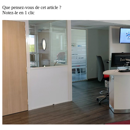
Que pensez-vous de cet article ?
Notez-le en 1 clic