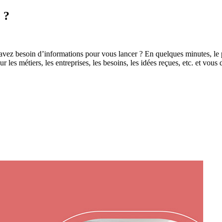
 ?
 avez besoin d’informations pour vous lancer ? En quelques minutes, le 
ur les métiers, les entreprises, les besoins, les idées reçues, etc. et vou