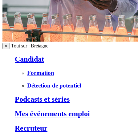
Tout sur : Bretagne
×
Candidat
Formation
Détection de potentiel
Podcasts et séries
Mes événements emploi
Recruteur