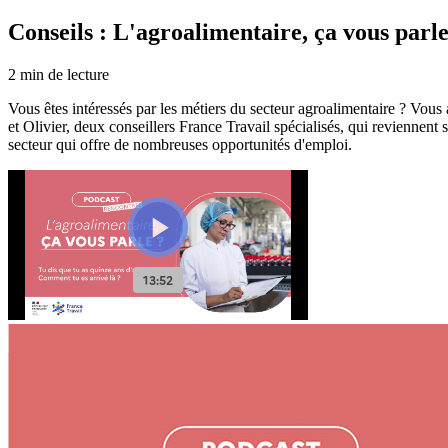
Conseils : L'agroalimentaire, ça vous parle
2
min de lecture
Vous êtes intéressés par les métiers du secteur agroalimentaire ? Vous
et Olivier, deux conseillers France Travail spécialisés, qui reviennent s
secteur qui offre de nombreuses opportunités d'emploi.