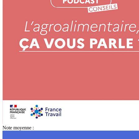
Note moyenne :