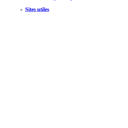
Sites utiles