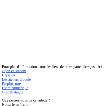
Pour plus d'informations, tous les liens des sites partenaires juste ici :
Open classroom
Ulyss.co
Les ateliers Google
Emploi store
Estim Numérique
Gref Bretagne
Que pensez-vous de cet article ?
Notez-le en 1 clic