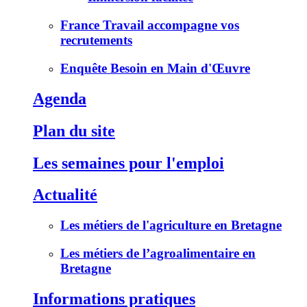
France Travail accompagne vos
recrutements
Enquête Besoin en Main d'Œuvre
Agenda
Plan du site
Les semaines pour l'emploi
Actualité
Les métiers de l'agriculture en Bretagne
Les métiers de l’agroalimentaire en
Bretagne
Informations pratiques