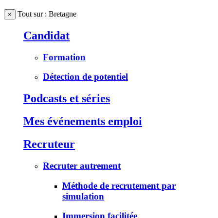
Tout sur : Bretagne
×
Candidat
Formation
Détection de potentiel
Podcasts et séries
Mes événements emploi
Recruteur
Recruter autrement
Méthode de recrutement par
simulation
Immersion facilitée