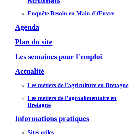
recrutements
Enquête Besoin en Main d'Œuvre
Agenda
Plan du site
Les semaines pour l'emploi
Actualité
Les métiers de l'agriculture en Bretagne
Les métiers de l’agroalimentaire en
Bretagne
Informations pratiques
Sites utiles