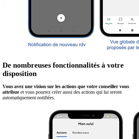
De nombreuses fonctionnalités à votre
disposition
Vous avez une vision sur les actions que votre conseiller vous
attribue
et vous pourrez créer aussi des actions qui lui seront
automatiquement notifiées.