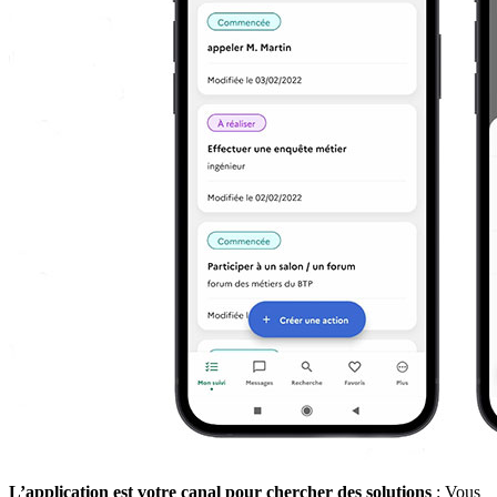
L’application est votre canal pour chercher des solutions
: Vous