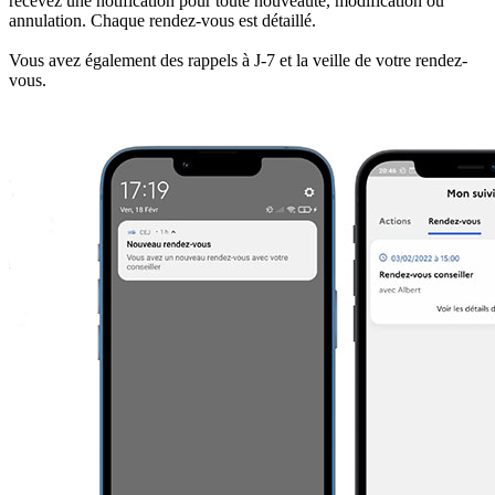
recevez une notification pour toute nouveauté, modification ou
annulation. Chaque rendez-vous est détaillé.
Vous avez également des rappels à J-7 et la veille de votre rendez-
vous.