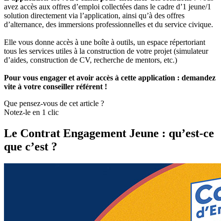
avez accès aux offres d’emploi collectées dans le cadre d’1 jeune/1
solution directement via l’application, ainsi qu’à des offres
d’alternance, des immersions professionnelles et du service civique.
Elle vous donne accès à une boîte à outils, un espace répertoriant
tous les services utiles à la construction de votre projet (simulateur
d’aides, construction de CV, recherche de mentors, etc.)
Pour vous engager et avoir accès à cette application : demandez
vite à votre conseiller référent !
Que pensez-vous de cet article ?
Notez-le en 1 clic
Le Contrat Engagement Jeune : qu’est-ce
que c’est ?