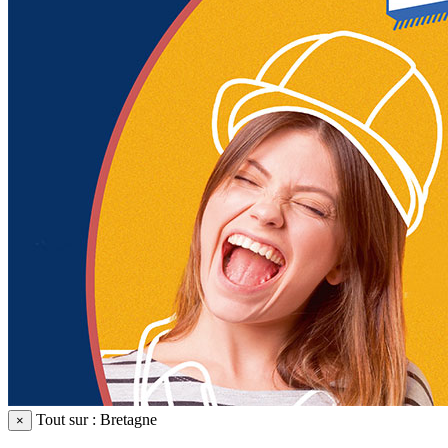
Tout sur : Bretagne
×