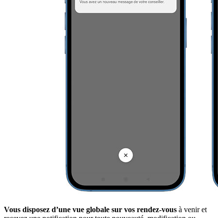
Vous disposez d’une vue globale sur vos rendez-vous
à venir et