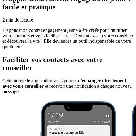
facile et pratique
2
min de lecture
L’application contrat engagement jeune a été créée pour fluidifier
votre parcours et vous faciliter la vie. Demandez-la à votre conseiller
et découvrez-la vite ! Elle deviendra un outil indispensable de votre
quotidien.
Faciliter vos contacts avec votre
conseiller
Cette nouvelle application vous permet d’
échanger directement
avec votre conseiller
et recevoir une notification à chaque nouveau
message.