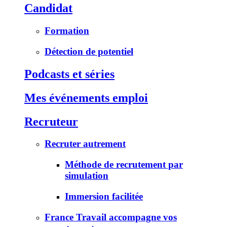
Candidat
Formation
Détection de potentiel
Podcasts et séries
Mes événements emploi
Recruteur
Recruter autrement
Méthode de recrutement par
simulation
Immersion facilitée
France Travail accompagne vos