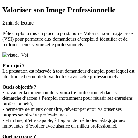
Valoriser son Image Professionnelle
2
min de lecture
Pôle emploi a mis en place la prestation « Valoriser son image pro »
(VSI) pour permettre aux demandeurs d’emploi d’identifier et de
renforcer leurs savoirs-être professionnels.
Pour qui ?
La prestation est réservée à tout demandeur d’emploi pour lequel est
identifié le besoin de travailler les savoir-être professionnels.
Quels objectifs ?
• travailler la dimension du savoir-être professionnel dans sa
démarche d’accès à l’emploi (notamment pour réussir ses entretiens
professionnels),
• permettre de mieux connaître, développer et/ou valoriser ses
propres savoir-être professionnels,
• et in fine, d’être capable, à l’appui de méthodes pédagogiques
innovantes, d’évoluer avec aisance en milieu professionnel.
Quel parcours ?