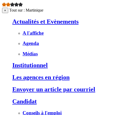
Tout sur : Martinique
×
Actualités et Evènements
A l'affiche
Agenda
Médias
Institutionnel
Les agences en région
Envoyer un article par courriel
Candidat
Conseils à l'emploi