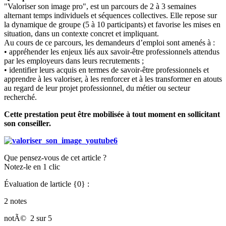
"Valoriser son image pro", est un parcours de 2 à 3 semaines
alternant temps individuels et séquences collectives. Elle repose sur
la dynamique de groupe (5 à 10 participants) et favorise les mises en
situation, dans un contexte concret et impliquant.
Au cours de ce parcours, les demandeurs d’emploi sont amenés à :
• appréhender les enjeux liés aux savoir-être professionnels attendus
par les employeurs dans leurs recrutements ;
• identifier leurs acquis en termes de savoir-être professionnels et
apprendre à les valoriser, à les renforcer et à les transformer en atouts
au regard de leur projet professionnel, du métier ou secteur
recherché.
Cette prestation peut être mobilisée à tout moment en sollicitant
son conseiller.
Que pensez-vous de cet article ?
Notez-le en 1 clic
Évaluation de larticle {0} :
2 notes
notÃ©
2 sur 5