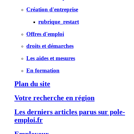
Création d'entreprise
rubrique_restart
Offres d'emploi
droits et démarches
Les aides et mesures
En formation
Plan du site
Votre recherche en région
Les derniers articles parus sur pole-
emploi.fr
Employeur