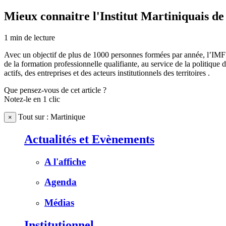
Mieux connaitre l'Institut Martiniquais d
1
min de lecture
Avec un objectif de plus de 1000 personnes formées par année, l’IMFP
de la formation professionnelle qualifiante, au service de la politiqu
actifs, des entreprises et des acteurs institutionnels des territoires .
Que pensez-vous de cet article ?
Notez-le en 1 clic
Tout sur : Martinique
×
Actualités et Evènements
A l'affiche
Agenda
Médias
Institutionnel