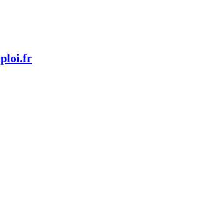
ploi.fr