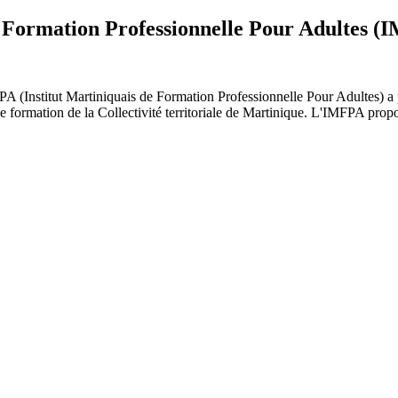
e Formation Professionnelle Pour Adultes 
A (Institut Martiniquais de Formation Professionnelle Pour Adultes) a
e de formation de la Collectivité territoriale de Martinique. L'IMFPA pr