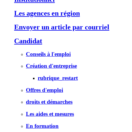
Les agences en région
Envoyer un article par courriel
Candidat
Conseils à l'emploi
Création d'entreprise
rubrique_restart
Offres d'emploi
droits et démarches
Les aides et mesures
En formation