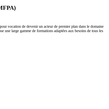
(IMFPA)
 pour vocation de devenir un acteur de premier plan dans le domaine
opose une large gamme de formations adaptées aux besoins de tous les