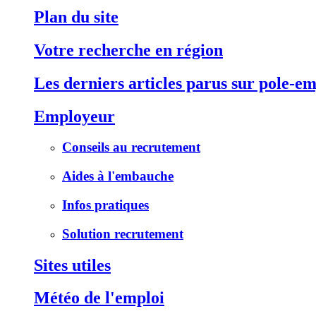
Plan du site
Votre recherche en région
Les derniers articles parus sur pole-em
Employeur
Conseils au recrutement
Aides à l'embauche
Infos pratiques
Solution recrutement
Sites utiles
Météo de l'emploi