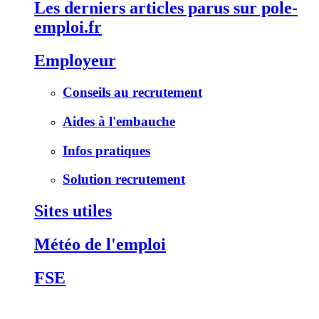
Les derniers articles parus sur pole-
emploi.fr
Employeur
Conseils au recrutement
Aides à l'embauche
Infos pratiques
Solution recrutement
Sites utiles
Météo de l'emploi
FSE