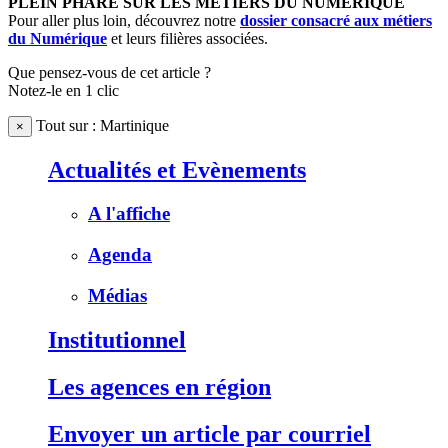
PLEIN PHARE SUR LES MÉTIERS DU NUMÉRIQUE
Pour aller plus loin, découvrez notre
dossier consacré aux métiers
du Numérique
et leurs filières associées.
Que pensez-vous de cet article ?
Notez-le en 1 clic
Tout sur : Martinique
×
Actualités et Evènements
A l'affiche
Agenda
Médias
Institutionnel
Les agences en région
Envoyer un article par courriel