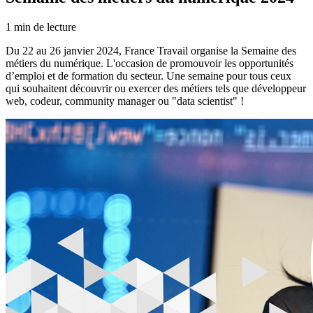
1
min de lecture
Du 22 au 26 janvier 2024, France Travail organise la Semaine des
métiers du numérique. L'occasion de promouvoir les opportunités
d’emploi et de formation du secteur. Une semaine pour tous ceux
qui souhaitent découvrir ou exercer des métiers tels que développeur
web, codeur, community manager ou "data scientist" !