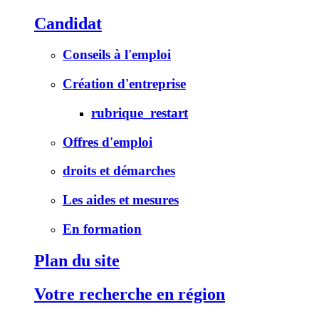
Candidat
Conseils à l'emploi
Création d'entreprise
rubrique_restart
Offres d'emploi
droits et démarches
Les aides et mesures
En formation
Plan du site
Votre recherche en région