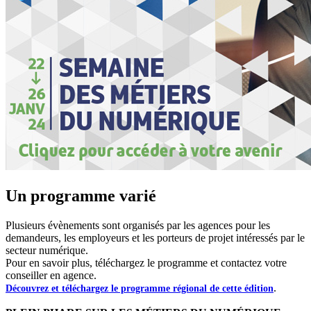
Un programme varié
Plusieurs évènements sont organisés par les agences pour les
demandeurs, les employeurs et les porteurs de projet intéressés par le
secteur numérique.
Pour en savoir plus, téléchargez le programme et contactez votre
conseiller en agence.
.
Découvrez et téléchargez le programme régional de cette édition