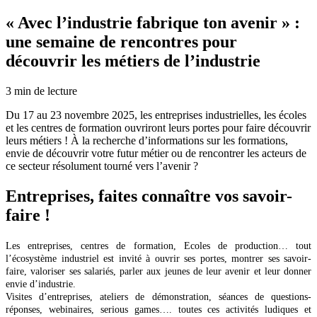
« Avec l’industrie fabrique ton avenir » :
une semaine de rencontres pour
découvrir les métiers de l’industrie
3
min de lecture
Du 17 au 23 novembre 2025, les entreprises industrielles, les écoles
et les centres de formation ouvriront leurs portes pour faire découvrir
leurs métiers ! À la recherche d’informations sur les formations,
envie de découvrir votre futur métier ou de rencontrer les acteurs de
ce secteur résolument tourné vers l’avenir ?
Entreprises, faites connaître vos savoir-
faire !
Les entreprises, centres de formation, Ecoles de production… tout
l’écosystème industriel est invité à ouvrir ses portes, montrer ses savoir-
faire, valoriser ses salariés, parler aux jeunes de leur avenir et leur donner
envie d’industrie.
Visites d’entreprises, ateliers de démonstration, séances de questions-
réponses, webinaires, serious games…. toutes ces activités ludiques et