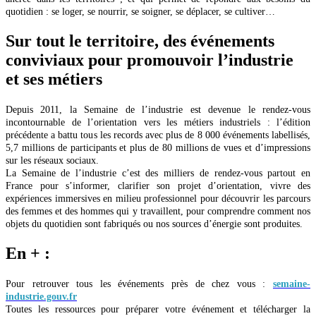
quotidien : se loger, se nourrir, se soigner, se déplacer, se cultiver…
Sur tout le territoire, des événements
conviviaux pour promouvoir l’industrie
et ses métiers
Depuis 2011, la Semaine de l’industrie est devenue le rendez-vous
incontournable de l’orientation vers les métiers industriels : l’édition
précédente a battu tous les records avec plus de 8 000 événements labellisés,
5,7 millions de participants et plus de 80 millions de vues et d’impressions
sur les réseaux sociaux.
La Semaine de l’industrie c’est des milliers de rendez-vous partout en
France pour s’informer, clarifier son projet d’orientation, vivre des
expériences immersives en milieu professionnel pour découvrir les parcours
des femmes et des hommes qui y travaillent, pour comprendre comment nos
objets du quotidien sont fabriqués ou nos sources d’énergie sont produites.
En + :
Pour retrouver tous les événements près de chez vous :
semaine-
industrie.gouv.fr
Toutes les ressources pour préparer votre événement et télécharger la