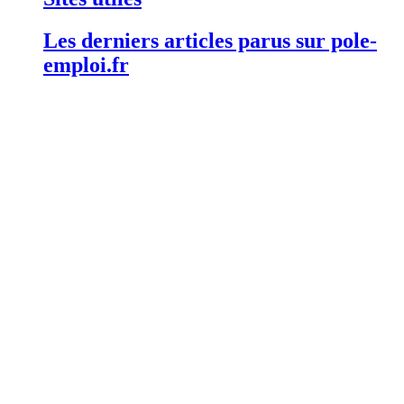
Les derniers articles parus sur pole-
emploi.fr