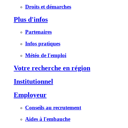
Droits et démarches
Plus d'infos
Partenaires
Infos pratiques
Météo de l'emploi
Votre recherche en région
Institutionnel
Employeur
Conseils au recrutement
Aides à l'embauche