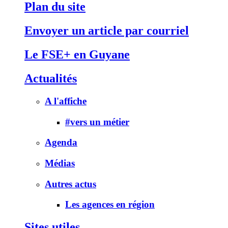
Plan du site
Envoyer un article par courriel
Le FSE+ en Guyane
Actualités
A l'affiche
#vers un métier
Agenda
Médias
Autres actus
Les agences en région
Sites utiles