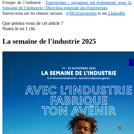
Fresque de l’industrie :
Entreprises : organisez un événement pour la
Semaine de l'industrie | Direction générale des Entreprises
Suivez-nous sur les réseaux sociaux :
@DGEntreprises
et sur
LinkedIn
Que pensez-vous de cet article ?
Notez-le en 1 clic
La semaine de l'industrie 2025