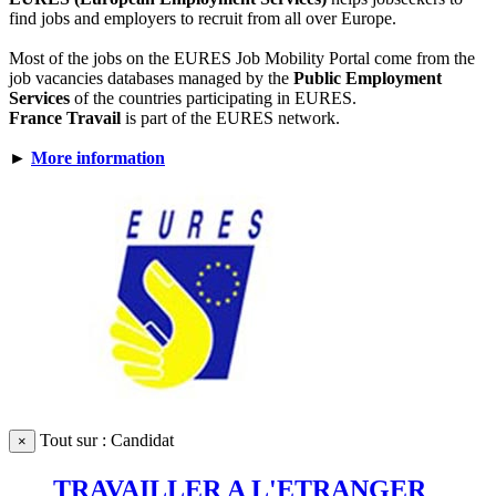
find jobs and employers to recruit from all over Europe.
Most of the jobs on the EURES Job Mobility Portal come from the
job vacancies databases managed by the
Public Employment
Services
of the countries participating in EURES.
France Travail
is part of the EURES network.
►
More information
Tout sur : Candidat
×
TRAVAILLER A L'ETRANGER