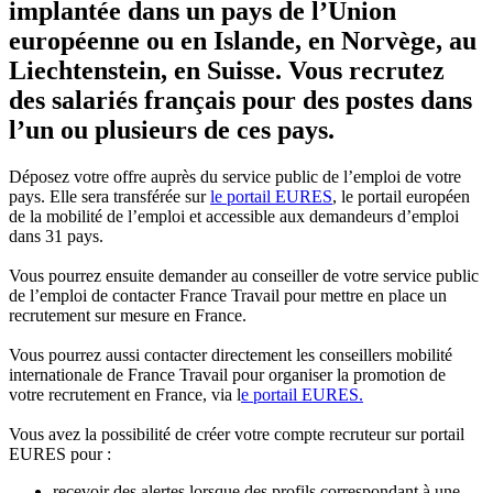
implantée dans un pays de l’Union
européenne ou en Islande, en Norvège, au
Liechtenstein, en Suisse. Vous recrutez
des salariés français pour des postes dans
l’un ou plusieurs de ces pays.
Déposez votre offre auprès du service public de l’emploi de votre
pays. Elle sera transférée sur
le portail EURES
, le portail européen
de la mobilité de l’emploi et accessible aux demandeurs d’emploi
dans 31 pays.
Vous pourrez ensuite demander au conseiller de votre service public
de l’emploi de contacter France Travail pour mettre en place un
recrutement sur mesure en France.
Vous pourrez aussi contacter directement les conseillers mobilité
internationale de France Travail pour organiser la promotion de
votre recrutement en France, via l
e portail EURES.
Vous avez la possibilité de créer votre compte recruteur sur portail
EURES pour :
recevoir des alertes lorsque des profils correspondant à une