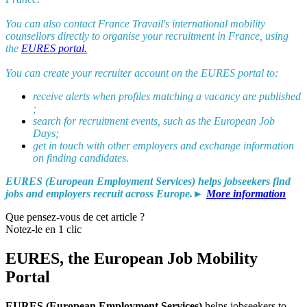
You can also contact France Travail's international mobility
counsellors directly to organise your recruitment in France, using
the
EURES portal.
You can create your recruiter account on the EURES portal to:
receive alerts when profiles matching a vacancy are published
;
search for recruitment events, such as the European Job
Days;
get in touch with other employers and exchange information
on finding candidates.
EURES (European Employment Services) helps jobseekers find
jobs and employers recruit across Europe.►
More information
Que pensez-vous de cet article ?
Notez-le en 1 clic
EURES, the European Job Mobility
Portal
EURES (European Employment Services)
helps jobseekers to