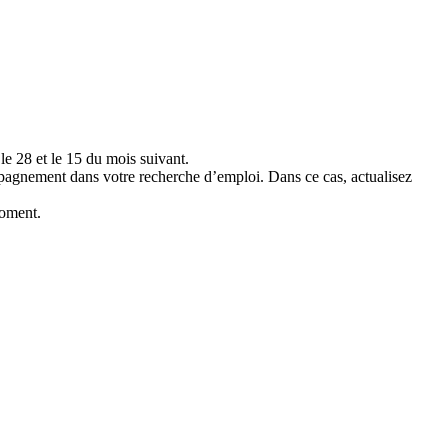
le 28 et le 15 du mois suivant.
ompagnement dans votre recherche d’emploi. Dans ce cas, actualisez
moment.