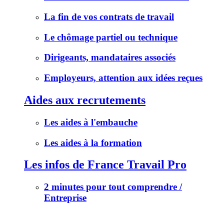
La fin de vos contrats de travail
Le chômage partiel ou technique
Dirigeants, mandataires associés
Employeurs, attention aux idées reçues
Aides aux recrutements
Les aides à l'embauche
Les aides à la formation
Les infos de France Travail Pro
2 minutes pour tout comprendre /
Entreprise