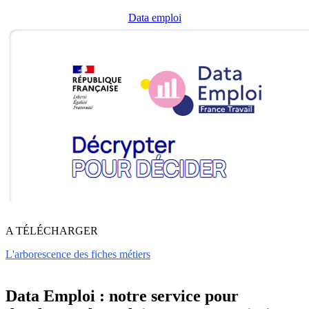
Data emploi
A TÉLÉCHARGER
L'arborescence des fiches métiers
Data Emploi : notre service pour