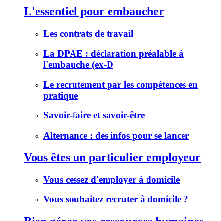
L'essentiel pour embaucher
Les contrats de travail
La DPAE : déclaration préalable à
l'embauche (ex-D
Le recrutement par les compétences en
pratique
Savoir-faire et savoir-être
Alternance : des infos pour se lancer
Vous êtes un particulier employeur
Vous cessez d'employer à domicile
Vous souhaitez recruter à domicile ?