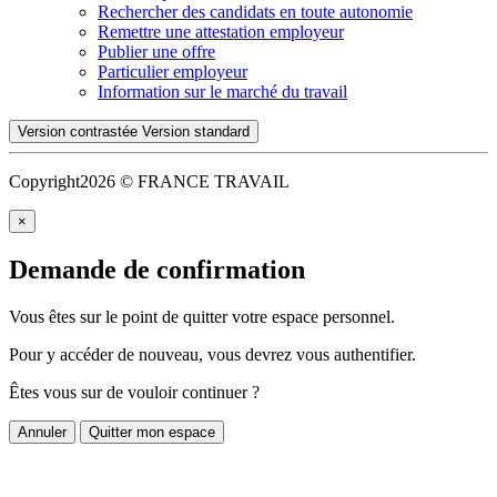
Rechercher des candidats en toute autonomie
Remettre une attestation employeur
Publier une offre
Particulier employeur
Information sur le marché du travail
Version contrastée
Version standard
Copyright
2026 © FRANCE TRAVAIL
×
Demande de confirmation
Vous êtes sur le point de quitter votre espace personnel.
Pour y accéder de nouveau, vous devrez vous authentifier.
Êtes vous sur de vouloir continuer ?
Annuler
Quitter mon espace