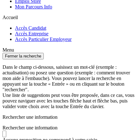
Emploi Store
Mon Parcours Info
Accueil
Accès Candidat
Accès Entreprise
Accès Particulier Employeur
Menu
Fermer la recherche
Dans le champ ci-dessous, saisissez un mot-clé (exemple :
actualisation) ou posez une question (exemple : comment trouver
mon aide à l'embauche). Vous pouvez lancer la recherche en
appuyant sur la touche « Entrée » ou en cliquant sur le bouton
"rechercher".
Une liste de suggestions peut vous être proposée, dans ce cas, vous
pouvez naviguer avec les touches flèche haut et flèche bas, puis
valider votre choix avec la touche Entrée du clavier.
Rechercher une information
Rechercher une information
Aucune proposition ne correspond à votre saisie.