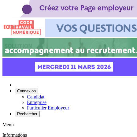
Connexion
Candidat
Entreprise
Particulier Employeur
Rechercher
Menu
Informations