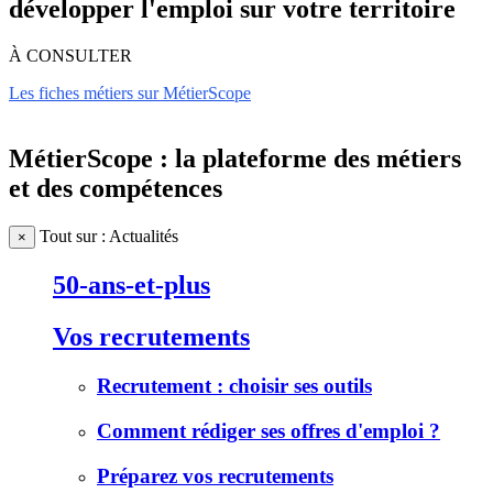
développer l'emploi sur votre territoire
À CONSULTER
Les fiches métiers sur MétierScope
MétierScope : la plateforme des métiers
et des compétences
Tout sur : Actualités
×
50-ans-et-plus
Vos recrutements
Recrutement : choisir ses outils
Comment rédiger ses offres d'emploi ?
Préparez vos recrutements