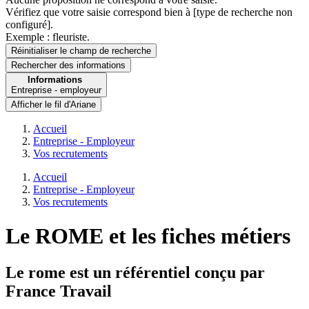
Vérifiez que votre saisie correspond bien à [type de recherche non
configuré].
Exemple : fleuriste.
Réinitialiser le champ de recherche
Rechercher
des informations
Informations
Entreprise - employeur
Afficher le fil d'Ariane
Accueil
Entreprise - Employeur
Vos recrutements
Accueil
Entreprise - Employeur
Vos recrutements
Le ROME et les fiches métiers
Le rome est un référentiel conçu par
France Travail