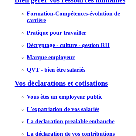
Bien gérer vos ressources humaines
Formation-Compétences-évolution de
carrière
Pratique pour travailler
Décryptage - culture - gestion RH
Marque employeur
QVT - bien être salariés
Vos déclarations et cotisations
Vous êtes un employeur public
L'expatriation de vos salariés
La declaration prealable embauche
La déclaration de vos contributions