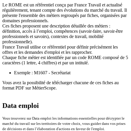
Le ROME est un référentiel conçu par France Travail et actualisé
régulièrement, tenant compte des évolutions du marché du travail. Il
présente l'ensemble des métiers regroupés par fiches, organisées par
domaines professionnels.
Ces fiches proposent une description détaillée des métiers :
définition, accès à l’emploi, compétences (savoir-faire, savoir-être
professionnels et savoirs), contextes de travail, mobilité
professionnelle).
France Travail utilise ce référentiel pour définir précisément les
offres et les demandes d'emploi et les rapprocher.
Chaque fiche métier est identifiée par un code ROME composé de 5
caractères (1 lettre, 4 chiffres) et par un intitulé.
Exemple : M1607 - Secrétariat
Vous avez la possibilité de télécharger chacune de ces fiches au
format PDF sur MétierScope.
Data emploi
Vous trouverez sur Data emploi les informations essentielles pour décrypter le
marché du travail sur les territoires de votre choix, vous guider dans vos prises
de décisions et dans l’élaboration d'actions en faveur de l'emploi.