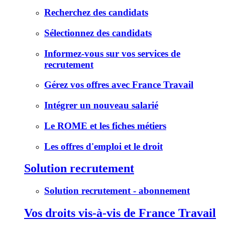
Recherchez des candidats
Sélectionnez des candidats
Informez-vous sur vos services de
recrutement
Gérez vos offres avec France Travail
Intégrer un nouveau salarié
Le ROME et les fiches métiers
Les offres d'emploi et le droit
Solution recrutement
Solution recrutement - abonnement
Vos droits vis-à-vis de France Travail