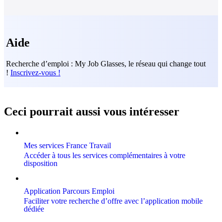
Aide
Recherche d’emploi : My Job Glasses, le réseau qui change tout
!
Inscrivez-vous !
Ceci pourrait aussi vous intéresser
Mes services France Travail
Accéder à tous les services complémentaires à votre
disposition
Application Parcours Emploi
Faciliter votre recherche d’offre avec l’application mobile
dédiée