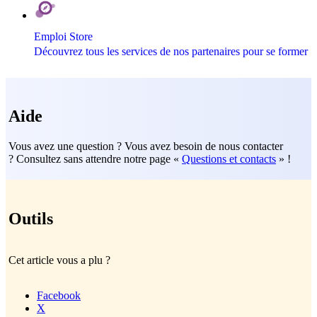
Emploi Store
​Découvrez tous les services de nos partenaires pour se former
Aide
Vous avez une question ? Vous avez besoin de nous contacter
? Consultez sans attendre notre page «
Questions et contacts
» !
Outils
Cet article vous a plu ?
Facebook
X