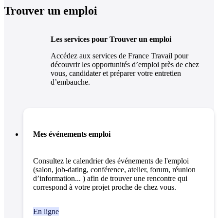
Trouver un emploi
Les services pour Trouver un emploi
Accédez aux services de France Travail pour
découvrir les opportunités d’emploi près de chez
vous, candidater et préparer votre entretien
d’embauche.
Mes événements emploi
Consultez le calendrier des événements de l'emploi
(salon, job-dating, conférence, atelier, forum, réunion
d’information... ) afin de trouver une rencontre qui
correspond à votre projet proche de chez vous.
En ligne