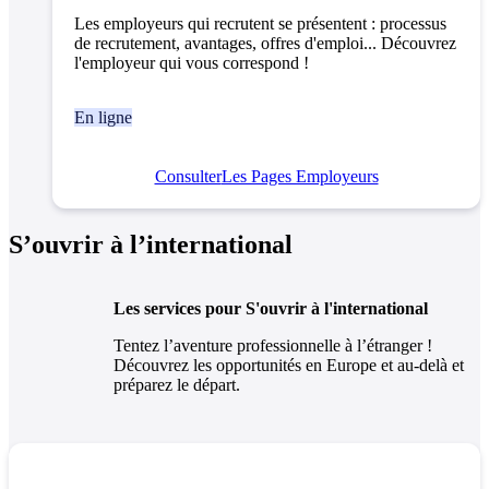
Les employeurs qui recrutent se présentent : processus
de recrutement, avantages, offres d'emploi... Découvrez
l'employeur qui vous correspond !
En ligne
Consulter
Les Pages Employeurs
S’ouvrir à l’international
Les services pour S'ouvrir à l'international
Tentez l’aventure professionnelle à l’étranger !
Découvrez les opportunités en Europe et au-delà et
préparez le départ.