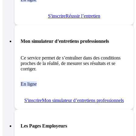
S'inscrire
Réussir l’entretien
Mon simulateur d’entretiens professionnels
Ce service permet de s’entraîner dans des conditions
proches de la réalité, de mesurer ses résultats et se
corriger.
En ligne
S'inscrire
Mon simulateur d’entretiens professionnels
Les Pages Employeurs