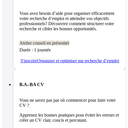
Vous avez besoin d’aide pour organiser efficacement
votre recherche d’emploi et atteindre vos objectifs
professionnels? Découvrez comment structurer votre
recherche et cibler les bonnes opportunités.
Atelier conseil en présentiel
Durée : 1 journée
S'inscrire
Organiser et optimiser ma recherche d’emploi
B.A.-BA CV
Vous ne savez pas par où commencer pour faire votre
CV ?
Apprenez les bonnes pratiques pour éviter les erreurs et
créer un CV clair, concis et percutant.