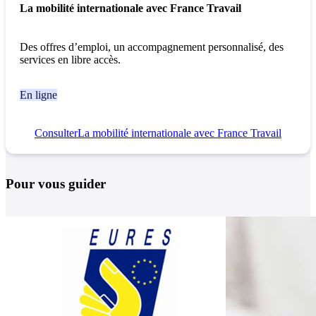
La mobilité internationale avec France Travail
Des offres d’emploi, un accompagnement personnalisé, des
services en libre accès.
En ligne
Consulter
La mobilité internationale avec France Travail
Pour vous guider