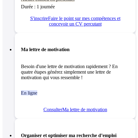
Durée : 1 journée
S'inscrire
Faire le point sur mes compétences et
concevoir un CV percutant
Ma lettre de motivation
Besoin d'une lettre de motivation rapidement ? En
quatre étapes générez simplement une lettre de
motivation qui vous ressemble !
En ligne
Consulter
Ma lettre de motivation
Organiser et optimiser ma recherche d’emploi