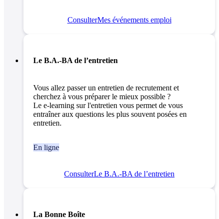
Consulter
Mes événements emploi
Le B.A.-BA de l’entretien
Vous allez passer un entretien de recrutement et
cherchez à vous préparer le mieux possible ?
Le e-learning sur l'entretien vous permet de vous
entraîner aux questions les plus souvent posées en
entretien.
En ligne
Consulter
Le B.A.-BA de l’entretien
La Bonne Boîte