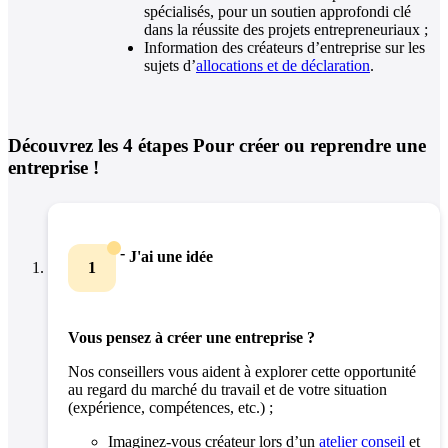
spécialisés, pour un soutien approfondi clé
dans la réussite des projets entrepreneuriaux ;
Information des créateurs d’entreprise sur les
sujets d’
allocations et de déclaration
.
Découvrez les
4 étapes
Pour créer ou reprendre une
entreprise !
-
J'ai une idée
1
Vous pensez à créer une entreprise ?
Nos conseillers vous aident à explorer cette opportunité
au regard du marché du travail et de votre situation
(expérience, compétences, etc.) ;
Imaginez-vous créateur lors d’un
atelier conseil
et