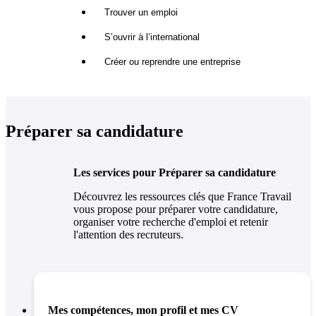
Trouver un emploi
S’ouvrir à l’international
Créer ou reprendre une entreprise
Préparer sa candidature
Les services pour Préparer sa candidature
Découvrez les ressources clés que France Travail
vous propose pour préparer votre candidature,
organiser votre recherche d'emploi et retenir
l'attention des recruteurs.
Mes compétences, mon profil et mes CV