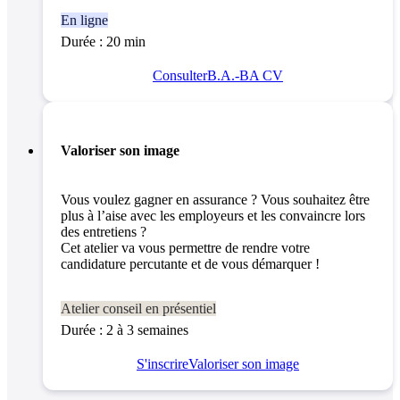
En ligne
Durée : 20 min
Consulter
B.A.-BA CV
Valoriser son image
Vous voulez gagner en assurance ? Vous souhaitez être
plus à l’aise avec les employeurs et les convaincre lors
des entretiens ?
Cet atelier va vous permettre de rendre votre
candidature percutante et de vous démarquer !
Atelier conseil en présentiel
Durée : 2 à 3 semaines
S'inscrire
Valoriser son image