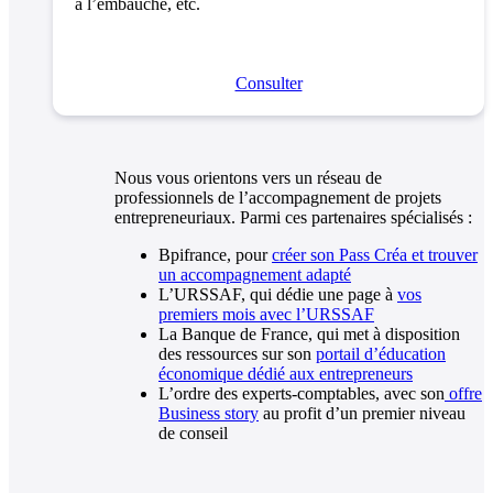
à l’embauche, etc.
Consulter
Nous vous orientons vers un réseau de
professionnels de l’accompagnement de projets
entrepreneuriaux. Parmi ces partenaires spécialisés :
Bpifrance, pour
créer son Pass Créa et trouver
un accompagnement adapté
L’URSSAF, qui dédie une page à
vos
premiers mois avec l’URSSAF
La Banque de France, qui met à disposition
des ressources sur son
portail d’éducation
économique dédié aux entrepreneurs
L’ordre des experts-comptables, avec son
offre
Business story
au profit d’un premier niveau
de conseil