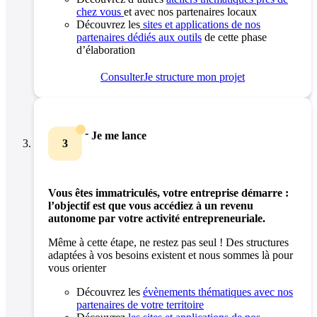
chez vous
et avec nos partenaires locaux
Découvrez les
sites et applications de nos
partenaires dédiés aux outils
de cette phase
d’élaboration
Consulter
Je structure mon projet
-
Je me lance
3
Vous êtes immatriculés, votre entreprise démarre :
l’objectif est que vous accédiez à un revenu
autonome par votre activité entrepreneuriale.
Même à cette étape, ne restez pas seul ! Des structures
adaptées à vos besoins existent et nous sommes là pour
vous orienter
Découvrez les
évènements thématiques avec nos
partenaires de votre territoire