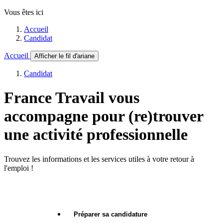
Vous êtes ici
Accueil
Candidat
Accueil
Afficher le fil d'ariane
Candidat
France Travail vous
accompagne pour (re)trouver
une activité professionnelle
Trouvez les informations et les services utiles à votre retour à
l'emploi !
Préparer sa candidature