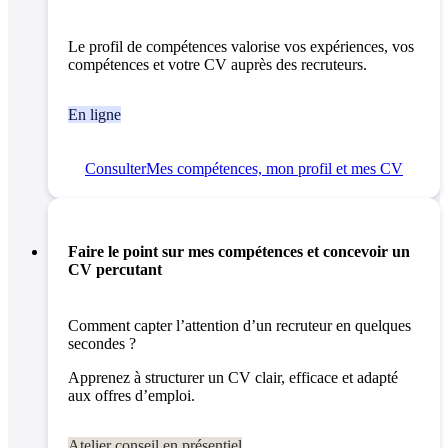
Le profil de compétences valorise vos expériences, vos
compétences et votre CV auprès des recruteurs.
En ligne
Consulter
Mes compétences, mon profil et mes CV
Faire le point sur mes compétences et concevoir un
CV percutant
Comment capter l’attention d’un recruteur en quelques
secondes ?
Apprenez à structurer un CV clair, efficace et adapté
aux offres d’emploi.
Atelier conseil en présentiel