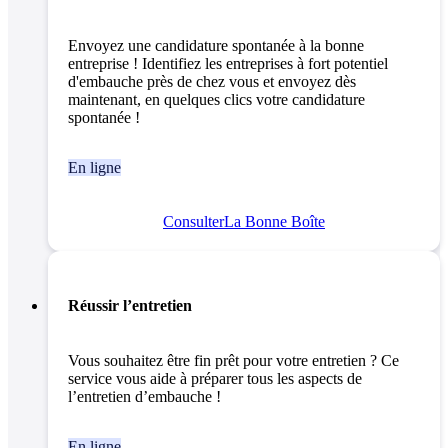
Envoyez une candidature spontanée à la bonne
entreprise ! Identifiez les entreprises à fort potentiel
d'embauche près de chez vous et envoyez dès
maintenant, en quelques clics votre candidature
spontanée !
En ligne
Consulter
La Bonne Boîte
Réussir l’entretien
Vous souhaitez être fin prêt pour votre entretien ? Ce
service vous aide à préparer tous les aspects de
l’entretien d’embauche !
En ligne