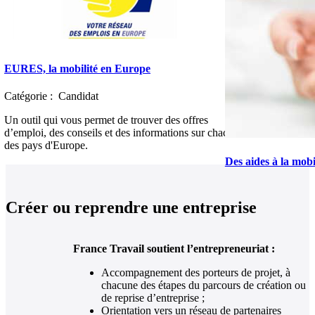
EURES, la mobilité en Europe
Catégorie :
Candidat
Un outil qui vous permet de trouver des offres
d’emploi, des conseils et des informations sur chacun
des pays d'Europe.
Des aides à la mobi
Catégorie :
Candida
Créer ou reprendre une entreprise
Bénéficier d'aides p
France Travail soutient l’entrepreneuriat :
Accompagnement des porteurs de projet, à
chacune des étapes du parcours de création ou
de reprise d’entreprise ;
Orientation vers un réseau de partenaires