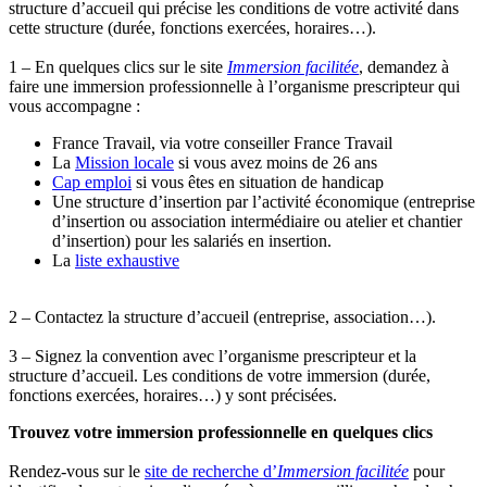
structure d’accueil qui précise les conditions de votre activité dans
cette structure (durée, fonctions exercées, horaires…).
1 – En quelques clics sur le site
Immersion facilitée
, demandez à
faire une immersion professionnelle à l’organisme prescripteur qui
vous accompagne :
France Travail, via votre conseiller France Travail
La
Mission locale
si vous avez moins de 26 ans
Cap emploi
si vous êtes en situation de handicap
Une structure d’insertion par l’activité économique (entreprise
d’insertion ou association intermédiaire ou atelier et chantier
d’insertion) pour les salariés en insertion.
La
liste exhaustive
2 – Contactez la structure d’accueil (entreprise, association…).
3 – Signez la convention avec l’organisme prescripteur et la
structure d’accueil. Les conditions de votre immersion (durée,
fonctions exercées, horaires…) y sont précisées.
Trouvez votre immersion professionnelle en quelques clics
Rendez-vous sur le
site de recherche d’
Immersion facilitée
pour