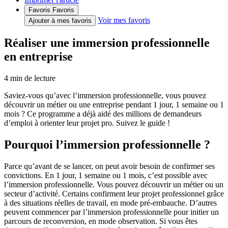
Favoris
Favoris
Voir mes favoris
Ajouter à mes favoris
Réaliser une immersion professionnelle
en entreprise
4
min de lecture
Saviez-vous qu’avec l’immersion professionnelle, vous pouvez
découvrir un métier ou une entreprise pendant 1 jour, 1 semaine ou 1
mois ? Ce programme a déjà aidé des millions de demandeurs
d’emploi à orienter leur projet pro. Suivez le guide !
​​​​​​​Pourquoi l’immersion professionnelle ?
Parce qu’avant de se lancer, on peut avoir besoin de confirmer ses
convictions. En 1 jour, 1 semaine ou 1 mois, c’est possible avec
l’immersion professionnelle. Vous pouvez découvrir un métier ou un
secteur d’activité. Certains confirment leur projet professionnel grâce
à des situations réelles de travail, en mode pré-embauche. D’autres
peuvent commencer par l’immersion professionnelle pour initier un
parcours de reconversion, en mode observation. Si vous êtes