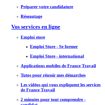
Préparer votre candidature
Réseautage
Vos services en ligne
Emploi store
Emploi Store - Se former
Emploi Store - international
Applications mobiles de France Travail
Tutos pour réussir mes démarches
Les vidéos qui vous expliquent les services
de France Travail
2 minutes pour tout comprendre -
candidat