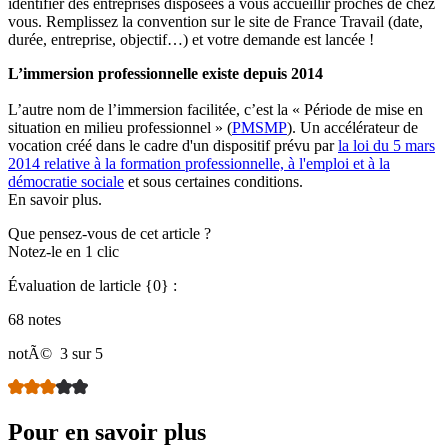
identifier des entreprises disposées à vous accueillir proches de chez
vous. Remplissez la convention sur le site de France Travail (date,
durée, entreprise, objectif…) et votre demande est lancée !
L’immersion professionnelle existe depuis 2014
L’autre nom de l’immersion facilitée, c’est la « Période de mise en
situation en milieu professionnel » (
PMSMP
). Un accélérateur de
vocation créé dans le cadre d'un dispositif prévu par
la loi du 5 mars
2014 relative à la formation professionnelle, à l'emploi et à la
démocratie sociale
et sous certaines conditions.
En savoir plus.
Que pensez-vous de cet article ?
Notez-le en 1 clic
Évaluation de larticle {0} :
68 notes
notÃ©
3 sur 5
Pour en savoir plus