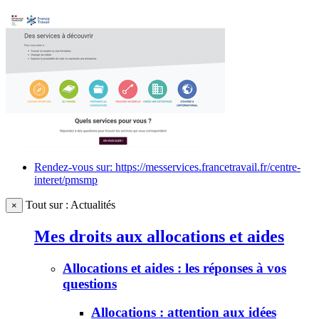
Rendez-vous sur: https://messervices.francetravail.fr/centre-
interet/pmsmp
Tout sur : Actualités
×
Mes droits aux allocations et aides
Allocations et aides : les réponses à vos
questions
Allocations : attention aux idées