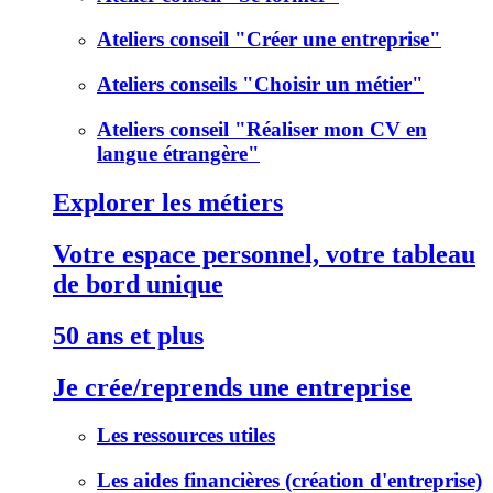
Ateliers conseil "Créer une entreprise"
Ateliers conseils "Choisir un métier"
Ateliers conseil "Réaliser mon CV en
langue étrangère"
Explorer les métiers
Votre espace personnel, votre tableau
de bord unique
50 ans et plus
Je crée/reprends une entreprise
Les ressources utiles
Les aides financières (création d'entreprise)