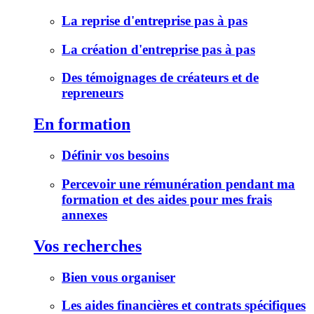
La reprise d'entreprise pas à pas
La création d'entreprise pas à pas
Des témoignages de créateurs et de
repreneurs
En formation
Définir vos besoins
Percevoir une rémunération pendant ma
formation et des aides pour mes frais
annexes
Vos recherches
Bien vous organiser
Les aides financières et contrats spécifiques