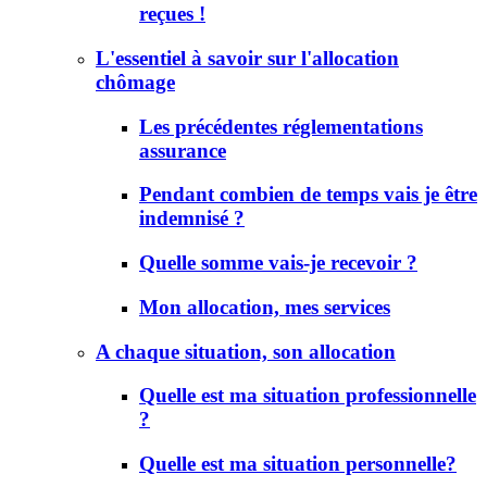
reçues !
L'essentiel à savoir sur l'allocation
chômage
Les précédentes réglementations
assurance
Pendant combien de temps vais je être
indemnisé ?
Quelle somme vais-je recevoir ?
Mon allocation, mes services
A chaque situation, son allocation
Quelle est ma situation professionnelle
?
Quelle est ma situation personnelle?