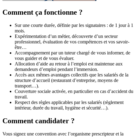
Comment ça fonctionne ?
Sur une courte durée, définie par les signataires : de 1 jour à 1
mois.
Expérimentation d’un métier, découverte d’un secteur
professionnel, évaluation de vos compétences et vos savoir-
être…
Accompagnement par un tuteur chargé de vous informer, de
vous guider et de vous évaluer.
Allocation d’aide au retour à l’emploi est maintenue aux
demandeurs d’emploi pendant l’immersion.
Accès aux mêmes avantages collectifs que les salariés de la
structure d’accueil (restaurant d’entreprise, moyens de
transport…).
Couverture sociale activée, en particulier en cas d’accident du
travail.
Respect des règles applicables par les salariés (règlement
intérieur, durée du travail, hygiène et sécurité…).
Comment candidater ?
Vous signez une convention avec l’organisme prescripteur et la