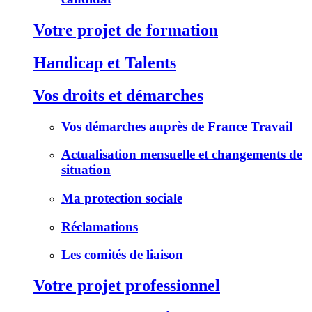
Votre projet de formation
Handicap et Talents
Vos droits et démarches
Vos démarches auprès de France Travail
Actualisation mensuelle et changements de
situation
Ma protection sociale
Réclamations
Les comités de liaison
Votre projet professionnel