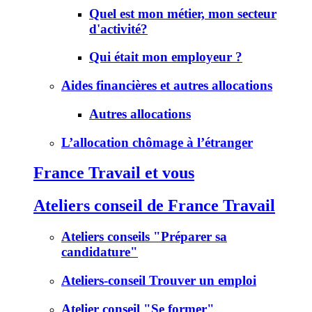
Quel est mon métier, mon secteur
d'activité?
Qui était mon employeur ?
Aides financières et autres allocations
Autres allocations
L’allocation chômage à l’étranger
France Travail et vous
Ateliers conseil de France Travail
Ateliers conseils "Préparer sa
candidature"
Ateliers-conseil Trouver un emploi
Atelier conseil "Se former"