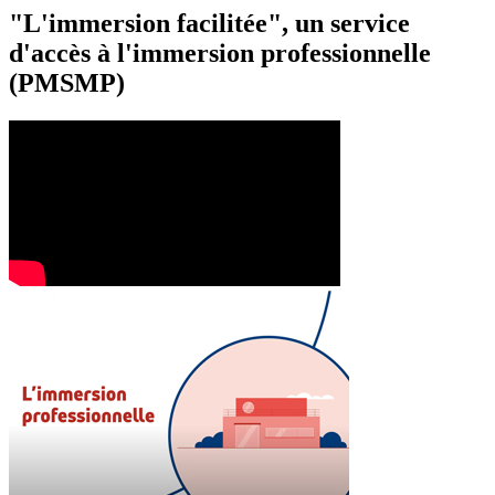
"L'immersion facilitée", un service
d'accès à l'immersion professionnelle
(PMSMP)