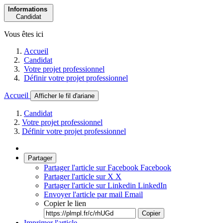
Informations
Candidat
Vous êtes ici
Accueil
Candidat
Votre projet professionnel
Définir votre projet professionnel
Accueil
Afficher le fil d'ariane
Candidat
Votre projet professionnel
Définir votre projet professionnel
Partager
Partager l'article sur Facebook
Facebook
Partager l'article sur X
X
Partager l'article sur Linkedin
LinkedIn
Envoyer l'article par mail
Email
Copier le lien
Copier
Imprimer l'article