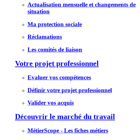
Actualisation mensuelle et changements de
situation
Ma protection sociale
Réclamations
Les comités de liaison
Votre projet professionnel
Evaluer vos compétences
Définir votre projet professionnel
Valider vos acquis
Découvrir le marché du travail
MétierScope - Les fiches métiers