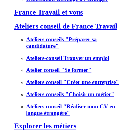
France Travail et vous
Ateliers conseil de France Travail
Ateliers conseils "Préparer sa
candidature"
Ateliers-conseil Trouver un emploi
Atelier conseil "Se former"
Ateliers conseil "Créer une entreprise"
Ateliers conseils "Choisir un métier"
Ateliers conseil "Réaliser mon CV en
langue étrangère"
Explorer les métiers