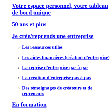
Votre espace personnel, votre tableau
de bord unique
50 ans et plus
Je crée/reprends une entreprise
Les ressources utiles
Les aides financières (création d'entreprise)
La reprise d'entreprise pas à pas
La création d'entreprise pas à pas
Des témoignages de créateurs et de
repreneurs
En formation