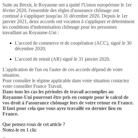
Suite au Brexit, le Royaume uni a quitté l'Union européenne le 1er
février 2020, l'ensemble des règles d'assurance chômage ont
continué à s'appliquer jusqu'au 31 décembre 2020. Depuis le 1er
janvier 2021, deux accords ont vocation à s'appliquer et déterminent
les conditions d'indemnisation chômage pour les personnes
travaillant au Royaume-Uni :
L'accord de commerce et de coopération (ACC), signé le 30
décembre 2020;
L'accord de retrait (AR) signé le 31 janvier 2020.
L'application de l'un ou l'autre de ces accords dépend de votre
situation.
Pour connaître le régime applicable dans votre situation contactez
votre conseiller France Travail.
Dans tous les cas les périodes de travail accomplies au
Royaume-Uni pourront être pris en compte pour le calcul de
vos droit à l’assurance chômage lors de votre retour en France.
Il faut pour cela que vous ayez travaillé en dernier lieu en
France.
Que pensez-vous de cet article ?
Notez-le en 1 clic