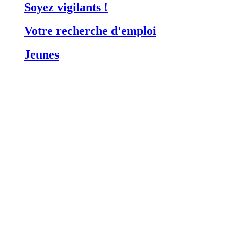
Soyez vigilants !
Votre recherche d'emploi
Jeunes