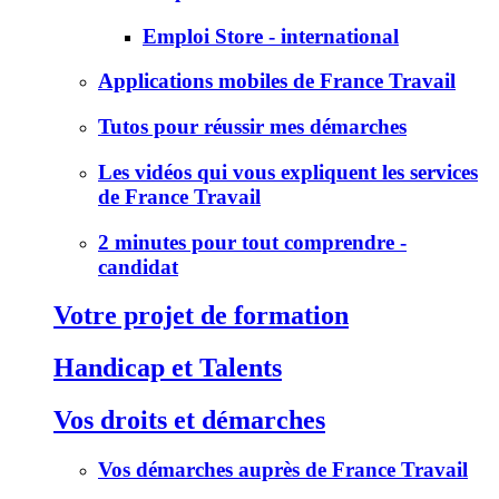
Emploi Store - international
Applications mobiles de France Travail
Tutos pour réussir mes démarches
Les vidéos qui vous expliquent les services
de France Travail
2 minutes pour tout comprendre -
candidat
Votre projet de formation
Handicap et Talents
Vos droits et démarches
Vos démarches auprès de France Travail