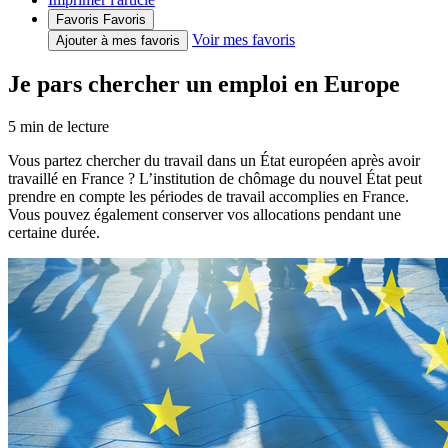
Favoris
Favoris
Voir mes favoris
Ajouter à mes favoris
Je pars chercher un emploi en Europe
5
min de lecture
Vous partez chercher du travail dans un État européen après avoir
travaillé en France ? L’institution de chômage du nouvel État peut
prendre en compte les périodes de travail accomplies en France.
Vous pouvez également conserver vos allocations pendant une
certaine durée.