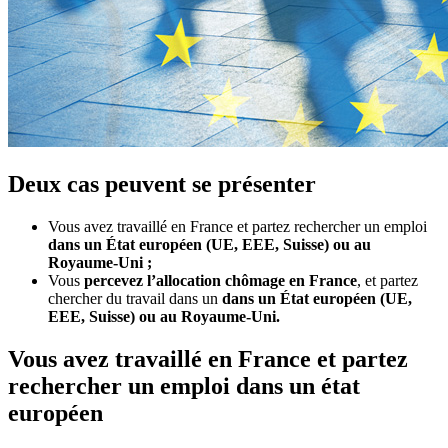
Deux cas peuvent se présenter
Vous avez travaillé en France et partez rechercher un emploi
dans un État européen (UE, EEE, Suisse) ou au
Royaume-Uni ;
Vous
percevez l’allocation chômage en France
, et partez
chercher du travail dans un
dans un État européen (UE,
EEE, Suisse) ou au Royaume-Uni.
Vous avez travaillé en France et partez
rechercher un emploi dans un état
européen