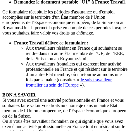
Demandez le document portable "U1" à France Travail.
Ce formulaire récapitule les périodes d'assurance ou d'emploi
accomplies sur le territoire d'un État membre de l’Union
européenne, de l’Espace économique européen, de la Suisse ou au
Royaume-Uni. Il permet la prise en compte de ces périodes lorsque
vous souhaitez faire valoir vos droits au chômage.
France Travail délivre ce formulaire :
Aux travailleurs résidant en France qui souhaitent se
rendre dans un autre État membre de l’UE, de l’EEE,
de la Suisse ou au Royaume-Uni ;
Aux travailleurs frontaliers qui exercent leur activité
professionnelle en France et qui résident sur le territoire
d’un autre État membre, où il retourne au moins une
fois par semaine (consultez «
Je suis travailleur
frontalier au sein de l'Europe
»).
BON A SAVOIR
Si vous avez exercé une activité professionnelle en France et vous
souhaitez faire valoir vos droits au chômage dans un autre État
membre de l’Union européenne, de l’Espace économique européen
ou de la Suisse.
Ou si vous êtes travailleur frontalier, ce qui signifie que vous avez
exercé une activité professionnelle en France tout en résidant sur le