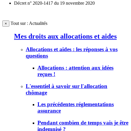
Décret n° 2020-1417 du 19 novembre 2020
Tout sur : Actualités
×
Mes droits aux allocations et aides
Allocations et aides : les réponses à vos
questions
Allocations : attention aux idées
reçues !
L'essentiel à savoir sur l'allocation
chômage
Les précédentes réglementations
assurance
Pendant combien de temps vais je être
indemnisé ?