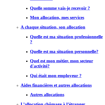
Quelle somme vais-je recevoir ?
Mon allocation, mes services
A chaque situation, son allocation
Quelle est ma situation professionnelle
?
Quelle est ma situation personnelle?
Quel est mon métier, mon secteur
d'activité?
Qui était mon employeur ?
Aides financières et autres allocations
Autres allocations
L’allocation chômage à l’étranger