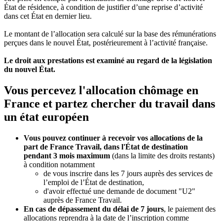
État de résidence, à condition de justifier d’une reprise d’activité
dans cet État en dernier lieu.
Le montant de l’allocation sera calculé sur la base des rémunérations
perçues dans le nouvel État, postérieurement à l’activité française.
Le droit aux prestations est examiné au regard de la législation
du nouvel É
tat.
Vous percevez l'allocation chômage en
France et partez chercher du travail dans
un état européen
Vous pouvez continuer à recevoir vos allocations de la
part de France Travail, dans l'État de destination
pendant 3 mois maximum
(dans la limite des droits restants)
à condition notamment
de vous inscrire dans les 7 jours auprès des services de
l’emploi de l’État de destination,
d'avoir effectué une demande de document "U2"
auprès de France Travail.
En cas de dépassement du délai de 7 jours
, le paiement des
allocations reprendra à la date de l’inscription comme