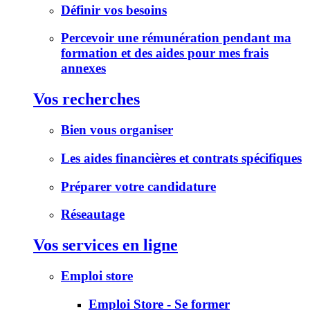
Définir vos besoins
Percevoir une rémunération pendant ma
formation et des aides pour mes frais
annexes
Vos recherches
Bien vous organiser
Les aides financières et contrats spécifiques
Préparer votre candidature
Réseautage
Vos services en ligne
Emploi store
Emploi Store - Se former