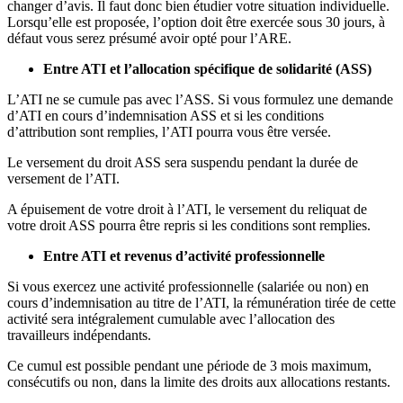
changer d’avis. Il faut donc bien étudier votre situation individuelle.
Lorsqu’elle est proposée, l’option doit être exercée sous 30 jours, à
défaut vous serez présumé avoir opté pour l’ARE.
Entre ATI et l’allocation spécifique de solidarité (ASS)
L’ATI ne se cumule pas avec l’ASS. Si vous formulez une demande
d’ATI en cours d’indemnisation ASS et si les conditions
d’attribution sont remplies, l’ATI pourra vous être versée.
Le versement du droit ASS sera suspendu pendant la durée de
versement de l’ATI.
A épuisement de votre droit à l’ATI, le versement du reliquat de
votre droit ASS pourra être repris si les conditions sont remplies.
Entre ATI et revenus d’activité professionnelle
Si vous exercez une activité professionnelle (salariée ou non) en
cours d’indemnisation au titre de l’ATI, la rémunération tirée de cette
activité sera intégralement cumulable avec l’allocation des
travailleurs indépendants.
Ce cumul est possible pendant une période de 3 mois maximum,
consécutifs ou non, dans la limite des droits aux allocations restants.