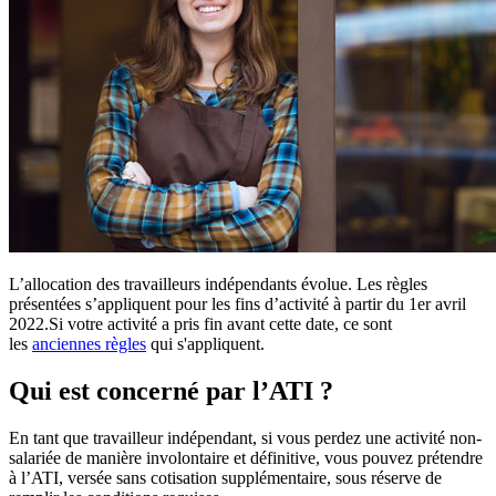
L’allocation des travailleurs indépendants évolue. Les règles
présentées s’appliquent pour les fins d’activité à partir du 1er avril
2022.Si votre activité a pris fin avant cette date, ce sont
les
anciennes règles
qui s'appliquent.
Qui est concerné par l’ATI ?
En tant que travailleur indépendant, si vous perdez une activité non-
salariée de manière involontaire et définitive, vous pouvez prétendre
à l’ATI, versée sans cotisation supplémentaire, sous réserve de