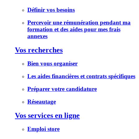
Définir vos besoins
Percevoir une rémunération pendant ma
formation et des aides pour mes frais
annexes
Vos recherches
Bien vous organiser
Les aides financières et contrats spécifiques
Préparer votre candidature
Réseautage
Vos services en ligne
Emploi store