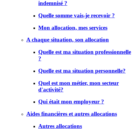
indemnisé ?
Quelle somme vais-je recevoir ?
Mon allocation, mes services
A chaque situation, son allocation
Quelle est ma situation professionnelle
?
Quelle est ma situation personnelle?
Quel est mon métier, mon secteur
d'activité?
Qui était mon employeur ?
Aides financières et autres allocations
Autres allocations