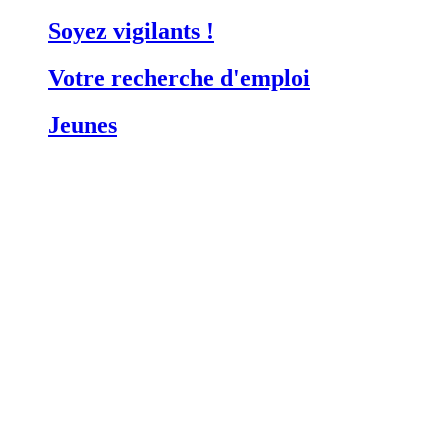
Soyez vigilants !
Votre recherche d'emploi
Jeunes