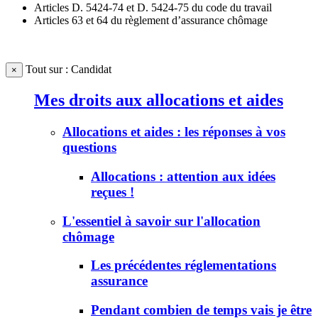
Articles D. 5424-74 et D. 5424-75 du code du travail
Articles 63 et 64 du règlement d’assurance chômage
Tout sur : Candidat
×
Mes droits aux allocations et aides
Allocations et aides : les réponses à vos
questions
Allocations : attention aux idées
reçues !
L'essentiel à savoir sur l'allocation
chômage
Les précédentes réglementations
assurance
Pendant combien de temps vais je être