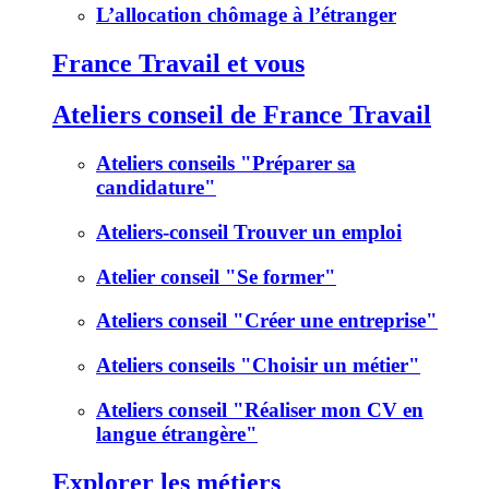
L’allocation chômage à l’étranger
France Travail et vous
Ateliers conseil de France Travail
Ateliers conseils "Préparer sa
candidature"
Ateliers-conseil Trouver un emploi
Atelier conseil "Se former"
Ateliers conseil "Créer une entreprise"
Ateliers conseils "Choisir un métier"
Ateliers conseil "Réaliser mon CV en
langue étrangère"
Explorer les métiers