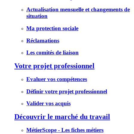
Actualisation mensuelle et changements de
situation
Ma protection sociale
Réclamations
Les comités de liaison
Votre projet professionnel
Evaluer vos compétences
Définir votre projet professionnel
Valider vos acquis
Découvrir le marché du travail
MétierScope - Les fiches métiers