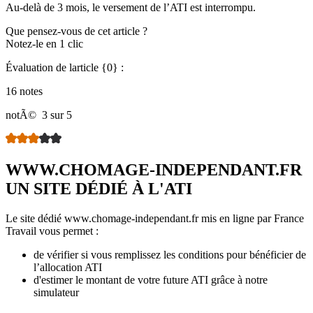
Au-delà de 3 mois, le versement de l’ATI est interrompu.
Que pensez-vous de cet article ?
Notez-le en 1 clic
Évaluation de larticle {0} :
16 notes
notÃ©
3 sur 5
WWW.CHOMAGE-INDEPENDANT.FR
UN SITE DÉDIÉ À L'ATI
Le site dédié www.chomage-independant.fr mis en ligne par France
Travail vous permet :
de vérifier si vous remplissez les conditions pour bénéficier de
l’allocation ATI
d'estimer le montant de votre future ATI grâce à notre
simulateur