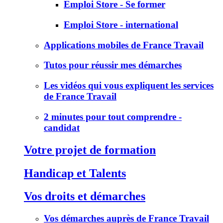
Emploi Store - Se former
Emploi Store - international
Applications mobiles de France Travail
Tutos pour réussir mes démarches
Les vidéos qui vous expliquent les services
de France Travail
2 minutes pour tout comprendre -
candidat
Votre projet de formation
Handicap et Talents
Vos droits et démarches
Vos démarches auprès de France Travail