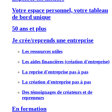
Votre espace personnel, votre tableau
de bord unique
50 ans et plus
Je crée/reprends une entreprise
Les ressources utiles
Les aides financières (création d'entreprise)
La reprise d'entreprise pas à pas
La création d'entreprise pas à pas
Des témoignages de créateurs et de
repreneurs
En formation