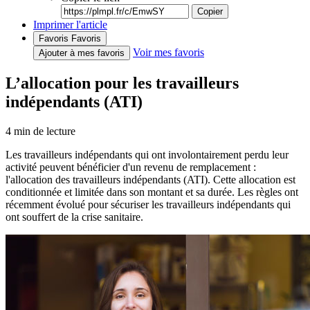
Copier
Imprimer l'article
Favoris
Favoris
Voir mes favoris
Ajouter à mes favoris
L’allocation pour les travailleurs
indépendants (ATI)
4
min de lecture
Les travailleurs indépendants qui ont involontairement perdu leur
activité peuvent bénéficier d'un revenu de remplacement :
l'allocation des travailleurs indépendants (ATI). Cette allocation est
conditionnée et limitée dans son montant et sa durée. Les règles ont
récemment évolué pour sécuriser les travailleurs indépendants qui
ont souffert de la crise sanitaire.