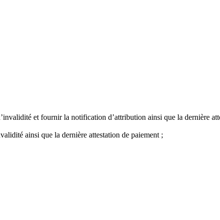
invalidité et fournir la notification d’attribution ainsi que la dernière a
validité ainsi que la dernière attestation de paiement ;