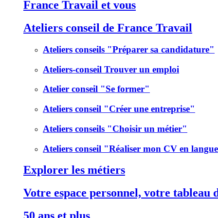
France Travail et vous
Ateliers conseil de France Travail
Ateliers conseils "Préparer sa candidature"
Ateliers-conseil Trouver un emploi
Atelier conseil "Se former"
Ateliers conseil "Créer une entreprise"
Ateliers conseils "Choisir un métier"
Ateliers conseil "Réaliser mon CV en langu
Explorer les métiers
Votre espace personnel, votre tableau 
50 ans et plus