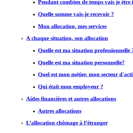
Pendant combien de temps vais je être
Quelle somme vais-je recevoir ?
Mon allocation, mes services
A chaque situation, son allocation
Quelle est ma situation professionnelle 
Quelle est ma situation personnelle?
Quel est mon métier, mon secteur d'acti
Qui était mon employeur ?
Aides financières et autres allocations
Autres allocations
L’allocation chômage à l’étranger