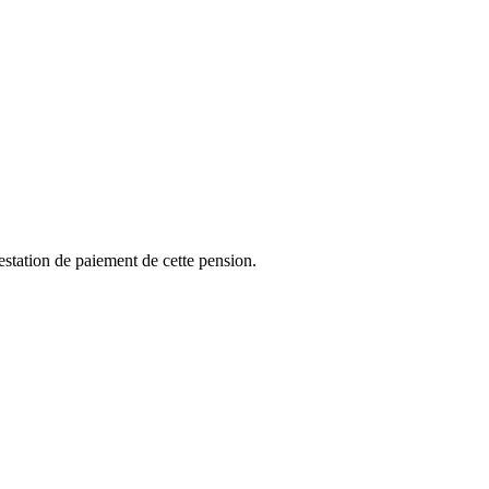
ttestation de paiement de cette pension.