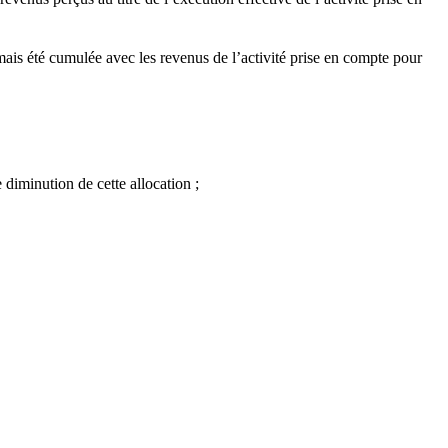
mais été cumulée avec les revenus de l’activité prise en compte pour
 diminution de cette allocation ;