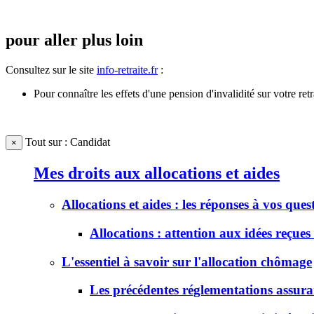
pour aller plus loin
Consultez sur le site
info-retraite.fr
:
Pour connaître les effets d'une pension d'invalidité sur votre retrai
Tout sur : Candidat
×
Mes droits aux allocations et aides
Allocations et aides : les réponses à vos ques
Allocations : attention aux idées reçues 
L'essentiel à savoir sur l'allocation chômage
Les précédentes réglementations assur