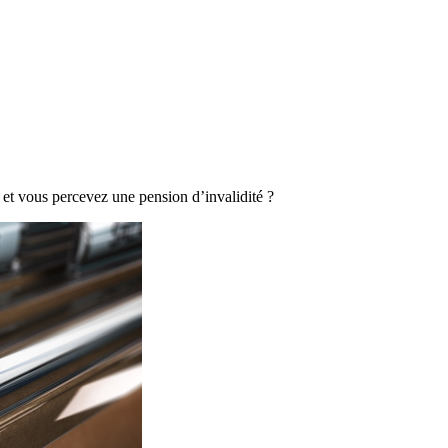
t et vous percevez une pension d’invalidité ?