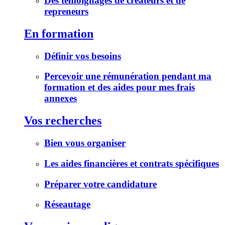
Des témoignages de créateurs et de
repreneurs
En formation
Définir vos besoins
Percevoir une rémunération pendant ma
formation et des aides pour mes frais
annexes
Vos recherches
Bien vous organiser
Les aides financières et contrats spécifiques
Préparer votre candidature
Réseautage