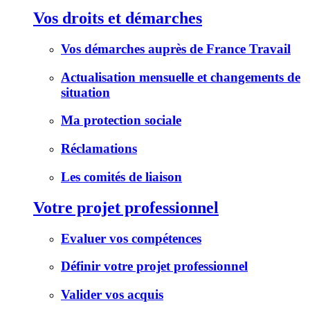
Vos droits et démarches
Vos démarches auprès de France Travail
Actualisation mensuelle et changements de
situation
Ma protection sociale
Réclamations
Les comités de liaison
Votre projet professionnel
Evaluer vos compétences
Définir votre projet professionnel
Valider vos acquis