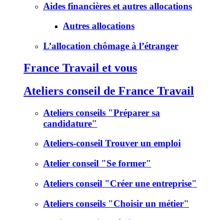
Aides financières et autres allocations
Autres allocations
L’allocation chômage à l’étranger
France Travail et vous
Ateliers conseil de France Travail
Ateliers conseils "Préparer sa
candidature"
Ateliers-conseil Trouver un emploi
Atelier conseil "Se former"
Ateliers conseil "Créer une entreprise"
Ateliers conseils "Choisir un métier"