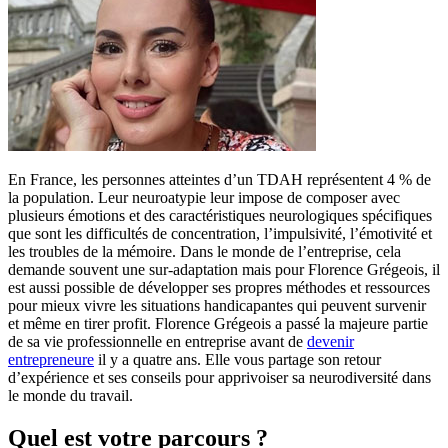
En France, les personnes atteintes d’un TDAH représentent 4 % de
la population. Leur neuroatypie leur impose de composer avec
plusieurs émotions et des caractéristiques neurologiques spécifiques
que sont les difficultés de concentration, l’impulsivité, l’émotivité et
les troubles de la mémoire. Dans le monde de l’entreprise, cela
demande souvent une sur-adaptation mais pour Florence Grégeois, il
est aussi possible de développer ses propres méthodes et ressources
pour mieux vivre les situations handicapantes qui peuvent survenir
et même en tirer profit. Florence Grégeois a passé la majeure partie
de sa vie professionnelle en entreprise avant de
devenir
entrepreneure
il y a quatre ans. Elle vous partage son retour
d’expérience et ses conseils pour apprivoiser sa neurodiversité dans
le monde du travail.
Quel est votre parcours ?