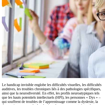
Le handicap invisible englobe les difficultés visuelles, les difficultés
auditives, les troubles chroniques liés à des pathologies spécifiques,
ainsi que la neurodiversité. En effet, les profils neuroatypiques tels
que les hauts potentiels intellectuels (HPI), les personnes « Dys » –
qui souffrent de troubles de l’apprentissage comme la dyslexie, la