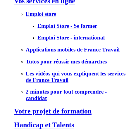
Vos services en ligne
Emploi store
Emploi Store - Se former
Emploi Store - international
Applications mobiles de France Travail
Tutos pour réussir mes démarches
Les vidéos qui vous expliquent les services
de France Travail
2 minutes pour tout comprendre -
candidat
Votre projet de formation
Handicap et Talents