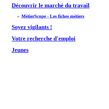
Découvrir le marché du travail
MétierScope - Les fiches métiers
Soyez vigilants !
Votre recherche d'emploi
Jeunes