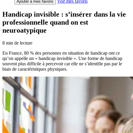
Voir mes favoris
Ajouter à mes favoris
Handicap invisible : s’insérer dans la vie
professionnelle quand on est
neuroatypique
8
min de lecture
En France, 80 % des personnes en situation de handicap ont ce
qu’on appelle un « handicap invisible ». Une forme de handicap
souvent plus difficile à percevoir car elle ne s’identifie pas par le
biais de caractéristiques physiques.