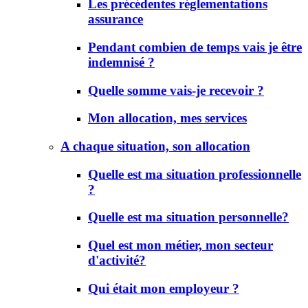
Les précédentes réglementations
assurance
Pendant combien de temps vais je être
indemnisé ?
Quelle somme vais-je recevoir ?
Mon allocation, mes services
A chaque situation, son allocation
Quelle est ma situation professionnelle
?
Quelle est ma situation personnelle?
Quel est mon métier, mon secteur
d'activité?
Qui était mon employeur ?