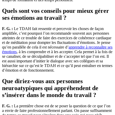
Quels sont vos conseils pour mieux gérer
ses émotions au travail ?
F. G. :
Le TDAH fait ressentir et percevoir les choses de façon
amplifiée, c’est pourquoi l’on recommande souvent aux personnes
atteintes de ce trouble de faire des exercices de cohérence cardiaque
et de méditation pour dompter les fluctuations d’émotions. Je pense
qu’en parallèle de cela il est nécessaire d’
apprendre à reconnaître ses
émotions
, à les comprendre et à les accepter. Cela permet à la fois de
se canaliser, de se déculpabiliser et de s’accepter tel que l’on est. Il
est aussi important d’initier le dialogue avec ses collègues et sa
hiérarchie sur ce qu’est le TDAH et ce qu’il peut entraîner en termes
d’émotion et de fonctionnement.
Que diriez-vous aux personnes
neuroatypiques qui appréhendent de
s’insérer dans le monde du travail ?
F. G. :
La première chose est de se poser la question de ce que l’on
a envie de faire professionnellement parlant. On passe suffisamment