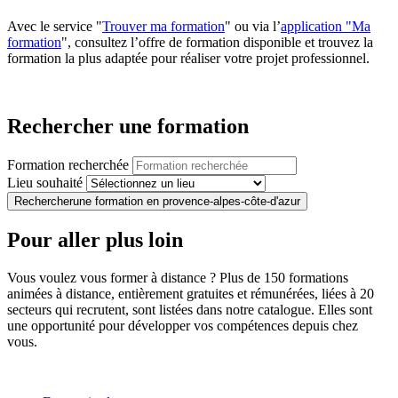
Avec le service "
Trouver ma formation
" ou via l’
application "Ma
formation
", consultez l’offre de formation disponible et trouvez la
formation la plus adaptée pour réaliser votre projet professionnel.
Rechercher une formation
Formation recherchée
Lieu souhaité
Rechercher
une formation en provence-alpes-côte-d'azur
Pour aller plus loin
Vous voulez vous former à distance ? Plus de 150 formations
animées à distance, entièrement gratuites et rémunérées, liées à 20
secteurs qui recrutent, sont listées dans notre catalogue. Elles sont
une opportunité pour développer vos compétences depuis chez
vous.