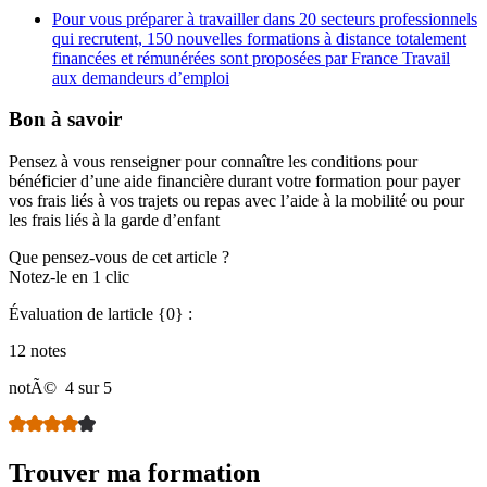
Pour vous préparer à travailler dans 20 secteurs professionnels
qui recrutent, 150 nouvelles formations à distance totalement
financées et rémunérées sont proposées par France Travail
aux demandeurs d’emploi
Bon à savoir
Pensez à vous renseigner pour connaître les conditions pour
bénéficier d’une aide financière durant votre formation pour payer
vos frais liés à vos trajets ou repas avec l’aide à la mobilité ou pour
les frais liés à la garde d’enfant
Que pensez-vous de cet article ?
Notez-le en 1 clic
Évaluation de larticle {0} :
12 notes
notÃ©
4 sur 5
Trouver ma formation