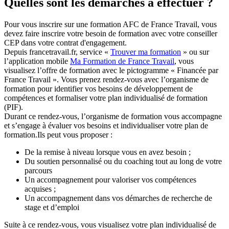
Quelles sont les démarches à effectuer ?
Pour vous inscrire sur une formation AFC de France Travail, vous
devez faire inscrire votre besoin de formation avec votre conseiller
CEP dans votre contrat d'engagement.
Depuis francetravail.fr, service «
Trouver ma formation
» ou sur
l’application mobile
Ma Formation de France Travail
, vous
visualisez l’offre de formation avec le pictogramme « Financée par
France Travail ». Vous prenez rendez-vous avec l’organisme de
formation pour identifier vos besoins de développement de
compétences et formaliser votre plan individualisé de formation
(PIF).
Durant ce rendez-vous, l’organisme de formation vous accompagne
et s’engage à évaluer vos besoins et individualiser votre plan de
formation.Ils peut vous proposer :
De la remise à niveau lorsque vous en avez besoin ;
Du soutien personnalisé ou du coaching tout au long de votre
parcours
Un accompagnement pour valoriser vos compétences
acquises ;
Un accompagnement dans vos démarches de recherche de
stage et d’emploi
Suite à ce rendez-vous, vous visualisez votre plan individualisé de