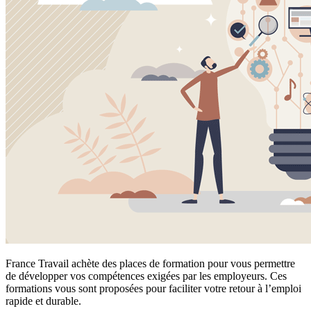
France Travail achète des places de formation pour vous permettre
de développer vos compétences exigées par les employeurs. Ces
formations vous sont proposées pour faciliter votre retour à l’emploi
rapide et durable.