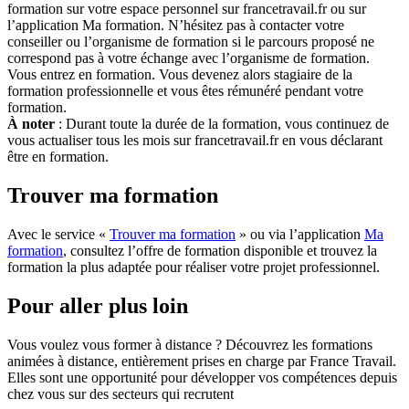
formation sur votre espace personnel sur francetravail.fr ou sur
l’application Ma formation. N’hésitez pas à contacter votre
conseiller ou l’organisme de formation si le parcours proposé ne
correspond pas à votre échange avec l’organisme de formation.
Vous entrez en formation. Vous devenez alors stagiaire de la
formation professionnelle et vous êtes rémunéré pendant votre
formation.
À noter
: Durant toute la durée de la formation, vous continuez de
vous actualiser tous les mois sur francetravail.fr en vous déclarant
être en formation.
Trouver ma formation
Avec le service «
Trouver ma formation
» ou via l’application
Ma
formation
, consultez l’offre de formation disponible et trouvez la
formation la plus adaptée pour réaliser votre projet professionnel.
Pour aller plus loin
Vous voulez vous former à distance ? Découvrez les formations
animées à distance, entièrement prises en charge par France Travail.
Elles sont une opportunité pour développer vos compétences depuis
chez vous sur des secteurs qui recrutent