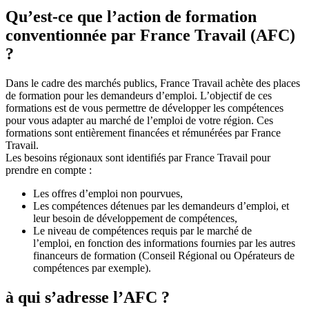
Qu’est-ce que l’action de formation
conventionnée par France Travail (AFC)
?
Dans le cadre des marchés publics, France Travail achète des places
de formation pour les demandeurs d’emploi. L’objectif de ces
formations est de vous permettre de développer les compétences
pour vous adapter au marché de l’emploi de votre région. Ces
formations sont entièrement financées et rémunérées par France
Travail.
Les besoins régionaux sont identifiés par France Travail pour
prendre en compte :
Les offres d’emploi non pourvues,
Les compétences détenues par les demandeurs d’emploi, et
leur besoin de développement de compétences,
Le niveau de compétences requis par le marché de
l’emploi, en fonction des informations fournies par les autres
financeurs de formation (Conseil Régional ou Opérateurs de
compétences par exemple).
à qui s’adresse l’AFC ?