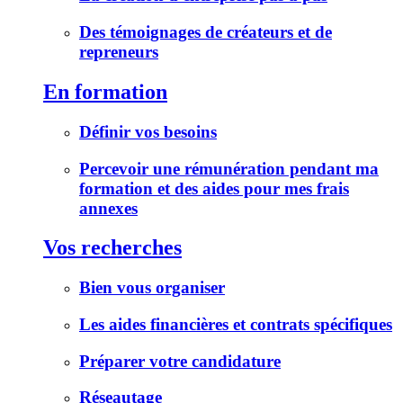
Des témoignages de créateurs et de
repreneurs
En formation
Définir vos besoins
Percevoir une rémunération pendant ma
formation et des aides pour mes frais
annexes
Vos recherches
Bien vous organiser
Les aides financières et contrats spécifiques
Préparer votre candidature
Réseautage