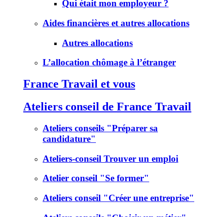
Qui était mon employeur ?
Aides financières et autres allocations
Autres allocations
L’allocation chômage à l’étranger
France Travail et vous
Ateliers conseil de France Travail
Ateliers conseils "Préparer sa
candidature"
Ateliers-conseil Trouver un emploi
Atelier conseil "Se former"
Ateliers conseil "Créer une entreprise"