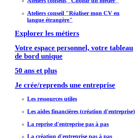
Ateliers conseils "Choisir un métier"
Ateliers conseil "Réaliser mon CV en
langue étrangère"
Explorer les métiers
Votre espace personnel, votre tableau
de bord unique
50 ans et plus
Je crée/reprends une entreprise
Les ressources utiles
Les aides financières (création d'entreprise)
La reprise d'entreprise pas à pas
La création d'entreprise pas à pas