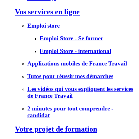
Vos services en ligne
Emploi store
Emploi Store - Se former
Emploi Store - international
Applications mobiles de France Travail
Tutos pour réussir mes démarches
Les vidéos qui vous expliquent les services
de France Travail
2 minutes pour tout comprendre -
candidat
Votre projet de formation