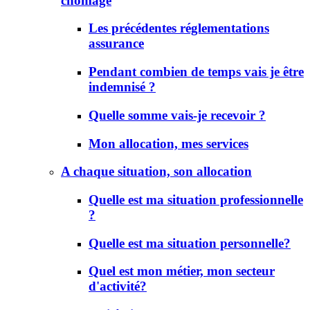
chômage
Les précédentes réglementations
assurance
Pendant combien de temps vais je être
indemnisé ?
Quelle somme vais-je recevoir ?
Mon allocation, mes services
A chaque situation, son allocation
Quelle est ma situation professionnelle
?
Quelle est ma situation personnelle?
Quel est mon métier, mon secteur
d'activité?