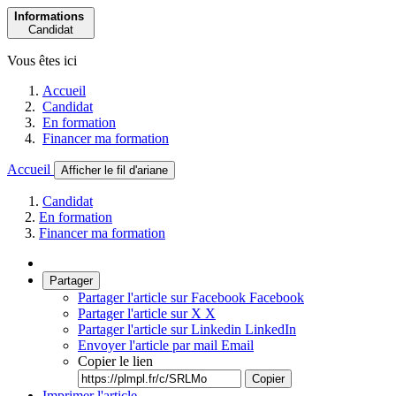
Informations
Candidat
Vous êtes ici
Accueil
Candidat
En formation
Financer ma formation
Accueil
Afficher le fil d'ariane
Candidat
En formation
Financer ma formation
Partager
Partager l'article sur Facebook
Facebook
Partager l'article sur X
X
Partager l'article sur Linkedin
LinkedIn
Envoyer l'article par mail
Email
Copier le lien
Copier
Imprimer l'article