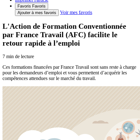
Favoris
Favoris
Voir mes favoris
Ajouter à mes favoris
L'Action de Formation Conventionnée
par France Travail (AFC) facilite le
retour rapide à l’emploi
7
min de lecture
Ces formations financées par France Travail sont sans reste à charge
pour les demandeurs d’emploi et vous permettent d’acquérir les
compétences attendues sur le marché du travail.