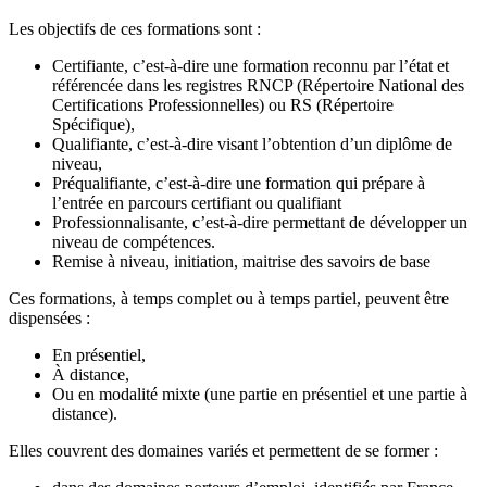
Les objectifs de ces formations sont :
Certifiante, c’est-à-dire une formation reconnu par l’état et
référencée dans les registres RNCP (Répertoire National des
Certifications Professionnelles) ou RS (Répertoire
Spécifique),
Qualifiante, c’est-à-dire visant l’obtention d’un diplôme de
niveau,
Préqualifiante, c’est-à-dire une formation qui prépare à
l’entrée en parcours certifiant ou qualifiant
Professionnalisante, c’est-à-dire permettant de développer un
niveau de compétences.
Remise à niveau, initiation, maitrise des savoirs de base
Ces formations, à temps complet ou à temps partiel, peuvent être
dispensées :
En présentiel,
À distance,
Ou en modalité mixte (une partie en présentiel et une partie à
distance).
Elles couvrent des domaines variés et permettent de se former :