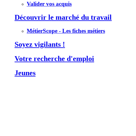
Valider vos acquis
Découvrir le marché du travail
MétierScope - Les fiches métiers
Soyez vigilants !
Votre recherche d'emploi
Jeunes