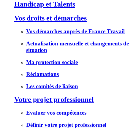
Handicap et Talents
Vos droits et démarches
Vos démarches auprès de France Travail
Actualisation mensuelle et changements de
situation
Ma protection sociale
Réclamations
Les comités de liaison
Votre projet professionnel
Evaluer vos compétences
Définir votre projet professionnel