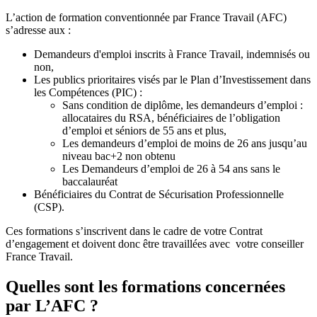
L’action de formation conventionnée par France Travail (AFC)
s’adresse aux :
Demandeurs d'emploi inscrits à France Travail, indemnisés ou
non,
Les publics prioritaires visés par le Plan d’Investissement dans
les Compétences (PIC) :
Sans condition de diplôme, les demandeurs d’emploi :
allocataires du RSA, bénéficiaires de l’obligation
d’emploi et séniors de 55 ans et plus,
Les demandeurs d’emploi de moins de 26 ans jusqu’au
niveau bac+2 non obtenu
Les Demandeurs d’emploi de 26 à 54 ans sans le
baccalauréat
Bénéficiaires du Contrat de Sécurisation Professionnelle
(CSP).
Ces formations s’inscrivent dans le cadre de votre Contrat
d’engagement et doivent donc être travaillées avec votre conseiller
France Travail.
Quelles sont les formations concernées
par L’AFC ?