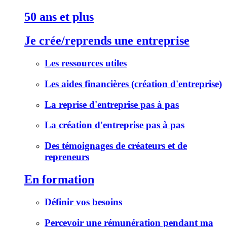
50 ans et plus
Je crée/reprends une entreprise
Les ressources utiles
Les aides financières (création d'entreprise)
La reprise d'entreprise pas à pas
La création d'entreprise pas à pas
Des témoignages de créateurs et de
repreneurs
En formation
Définir vos besoins
Percevoir une rémunération pendant ma