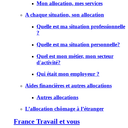
Mon allocation, mes services
A chaque situation, son allocation
Quelle est ma situation professionnelle
?
Quelle est ma situation personnelle?
Quel est mon métier, mon secteur
d'activité?
Qui était mon employeur ?
Aides financières et autres allocations
Autres allocations
L’allocation chômage à l’étranger
France Travail et vous