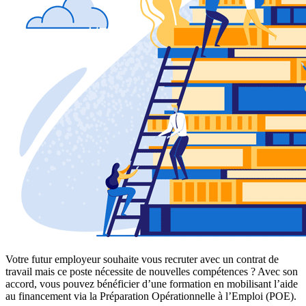
Votre futur employeur souhaite vous recruter avec un contrat de
travail mais ce poste nécessite de nouvelles compétences ? Avec son
accord, vous pouvez bénéficier d’une formation en mobilisant l’aide
au financement via la Préparation Opérationnelle à l’Emploi (POE).