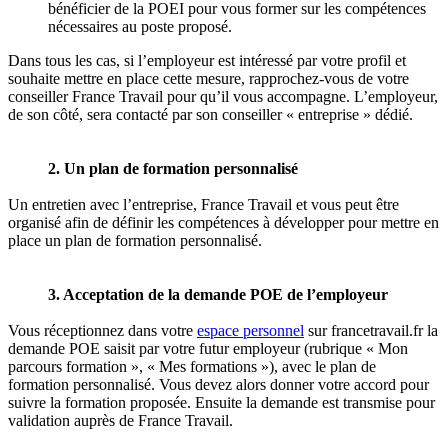
bénéficier de la POEI pour vous former sur les compétences
nécessaires au poste proposé.
Dans tous les cas, si l’employeur est intéressé par votre profil et
souhaite mettre en place cette mesure, rapprochez-vous de votre
conseiller France Travail pour qu’il vous accompagne. L’employeur,
de son côté, sera contacté par son conseiller « entreprise » dédié.
2. Un plan de formation personnalisé
Un entretien avec l’entreprise, France Travail et vous peut être
organisé afin de définir les compétences à développer pour mettre en
place un plan de formation personnalisé.
3. Acceptation de la demande POE de l’employeur
Vous réceptionnez dans votre
espace personnel
sur francetravail.fr la
demande POE saisit par votre futur employeur (rubrique « Mon
parcours formation », « Mes formations »), avec le plan de
formation personnalisé. Vous devez alors donner votre accord pour
suivre la formation proposée. Ensuite la demande est transmise pour
validation auprès de France Travail.