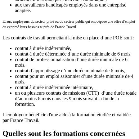
aux travailleurs handicapés employés dans une entreprise
adaptée.
Et aux employeurs du secteur privé ou du secteur public qui ont déposé une offre d’emploi
ou exprimé leurs besoins auprès de France Travail.
Les contrats de travail permettant la mise en place d’une POE sont :
contrat à durée indéterminée,
contrat à durée déterminée d’une durée minimale de 6 mois,
contrat de professionnalisation d’une durée minimale de 6
mois,
contrat d’apprentissage d’une durée minimale de 6 mois,
contrat pour un emploi saisonnier d’une durée minimale de 4
mois,
contrat à durée indéterminée intérimaire,
un ou plusieurs contrats de missions (CTT) d’une durée totale
d’au moins 6 mois dans les 9 mois suivant la fin de la
formation.
L'employeur bénéficie d'une aide à la formation étudiée et validée
par France Travail.
Quelles sont les formations concernées