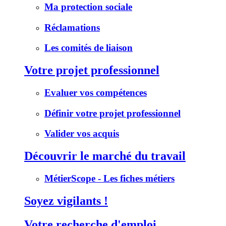
Ma protection sociale
Réclamations
Les comités de liaison
Votre projet professionnel
Evaluer vos compétences
Définir votre projet professionnel
Valider vos acquis
Découvrir le marché du travail
MétierScope - Les fiches métiers
Soyez vigilants !
Votre recherche d'emploi