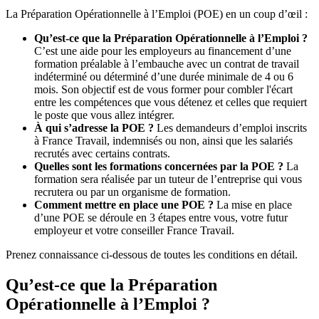
La Préparation Opérationnelle à l’Emploi (POE) en un coup d’œil :
Qu’est-ce que la Préparation Opérationnelle à l’Emploi ?
C’est une aide pour les employeurs au financement d’une
formation préalable à l’embauche avec un contrat de travail
indéterminé ou déterminé d’une durée minimale de 4 ou 6
mois. Son objectif est de vous former pour combler l'écart
entre les compétences que vous détenez et celles que requiert
le poste que vous allez intégrer.
À qui s’adresse la POE ?
Les demandeurs d’emploi inscrits
à France Travail, indemnisés ou non, ainsi que les salariés
recrutés avec certains contrats.
Quelles sont les formations concernées par la POE ?
La
formation sera réalisée par un tuteur de l’entreprise qui vous
recrutera ou par un organisme de formation.
Comment mettre en place une POE ?
La mise en place
d’une POE se déroule en 3 étapes entre vous, votre futur
employeur et votre conseiller France Travail.
Prenez connaissance ci-dessous de toutes les conditions en détail.
Qu’est-ce que la Préparation
Opérationnelle à l’Emploi ?