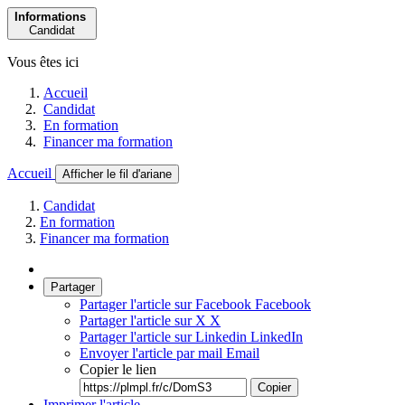
Informations
Candidat
Vous êtes ici
Accueil
Candidat
En formation
Financer ma formation
Accueil
Afficher le fil d'ariane
Candidat
En formation
Financer ma formation
Partager
Partager l'article sur Facebook
Facebook
Partager l'article sur X
X
Partager l'article sur Linkedin
LinkedIn
Envoyer l'article par mail
Email
Copier le lien
Copier
Imprimer l'article