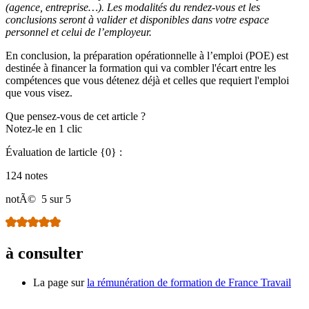
(agence, entreprise…). Les modalités du rendez-vous et les
conclusions seront à valider et disponibles dans votre espace
personnel et celui de l’employeur.
En conclusion, la préparation opérationnelle à l’emploi (POE) est
destinée à financer la formation qui va combler l'écart entre les
compétences que vous détenez déjà et celles que requiert l'emploi
que vous visez.
Que pensez-vous de cet article ?
Notez-le en 1 clic
Évaluation de larticle {0} :
124 notes
notÃ©
5 sur 5
à consulter
La page sur
la rémunération de formation de France Travail