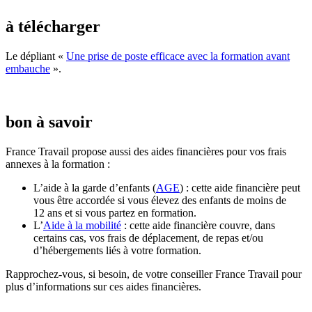
à télécharger
Le dépliant «
Une prise de poste efficace avec la formation avant
embauche
».
bon à savoir
France Travail propose aussi des aides financières pour vos frais
annexes à la formation :
L’aide à la garde d’enfants (
AGE
) : cette aide financière peut
vous être accordée si vous élevez des enfants de moins de
12 ans et si vous partez en formation.
L’
Aide à la mobilité
: cette aide financière couvre, dans
certains cas, vos frais de déplacement, de repas et/ou
d’hébergements liés à votre formation.
Rapprochez-vous, si besoin, de votre conseiller France Travail pour
plus d’informations sur ces aides financières.