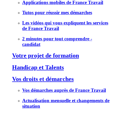
Applications mobiles de France Travail
Tutos pour réussir mes démarches
Les vidéos qui vous expliquent les services
de France Travail
2 minutes pour tout comprendre -
candidat
Votre projet de formation
Handicap et Talents
Vos droits et démarches
Vos démarches auprès de France Travail
Actualisation mensuelle et changements de
situation