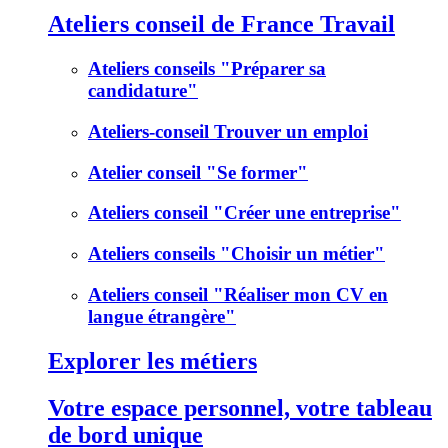
Ateliers conseil de France Travail
Ateliers conseils "Préparer sa
candidature"
Ateliers-conseil Trouver un emploi
Atelier conseil "Se former"
Ateliers conseil "Créer une entreprise"
Ateliers conseils "Choisir un métier"
Ateliers conseil "Réaliser mon CV en
langue étrangère"
Explorer les métiers
Votre espace personnel, votre tableau
de bord unique