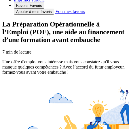
Favoris
Favoris
Voir mes favoris
Ajouter à mes favoris
La Préparation Opérationnelle à
l’Emploi (POE), une aide au financement
d’une formation avant embauche
7
min de lecture
Une offre d'emploi vous intéresse mais vous constatez qu'il vous
manque quelques compétences ? Avec l’accord du futur employeur,
formez-vous avant votre embauche !