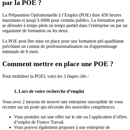
par la POE ?
La Préparation Opérationnelle à l’Emploi (POE) dure 450 heures
maximum et jusqu’à 600h pour certains publics. La formation peut
se dérouler à temps plein ou temps partiel dans l’entreprise ou par un
organisme de formation ou les deux.
La POE peut être mise en place pour une formation pré-qualifiante
précédant un contrat de professionnalisation ou d'apprentissage
minimale de 6 mois.
Comment mettre en place une POE ?
Pour mobiliser la POEI, voici les 3 étapes clés :
1. Lors de votre recherche d’emploi
Vous avez 2 moyens de trouver une entreprise susceptible de vous
recruter sur un poste qui nécessite des nouvelles compétences.
Vous postulez sur une offre sur le site ou l’application d’offres
d’emploi de France Travail.
Vous pouvez également proposer à une entreprise de