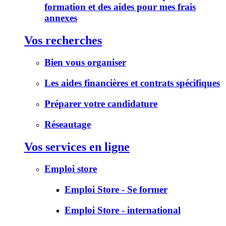
formation et des aides pour mes frais
annexes
Vos recherches
Bien vous organiser
Les aides financières et contrats spécifiques
Préparer votre candidature
Réseautage
Vos services en ligne
Emploi store
Emploi Store - Se former
Emploi Store - international