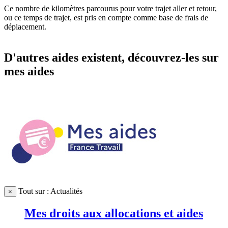
Ce nombre de kilomètres parcourus pour votre trajet aller et retour,
ou ce temps de trajet, est pris en compte comme base de frais de
déplacement.
D'autres aides existent, découvrez-les sur
mes aides
Tout sur : Actualités
×
Mes droits aux allocations et aides