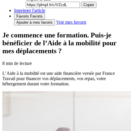
Copier
Imprimer l'article
Favoris
Favoris
Voir mes favoris
Ajouter à mes favoris
Je commence une formation. Puis-je
bénéficier de l’Aide à la mobilité pour
mes déplacements ?
8
min de lecture
L’Aide à la mobilité est une aide financière versée par France
Travail pour financer vos déplacements, vos repas, votre
hébergement durant votre formation.