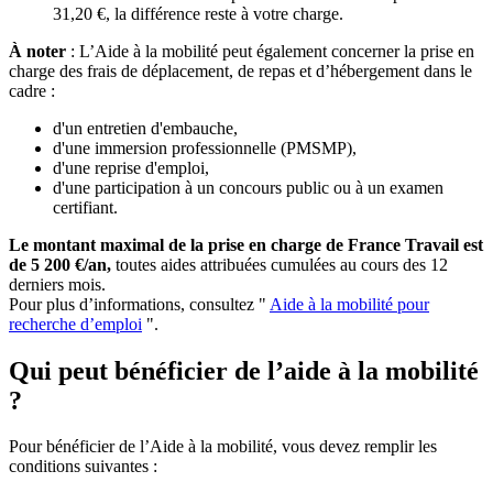
31,20 €, la différence reste à votre charge.
À noter
: L’Aide à la mobilité peut également concerner la prise en
charge des frais de déplacement, de repas et d’hébergement dans le
cadre :
d'un entretien d'embauche,
d'une immersion professionnelle (PMSMP),
d'une reprise d'emploi,
d'une participation à un concours public ou à un examen
certifiant.
Le montant maximal de la prise en charge de France Travail est
de 5 200 €/an,
toutes aides attribuées cumulées au cours des 12
derniers mois.
Pour plus d’informations, consultez "
Aide à la mobilité pour
recherche d’emploi
".
Qui peut bénéficier de l’aide à la mobilité
?
Pour bénéficier de l’Aide à la mobilité, vous devez remplir les
conditions suivantes :