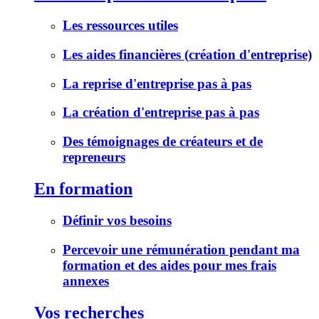
Les ressources utiles
Les aides financières (création d'entreprise)
La reprise d'entreprise pas à pas
La création d'entreprise pas à pas
Des témoignages de créateurs et de
repreneurs
En formation
Définir vos besoins
Percevoir une rémunération pendant ma
formation et des aides pour mes frais
annexes
Vos recherches