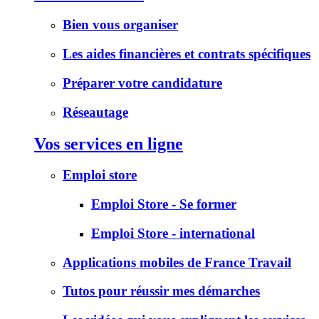
Bien vous organiser
Les aides financières et contrats spécifiques
Préparer votre candidature
Réseautage
Vos services en ligne
Emploi store
Emploi Store - Se former
Emploi Store - international
Applications mobiles de France Travail
Tutos pour réussir mes démarches