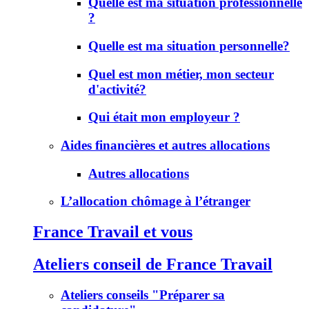
Quelle est ma situation professionnelle
?
Quelle est ma situation personnelle?
Quel est mon métier, mon secteur
d'activité?
Qui était mon employeur ?
Aides financières et autres allocations
Autres allocations
L’allocation chômage à l’étranger
France Travail et vous
Ateliers conseil de France Travail
Ateliers conseils "Préparer sa