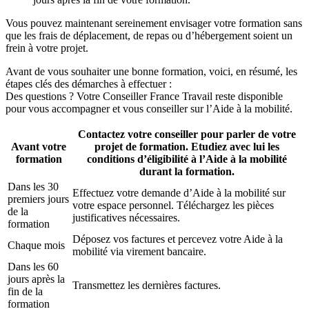
Vous pouvez maintenant sereinement envisager votre formation sans
que les frais de déplacement, de repas ou d’hébergement soient un
frein à votre projet.
Avant de vous souhaiter une bonne formation, voici, en résumé, les
étapes clés des démarches à effectuer :
Des questions ? Votre Conseiller France Travail reste disponible
pour vous accompagner et vous conseiller sur l’Aide à la mobilité.
Contactez votre conseiller pour parler de votre
Avant votre
projet de formation. Etudiez avec lui les
formation
conditions d’éligibilité à l’Aide à la mobilité
durant la formation.
Dans les 30
Effectuez votre demande d’Aide à la mobilité sur
premiers jours
votre espace personnel. Téléchargez les pièces
de la
justificatives nécessaires.
formation
Déposez vos factures et percevez votre Aide à la
Chaque mois
mobilité via virement bancaire.
Dans les 60
jours après la
Transmettez les dernières factures.
fin de la
formation