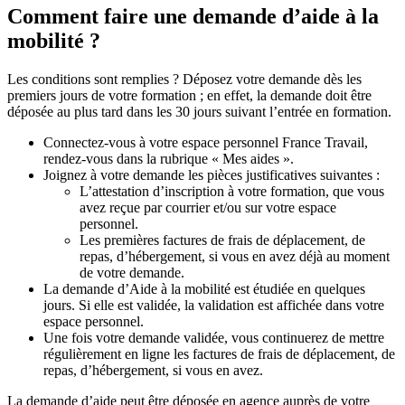
Comment faire une demande d’aide à la
mobilité ?
Les conditions sont remplies ? Déposez votre demande dès les
premiers jours de votre formation ; en effet, la demande doit être
déposée au plus tard dans les 30 jours suivant l’entrée en formation.
Connectez-vous à votre espace personnel France Travail,
rendez-vous dans la rubrique « Mes aides ».
Joignez à votre demande les pièces justificatives suivantes :
L’attestation d’inscription à votre formation, que vous
avez reçue par courrier et/ou sur votre espace
personnel.
Les premières factures de frais de déplacement, de
repas, d’hébergement, si vous en avez déjà au moment
de votre demande.
La demande d’Aide à la mobilité est étudiée en quelques
jours. Si elle est validée, la validation est affichée dans votre
espace personnel.
Une fois votre demande validée, vous continuerez de mettre
régulièrement en ligne les factures de frais de déplacement, de
repas, d’hébergement, si vous en avez.
La demande d’aide peut être déposée en agence auprès de votre