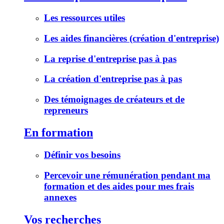
Les ressources utiles
Les aides financières (création d'entreprise)
La reprise d'entreprise pas à pas
La création d'entreprise pas à pas
Des témoignages de créateurs et de
repreneurs
En formation
Définir vos besoins
Percevoir une rémunération pendant ma
formation et des aides pour mes frais
annexes
Vos recherches