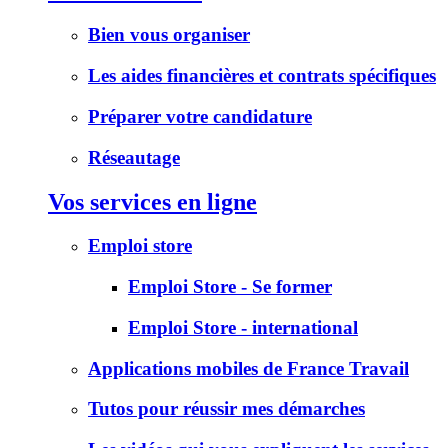
Bien vous organiser
Les aides financières et contrats spécifiques
Préparer votre candidature
Réseautage
Vos services en ligne
Emploi store
Emploi Store - Se former
Emploi Store - international
Applications mobiles de France Travail
Tutos pour réussir mes démarches