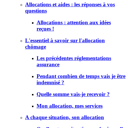
Allocations et aides : les réponses à vos
questions
Allocations : attention aux idées
reçues !
L'essentiel à savoir sur l'allocation
chômage
Les précédentes réglementations
assurance
Pendant combien de temps vais je être
indemnisé ?
Quelle somme vais-je recevoir ?
Mon allocation, mes services
A chaque situation, son allocation