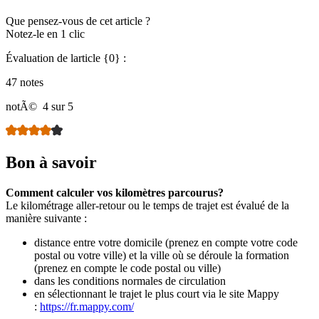
Que pensez-vous de cet article ?
Notez-le en 1 clic
Évaluation de larticle {0} :
47 notes
notÃ©
4 sur 5
Bon à savoir
Comment calculer vos kilomètres parcourus?
Le kilométrage aller-retour ou le temps de trajet est évalué de la
manière suivante :
distance entre votre domicile (prenez en compte votre code
postal ou votre ville) et la ville où se déroule la formation
(prenez en compte le code postal ou ville)
dans les conditions normales de circulation
en sélectionnant le trajet le plus court via le site Mappy
:
https://fr.mappy.com/