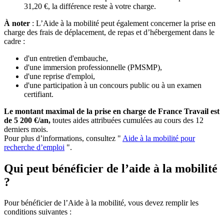
31,20 €, la différence reste à votre charge.
À noter
: L’Aide à la mobilité peut également concerner la prise en
charge des frais de déplacement, de repas et d’hébergement dans le
cadre :
d'un entretien d'embauche,
d'une immersion professionnelle (PMSMP),
d'une reprise d'emploi,
d'une participation à un concours public ou à un examen
certifiant.
Le montant maximal de la prise en charge de France Travail est
de 5 200 €/an,
toutes aides attribuées cumulées au cours des 12
derniers mois.
Pour plus d’informations, consultez "
Aide à la mobilité pour
recherche d’emploi
".
Qui peut bénéficier de l’aide à la mobilité
?
Pour bénéficier de l’Aide à la mobilité, vous devez remplir les
conditions suivantes :