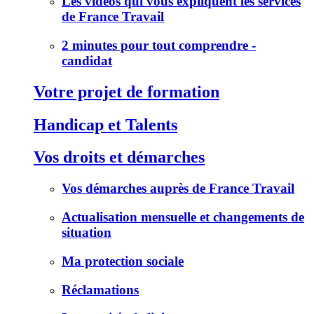
Les vidéos qui vous expliquent les services
de France Travail
2 minutes pour tout comprendre -
candidat
Votre projet de formation
Handicap et Talents
Vos droits et démarches
Vos démarches auprès de France Travail
Actualisation mensuelle et changements de
situation
Ma protection sociale
Réclamations