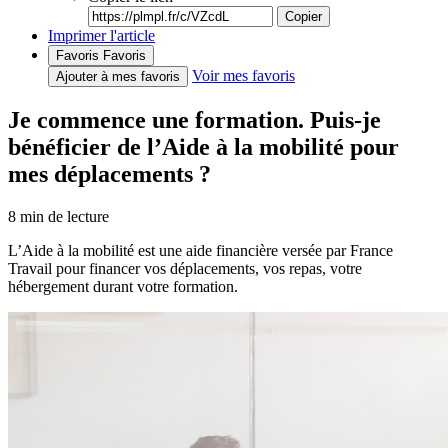
Copier
Imprimer l'article
Favoris
Favoris
Voir mes favoris
Ajouter à mes favoris
Je commence une formation. Puis-je
bénéficier de l’Aide à la mobilité pour
mes déplacements ?
8
min de lecture
L’Aide à la mobilité est une aide financière versée par France
Travail pour financer vos déplacements, vos repas, votre
hébergement durant votre formation.