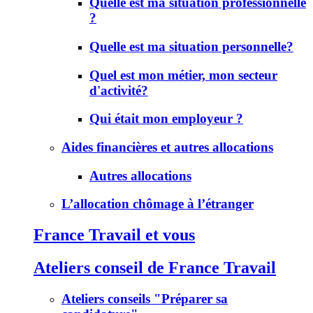
Quelle est ma situation professionnelle
?
Quelle est ma situation personnelle?
Quel est mon métier, mon secteur
d'activité?
Qui était mon employeur ?
Aides financières et autres allocations
Autres allocations
L’allocation chômage à l’étranger
France Travail et vous
Ateliers conseil de France Travail
Ateliers conseils "Préparer sa