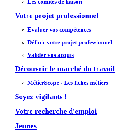
Les comités de liaison
Votre projet professionnel
Evaluer vos compétences
Définir votre projet professionnel
Valider vos acquis
Découvrir le marché du travail
MétierScope - Les fiches métiers
Soyez vigilants !
Votre recherche d'emploi
Jeunes