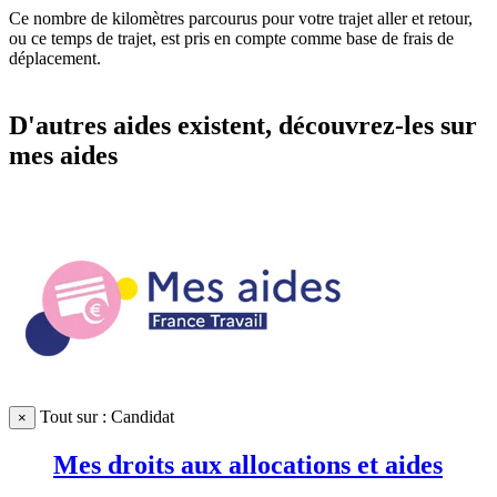
Ce nombre de kilomètres parcourus pour votre trajet aller et retour,
ou ce temps de trajet, est pris en compte comme base de frais de
déplacement.
D'autres aides existent, découvrez-les sur
mes aides
Tout sur : Candidat
×
Mes droits aux allocations et aides