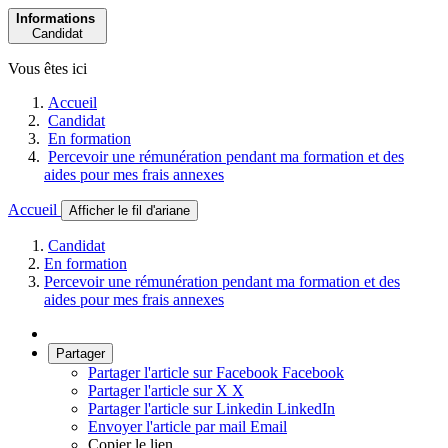
Informations
Candidat
Vous êtes ici
Accueil
Candidat
En formation
Percevoir une rémunération pendant ma formation et des
aides pour mes frais annexes
Accueil
Afficher le fil d'ariane
Candidat
En formation
Percevoir une rémunération pendant ma formation et des
aides pour mes frais annexes
Partager
Partager l'article sur Facebook
Facebook
Partager l'article sur X
X
Partager l'article sur Linkedin
LinkedIn
Envoyer l'article par mail
Email
Copier le lien