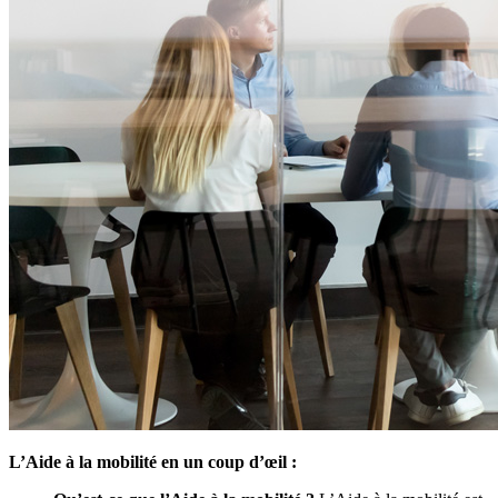
L’Aide à la mobilité en un coup d’œil :