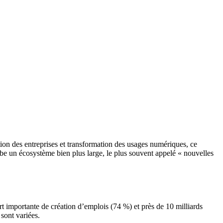
tion des entreprises et transformation des usages numériques, ce
obe un écosystème bien plus large, le plus souvent appelé « nouvelles
 importante de création d’emplois (74 %) et près de 10 milliards
sont variées.