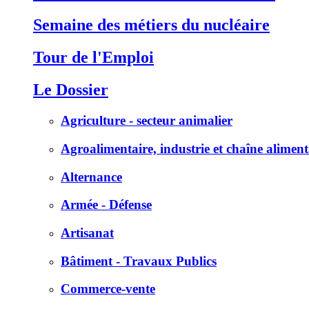
Semaine des métiers du nucléaire
Tour de l'Emploi
Le Dossier
Agriculture - secteur animalier
Agroalimentaire, industrie et chaîne aliment
Alternance
Armée - Défense
Artisanat
Bâtiment - Travaux Publics
Commerce-vente