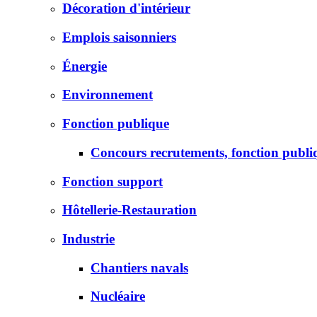
Décoration d'intérieur
Emplois saisonniers
Énergie
Environnement
Fonction publique
Concours recrutements, fonction publi
Fonction support
Hôtellerie-Restauration
Industrie
Chantiers navals
Nucléaire