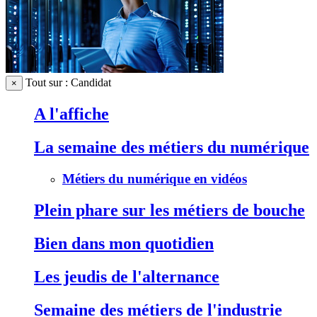
Tout sur : Candidat
×
A l'affiche
La semaine des métiers du numérique
Métiers du numérique en vidéos
Plein phare sur les métiers de bouche
Bien dans mon quotidien
Les jeudis de l'alternance
Semaine des métiers de l'industrie