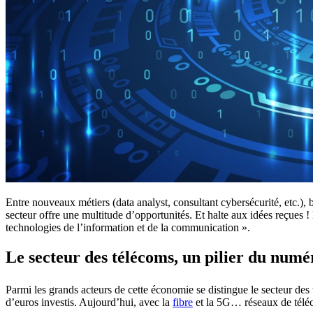
Entre nouveaux métiers (data analyst, consultant cybersécurité, etc.),
secteur offre une multitude d’opportunités. Et halte aux idées reçues 
technologies de l’information et de la communication ».
Le secteur des télécoms, un pilier du numér
Parmi les grands acteurs de cette économie se distingue le secteur des
d’euros investis. Aujourd’hui, avec la
fibre
et la 5G… réseaux de téléco