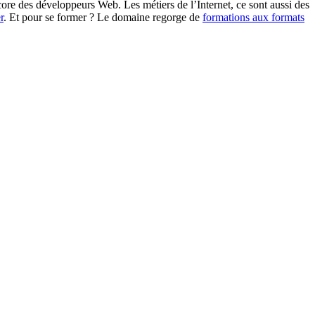
core des développeurs Web. Les métiers de l’Internet, ce sont aussi des
r
. Et pour se former ? Le domaine regorge de
formations aux formats