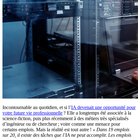
Incontournable au quotidien, et si l’
IA devenait une opportunité pour
votre future vie professionnelle
? Elle a longtemps été associée à la
science-fiction, puis plus récemment à des métiers très spécialisés
d’ingénieur ou de chercheur ; voire comme une menace pour
certains emplois. Mais la réalité est tout autre !
« Dans 19 emplois
sur 20, il existe des tâches que l’IA ne peut accomplir. Les emplois