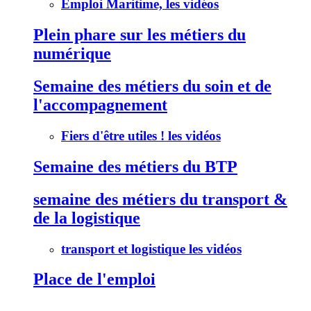
Emploi Maritime, les vidéos
Plein phare sur les métiers du
numérique
Semaine des métiers du soin et de
l'accompagnement
Fiers d'être utiles ! les vidéos
Semaine des métiers du BTP
semaine des métiers du transport &
de la logistique
transport et logistique les vidéos
Place de l'emploi