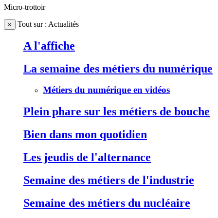
Micro-trottoir
Tout sur : Actualités
×
A l'affiche
La semaine des métiers du numérique
Métiers du numérique en vidéos
Plein phare sur les métiers de bouche
Bien dans mon quotidien
Les jeudis de l'alternance
Semaine des métiers de l'industrie
Semaine des métiers du nucléaire