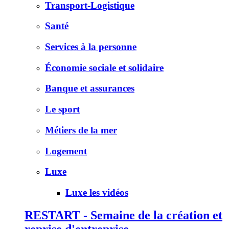
Transport-Logistique
Santé
Services à la personne
Économie sociale et solidaire
Banque et assurances
Le sport
Métiers de la mer
Logement
Luxe
Luxe les vidéos
RESTART - Semaine de la création et
reprise d'entreprise