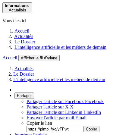
Informations
Actualités
Vous êtes ici
Accueil
Actualités
Le Dossier
L'intelligence artificielle et les métiers de demain
Accueil
Afficher le fil d'ariane
Actualités
Le Dossier
L'intelligence artificielle et les métiers de demain
Partager
Partager l'article sur Facebook
Facebook
Partager l'article sur X
X
Partager l'article sur Linkedin
LinkedIn
Envoyer l'article par mail
Email
Copier le lien
Copier
Imprimer l'article