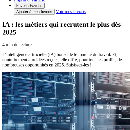
Favoris
Favoris
Voir mes favoris
Ajouter à mes favoris
IA : les métiers qui recrutent le plus dès
2025
4
min de lecture
L'Intelligence artificielle (IA) bouscule le marché du travail. Et,
contrairement aux idées reçues, elle offre, pour tous les profils, de
nombreuses opportunités en 2025. Saisissez-les !