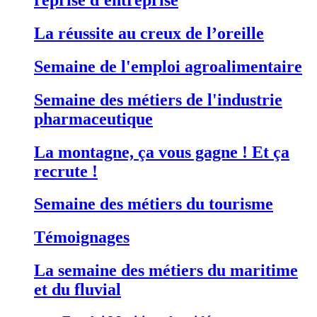
La réussite au creux de l’oreille
Semaine de l'emploi agroalimentaire
Semaine des métiers de l'industrie
pharmaceutique
La montagne, ça vous gagne ! Et ça
recrute !
Semaine des métiers du tourisme
Témoignages
La semaine des métiers du maritime
et du fluvial