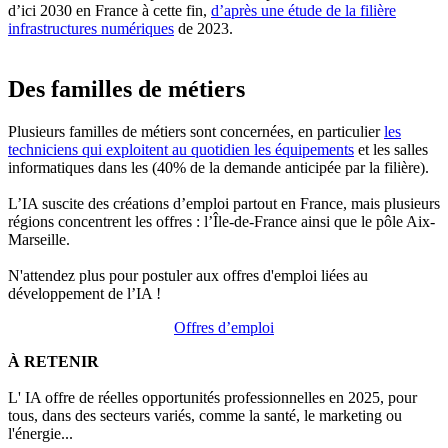
d’ici 2030 en France à cette fin,
d’après une étude de la filière
infrastructures numériques
de 2023.
Des familles de métiers
Plusieurs familles de métiers sont concernées, en particulier
les
techniciens qui exploitent au quotidien les équipements
et les salles
informatiques dans les (40% de la demande anticipée par la filière).
L’IA suscite des créations d’emploi partout en France, mais plusieurs
régions concentrent les offres : l’Île-de-France ainsi que le pôle Aix-
Marseille.
N'attendez plus pour postuler aux offres d'emploi liées au
développement de l’IA !
Offres d’emploi
À RETENIR
L' IA offre de réelles opportunités professionnelles en 2025, pour
tous, dans des secteurs variés, comme la santé, le marketing ou
l'énergie...