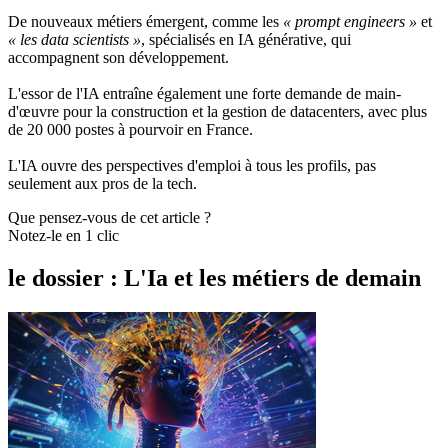
De nouveaux métiers émergent, comme les
« prompt engineers »
et
« les data scientists »
, spécialisés en IA générative, qui
accompagnent son développement.
L'essor de l'IA entraîne également une forte demande de main-
d'œuvre pour la construction et la gestion de datacenters, avec plus
de 20 000 postes à pourvoir en France.
L'IA ouvre des perspectives d'emploi à tous les profils, pas
seulement aux pros de la tech.
Que pensez-vous de cet article ?
Notez-le en 1 clic
le dossier : L'Ia et les métiers de demain