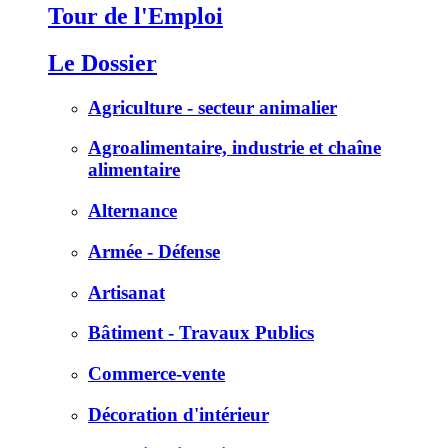
Tour de l'Emploi
Le Dossier
Agriculture - secteur animalier
Agroalimentaire, industrie et chaîne
alimentaire
Alternance
Armée - Défense
Artisanat
Bâtiment - Travaux Publics
Commerce-vente
Décoration d'intérieur