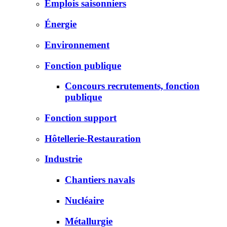
Emplois saisonniers
Énergie
Environnement
Fonction publique
Concours recrutements, fonction
publique
Fonction support
Hôtellerie-Restauration
Industrie
Chantiers navals
Nucléaire
Métallurgie