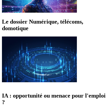
Le dossier Numérique, télécoms,
domotique
IA : opportunité ou menace pour l'emploi
?