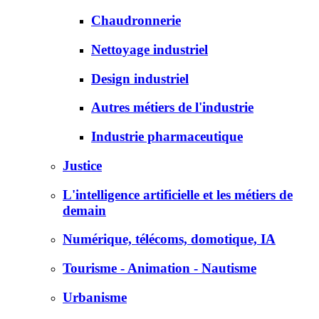
Chaudronnerie
Nettoyage industriel
Design industriel
Autres métiers de l'industrie
Industrie pharmaceutique
Justice
L'intelligence artificielle et les métiers de
demain
Numérique, télécoms, domotique, IA
Tourisme - Animation - Nautisme
Urbanisme