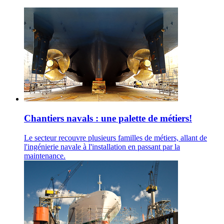
Chantiers navals : une palette de métiers!
Le secteur recouvre plusieurs familles de métiers, allant de
l'ingénierie navale à l'installation en passant par la
maintenance.