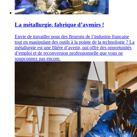
La métallurgie, fabrique d’avenirs !
Envie de travailler pour des fleurons de l’industrie française
tout en manipulant des outils à la pointe de la technologie ? La
métallurgie est une filière d’avenir, qui offre des opportunités
d’emploi et de reconversion professionnelle que vous ne
soupçonnez pas encore.