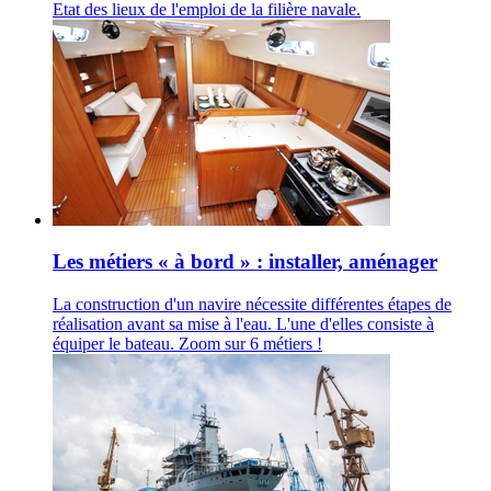
Etat des lieux de l'emploi de la filière navale.
Les métiers « à bord » : installer, aménager
La construction d'un navire nécessite différentes étapes de
réalisation avant sa mise à l'eau. L'une d'elles consiste à
équiper le bateau. Zoom sur 6 métiers !