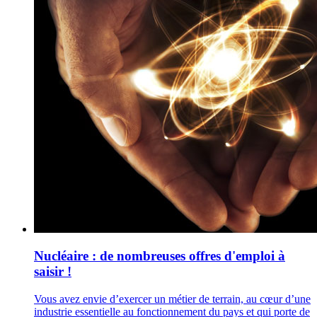
Nucléaire : de nombreuses offres d'emploi à
saisir !
Vous avez envie d’exercer un métier de terrain, au cœur d’une
industrie essentielle au fonctionnement du pays et qui porte de