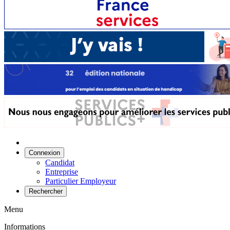
Connexion
Candidat
Entreprise
Particulier Employeur
Rechercher
Menu
Informations