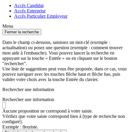
Accès Candidat
Accès Entreprise
Accès Particulier Employeur
Menu
Fermer la recherche
Dans le champ ci-dessous, saisissez un mot-clé (exemple :
actualisation) ou posez une question (exemple : comment trouver
mon aide à l'embauche). Vous pouvez lancer la recherche en
appuyant sur la touche « Entrée » ou en cliquant sur le bouton
"rechercher".
Une liste de suggestions peut vous être proposée, dans ce cas, vous
pouvez naviguer avec les touches flèche haut et flèche bas, puis
valider votre choix avec la touche Entrée du clavier.
Rechercher une information
Rechercher une information
Aucune proposition ne correspond à votre saisie.
Vérifiez que votre saisie correspond bien à [type de recherche non
configuré].
Exemple : fleuriste.