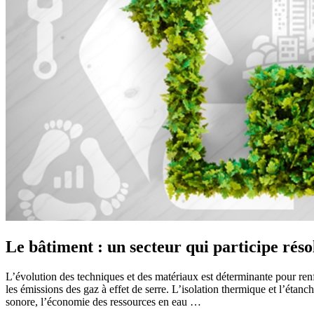
Le bâtiment : un secteur qui participe rés
L’évolution des techniques et des matériaux est déterminante pour ren
les émissions des gaz à effet de serre. L’isolation thermique et l’étanchéi
sonore, l’économie des ressources en eau …