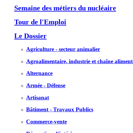
Semaine des métiers du nucléaire
Tour de l'Emploi
Le Dossier
Agriculture - secteur animalier
Agroalimentaire, industrie et chaîne aliment
Alternance
Armée - Défense
Artisanat
Bâtiment - Travaux Publics
Commerce-vente