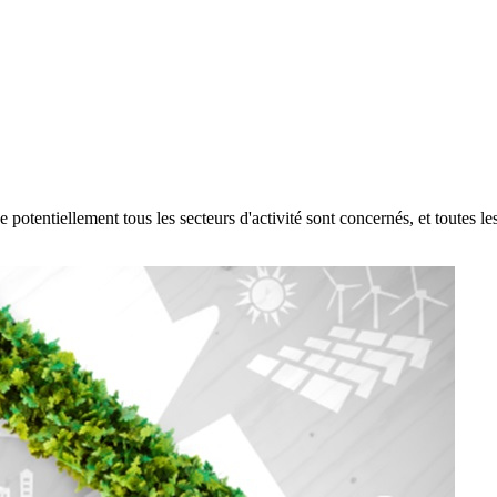
potentiellement tous les secteurs d'activité sont concernés, et toutes le