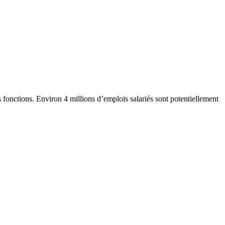
s fonctions. Environ 4 millions d’emplois salariés sont potentiellement