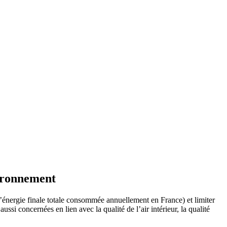
vironnement
’énergie finale totale consommée annuellement en France) et limiter
aussi concernées en lien avec la qualité de l’air intérieur, la qualité