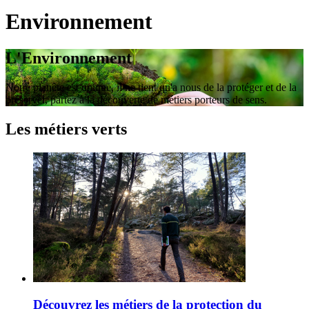
Environnement
L'Environnement
Notre planête est unique, il ne tient qu'a nous de la protéger et de la
préserver, partez à la découverte de métiers porteurs de sens.
Les métiers verts
Découvrez les métiers de la protection du