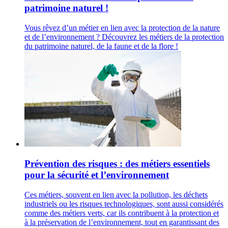
patrimoine naturel !
Vous rêvez d’un métier en lien avec la protection de la nature
et de l’environnement ? Découvrez les métiers de la protection
du patrimoine naturel, de la faune et de la flore !
Prévention des risques : des métiers essentiels
pour la sécurité et l’environnement
Ces métiers, souvent en lien avec la pollution, les déchets
industriels ou les risques technologiques, sont aussi considérés
comme des métiers verts, car ils contribuent à la protection et
à la préservation de l’environnement, tout en garantissant des