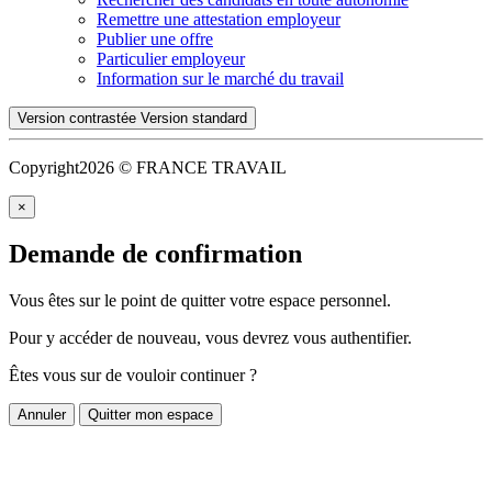
Remettre une attestation employeur
Publier une offre
Particulier employeur
Information sur le marché du travail
Version contrastée
Version standard
Copyright
2026 © FRANCE TRAVAIL
×
Demande de confirmation
Vous êtes sur le point de quitter votre espace personnel.
Pour y accéder de nouveau, vous devrez vous authentifier.
Êtes vous sur de vouloir continuer ?
Annuler
Quitter mon espace