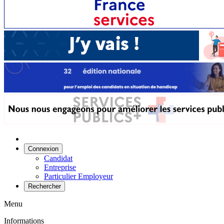
Connexion
Candidat
Entreprise
Particulier Employeur
Rechercher
Menu
Informations