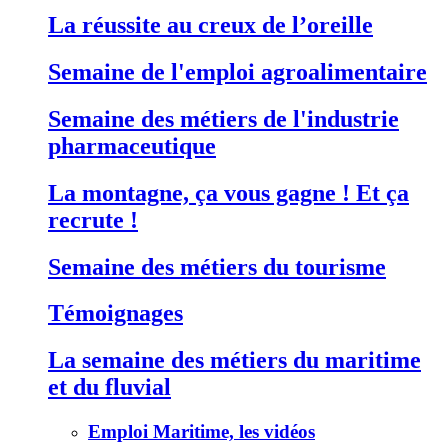
La réussite au creux de l’oreille
Semaine de l'emploi agroalimentaire
Semaine des métiers de l'industrie
pharmaceutique
La montagne, ça vous gagne ! Et ça
recrute !
Semaine des métiers du tourisme
Témoignages
La semaine des métiers du maritime
et du fluvial
Emploi Maritime, les vidéos