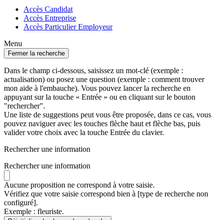
Accès Candidat
Accès Entreprise
Accès Particulier Employeur
Menu
Fermer la recherche
Dans le champ ci-dessous, saisissez un mot-clé (exemple :
actualisation) ou posez une question (exemple : comment trouver
mon aide à l'embauche). Vous pouvez lancer la recherche en
appuyant sur la touche « Entrée » ou en cliquant sur le bouton
"rechercher".
Une liste de suggestions peut vous être proposée, dans ce cas, vous
pouvez naviguer avec les touches flèche haut et flèche bas, puis
valider votre choix avec la touche Entrée du clavier.
Rechercher une information
Rechercher une information
Aucune proposition ne correspond à votre saisie.
Vérifiez que votre saisie correspond bien à [type de recherche non
configuré].
Exemple : fleuriste.