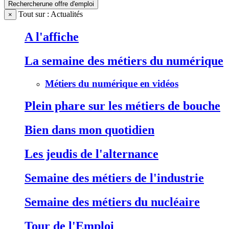
Rechercher
une offre d'emploi
Tout sur : Actualités
×
A l'affiche
La semaine des métiers du numérique
Métiers du numérique en vidéos
Plein phare sur les métiers de bouche
Bien dans mon quotidien
Les jeudis de l'alternance
Semaine des métiers de l'industrie
Semaine des métiers du nucléaire
Tour de l'Emploi