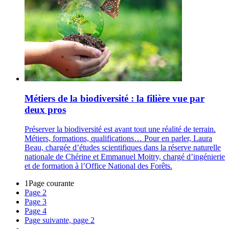
Métiers de la biodiversité : la filière vue par
deux pros
Préserver la biodiversité est avant tout une réalité de terrain.
Métiers, formations, qualifications… Pour en parler, Laura
Beau, chargée d’études scientifiques dans la réserve naturelle
nationale de Chérine et Emmanuel Moitry, chargé d’ingénierie
et de formation à l’Office National des Forêts.
1
Page courante
Page
2
Page
3
Page
4
Page suivante, page 2