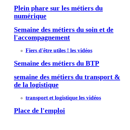
Plein phare sur les métiers du
numérique
Semaine des métiers du soin et de
l'accompagnement
Fiers d'être utiles ! les vidéos
Semaine des métiers du BTP
semaine des métiers du transport &
de la logistique
transport et logistique les vidéos
Place de l'emploi