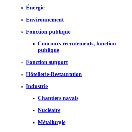
Énergie
Environnement
Fonction publique
Concours recrutements, fonction
publique
Fonction support
Hôtellerie-Restauration
Industrie
Chantiers navals
Nucléaire
Métallurgie