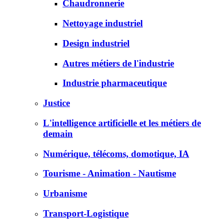
Chaudronnerie
Nettoyage industriel
Design industriel
Autres métiers de l'industrie
Industrie pharmaceutique
Justice
L'intelligence artificielle et les métiers de
demain
Numérique, télécoms, domotique, IA
Tourisme - Animation - Nautisme
Urbanisme
Transport-Logistique