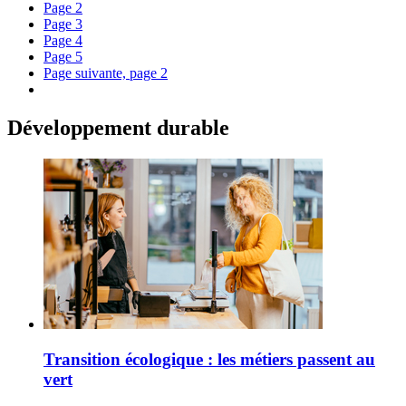
Page
2
Page
3
Page
4
Page
5
Page suivante, page 2
Développement durable
Transition écologique : les métiers passent au
vert