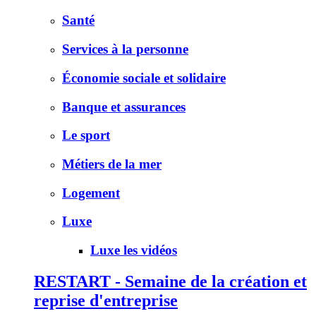
Santé
Services à la personne
Économie sociale et solidaire
Banque et assurances
Le sport
Métiers de la mer
Logement
Luxe
Luxe les vidéos
RESTART - Semaine de la création et
reprise d'entreprise