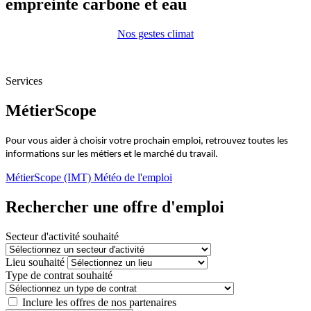
empreinte carbone et eau
Nos gestes climat
Services
MétierScope
Pour vous aider à choisir votre prochain emploi, retrouvez toutes les
informations sur les métiers et le marché du travail.
MétierScope (IMT)
Météo de l'emploi
Rechercher une offre d'emploi
Secteur d'activité souhaité
Lieu souhaité
Type de contrat souhaité
Inclure les offres de nos partenaires