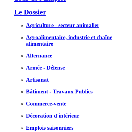
Le Dossier
Agriculture - secteur animalier
Agroalimentaire, industrie et chaîne
alimentaire
Alternance
Armée - Défense
Artisanat
Bâtiment - Travaux Publics
Commerce-vente
Décoration d'intérieur
Emplois saisonniers