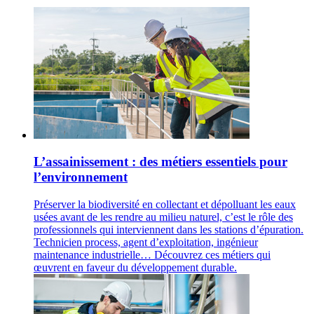
L’assainissement : des métiers essentiels pour
l’environnement
Préserver la biodiversité en collectant et dépolluant les eaux
usées avant de les rendre au milieu naturel, c’est le rôle des
professionnels qui interviennent dans les stations d’épuration.
Technicien process, agent d’exploitation, ingénieur
maintenance industrielle… Découvrez ces métiers qui
œuvrent en faveur du développement durable.